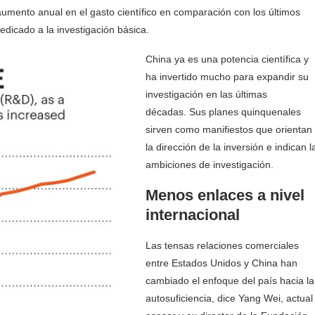
aumento anual en el gasto científico en comparación con los últimos
edicado a la investigación básica.
China ya es una potencia científica y
ha invertido mucho para expandir su
investigación en las últimas
décadas. Sus planes quinquenales
sirven como manifiestos que orientan
la dirección de la inversión e indican l
ambiciones de investigación.
Menos enlaces a nivel
internacional
Las tensas relaciones comerciales
entre Estados Unidos y China han
cambiado el enfoque del país hacia la
autosuficiencia, dice Yang Wei, actual