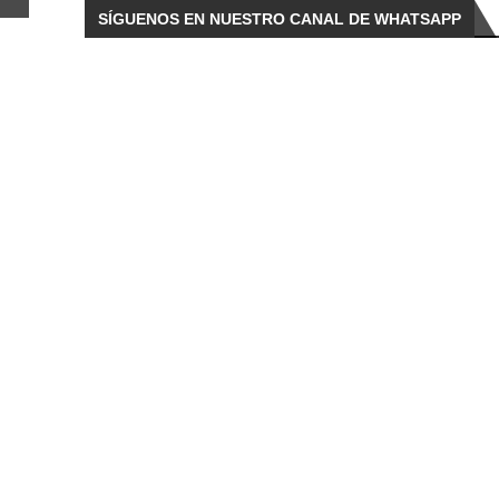
SÍGUENOS EN NUESTRO CANAL DE WHATSAPP