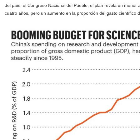
del país, el Congreso Nacional del Pueblo, el plan revela un menor 
cuatro años, pero un aumento en la proporción del gasto científico d