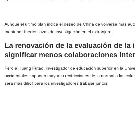
Aunque el último plan indica el deseo de China de volverse más aut
mantener fuertes lazos de investigación en el extranjero.
La renovación de la evaluación de la 
significar menos colaboraciones inte
Pero a Huang Futao, investigador de educación superior en la Univ
occidentales imponen mayores restricciones de lo normal a las colab
será más difícil para los investigadores trabajar juntos.