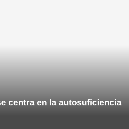
e centra en la autosuficiencia