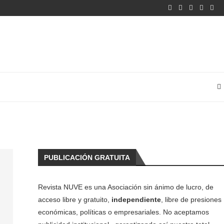
PUBLICACIÓN GRATUITA
Revista NUVE es una Asociación sin ánimo de lucro, de
acceso libre y gratuito,
independiente
, libre de presiones
económicas, políticas o empresariales. No aceptamos