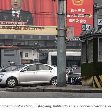
primer ministro chino, Li Keqiang, hablando en el Congreso Nacional d