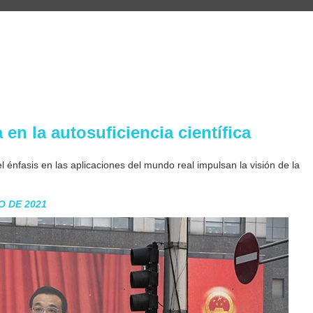
en la autosuficiencia científica
el énfasis en las aplicaciones del mundo real impulsan la visión de la
O DE 2021