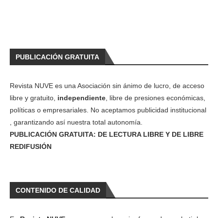
PUBLICACIÓN GRATUITA
Revista NUVE es una Asociación sin ánimo de lucro, de acceso
libre y gratuito,
independiente
, libre de presiones económicas,
políticas o empresariales. No aceptamos publicidad institucional
, garantizando así nuestra total autonomía.
PUBLICACIÓN GRATUITA: DE LECTURA LIBRE Y DE LIBRE
REDIFUSIÓN
CONTENIDO DE CALIDAD