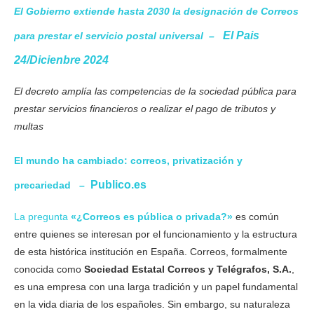
El Gobierno extiende hasta 2030 la designación de Correos
El Pais
para prestar el servicio postal universal –
24/Dicienbre 2024
El decreto amplía las competencias de la sociedad pública para
prestar servicios financieros o realizar el pago de tributos y
multas
El mundo ha cambiado: correos, privatización y
Publico.es
precariedad –
La pregunta
«¿Correos es pública o privada?»
es común
entre quienes se interesan por el funcionamiento y la estructura
de esta histórica institución en España. Correos, formalmente
conocida como
Sociedad Estatal Correos y Telégrafos, S.A.
,
es una empresa con una larga tradición y un papel fundamental
en la vida diaria de los españoles. Sin embargo, su naturaleza