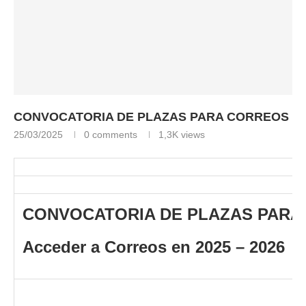
CONVOCATORIA DE PLAZAS PARA CORREOS
25/03/2025
0 comments
1,3K
views
CONVOCATORIA DE PLAZAS PARA
Acceder a Correos en 2025 – 2026