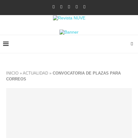
INICIO
»
ACTUALIDAD
»
CONVOCATORIA DE PLAZAS PARA
CORREOS