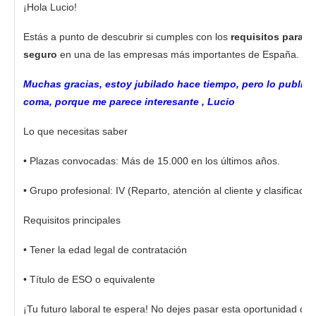
¡Hola Lucio!
Estás a punto de descubrir si cumples con los
requisitos para u
seguro
en una de las empresas más importantes de España.
Muchas gracias, estoy jubilado hace tiempo, pero lo public
coma, porque me parece interesante , Lucio
Lo que necesitas saber
• Plazas convocadas: Más de 15.000 en los últimos años.
• Grupo profesional: IV (Reparto, atención al cliente y clasificació
Requisitos principales
• Tener la edad legal de contratación
• Título de ESO o equivalente
¡Tu futuro laboral te espera! No dejes pasar esta oportunidad d