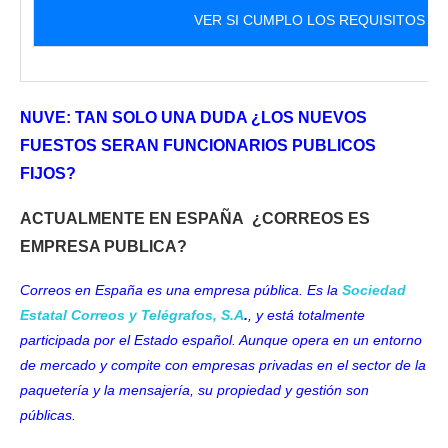
VER SI CUMPLO LOS REQUISITOS
NUVE: TAN SOLO UNA DUDA ¿LOS NUEVOS
FUESTOS SERAN FUNCIONARIOS PUBLICOS
FIJOS?
ACTUALMENTE EN ESPAÑA ¿CORREOS ES
EMPRESA PUBLICA?
Correos en España es una empresa pública. Es la
Sociedad
Estatal Correos y Telégrafos, S.A
.
, y está totalmente
participada por el Estado español. Aunque opera en un entorno
de mercado y compite con empresas privadas en el sector de la
paquetería y la mensajería, su propiedad y gestión son
públicas.