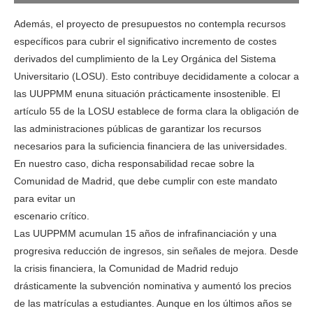
Además, el proyecto de presupuestos no contempla recursos
específicos para cubrir el significativo incremento de costes
derivados del cumplimiento de la Ley Orgánica del Sistema
Universitario (LOSU). Esto contribuye decididamente a colocar a
las UUPPMM enuna situación prácticamente insostenible. El
artículo 55 de la LOSU establece de forma clara la obligación de
las administraciones públicas de garantizar los recursos
necesarios para la suficiencia financiera de las universidades.
En nuestro caso, dicha responsabilidad recae sobre la
Comunidad de Madrid, que debe cumplir con este mandato
para evitar un
escenario crítico.
Las UUPPMM acumulan 15 años de infrafinanciación y una
progresiva reducción de ingresos, sin señales de mejora. Desde
la crisis financiera, la Comunidad de Madrid redujo
drásticamente la subvención nominativa y aumentó los precios
de las matrículas a estudiantes. Aunque en los últimos años se