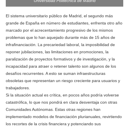
Universidad Politécnica de Madrid
El sistema universitario público de Madrid, el segundo más
grande de España en número de estudiantes, enfrenta otro año
marcado por el acrecentamiento progresivo de los mismos
problemas que lo han aquejado durante más de 15 años de
infrafinanciación. La precariedad laboral, la imposibilidad de
reponer jubilaciones, las limitaciones en promociones, la
paralización de proyectos formativos y de investigación, y la
incapacidad para atraer o retener talento son algunos de los
desafíos recurrentes. A esto se suman infraestructuras
obsoletas que representan un riesgo creciente para usuarios y
trabajadores.
Si la situación actual es crítica, en pocos años podría volverse
catastrófica, lo que nos pondrá en clara desventaja con otras
Comunidades Autónomas. Estas otras regiones han
implementado modelos de financiación plurianuales, revirtiendo
los recortes de la crisis financiera y potenciando sus