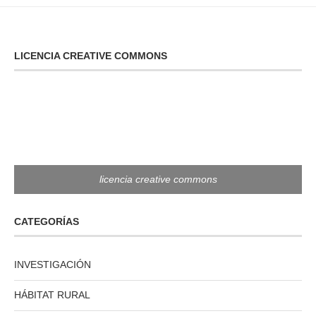
LICENCIA CREATIVE COMMONS
licencia creative commons
CATEGORÍAS
INVESTIGACIÓN
HÁBITAT RURAL