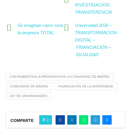
INVESTIGACION,
TRANSFERENCIA
Se imaginan cómo será
Universidad 2030 –
la empresa TOTAL
TRANSFORMACION
DIGITAL –
FINANCIACIÓN –
IGUALDAD
CARTA ABIERTA A LA PRESIDENTA DE LA COMUNIDAD DE MADRID
COMUNIDAD DE MADRID
FINANCIACIÓN DE LA UNIVERSIDAD
LEY DE UNIVERSIDADES
0
COMPARTE