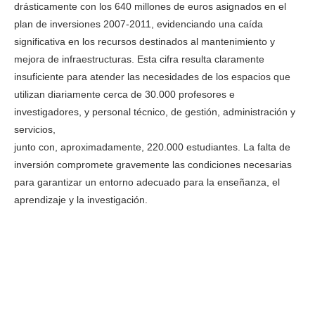
drásticamente con los 640 millones de euros asignados en el
plan de inversiones 2007-2011, evidenciando una caída
significativa en los recursos destinados al mantenimiento y
mejora de infraestructuras. Esta cifra resulta claramente
insuficiente para atender las necesidades de los espacios que
utilizan diariamente cerca de 30.000 profesores e
investigadores, y personal técnico, de gestión, administración y
servicios,
junto con, aproximadamente, 220.000 estudiantes. La falta de
inversión compromete gravemente las condiciones necesarias
para garantizar un entorno adecuado para la enseñanza, el
aprendizaje y la investigación.