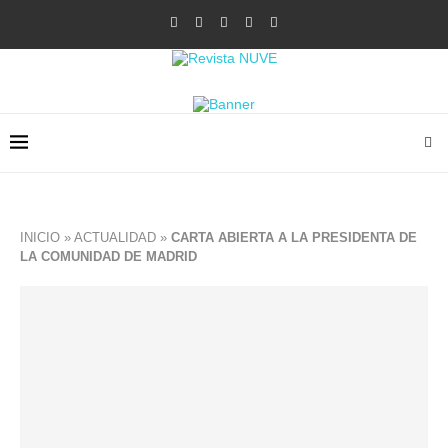
INICIO
»
ACTUALIDAD
»
CARTA ABIERTA A LA PRESIDENTA DE
LA COMUNIDAD DE MADRID