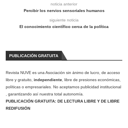
noticia anterior
Percibir los nervios sensoriales humanos
siguiente noticia
El conocimiento científico cerca de la política
PUBLICACIÓN GRATUITA
Revista NUVE es una Asociación sin ánimo de lucro, de acceso
libre y gratuito,
independiente
, libre de presiones económicas,
políticas o empresariales. No aceptamos publicidad institucional
, garantizando así nuestra total autonomía.
PUBLICACIÓN GRATUITA: DE LECTURA LIBRE Y DE LIBRE
REDIFUSIÓN