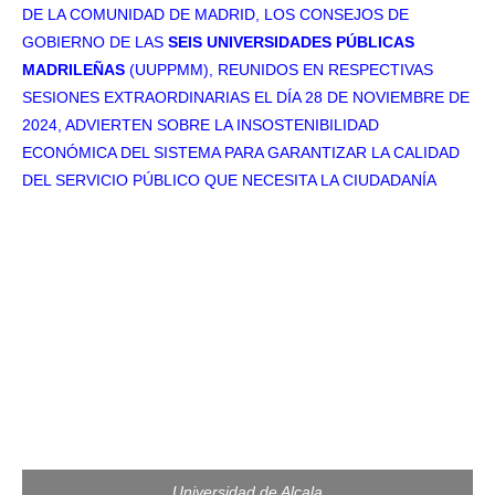
DE LA COMUNIDAD DE MADRID, LOS CONSEJOS DE
GOBIERNO DE LAS
SEIS UNIVERSIDADES PÚBLICAS
MADRILEÑAS
(UUPPMM), REUNIDOS EN RESPECTIVAS
SESIONES EXTRAORDINARIAS EL DÍA 28 DE NOVIEMBRE DE
2024, ADVIERTEN SOBRE LA INSOSTENIBILIDAD
ECONÓMICA DEL SISTEMA PARA GARANTIZAR LA CALIDAD
DEL SERVICIO PÚBLICO QUE NECESITA LA CIUDADANÍA
Universidad de Alcala