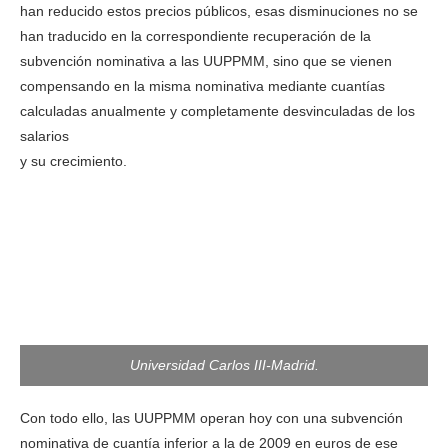
han reducido estos precios públicos, esas disminuciones no se
han traducido en la correspondiente recuperación de la
subvención nominativa a las UUPPMM, sino que se vienen
compensando en la misma nominativa mediante cuantías
calculadas anualmente y completamente desvinculadas de los
salarios
y su crecimiento.
Universidad Carlos III-Madrid.
Con todo ello, las UUPPMM operan hoy con una subvención
nominativa de cuantía inferior a la de 2009 en euros de ese