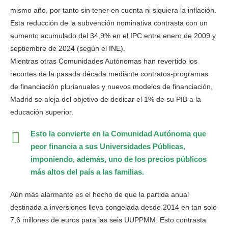
mismo año, por tanto sin tener en cuenta ni siquiera la inflación.
Esta reducción de la subvención nominativa contrasta con un
aumento acumulado del 34,9% en el IPC entre enero de 2009 y
septiembre de 2024 (según el INE).
Mientras otras Comunidades Autónomas han revertido los
recortes de la pasada década mediante contratos-programas
de financiación plurianuales y nuevos modelos de financiación,
Madrid se aleja del objetivo de dedicar el 1% de su PIB a la
educación superior.
Esto la convierte en la Comunidad Autónoma que
peor financia a sus Universidades Públicas,
imponiendo, además, uno de los precios públicos
más altos del país a las familias.
Aún más alarmante es el hecho de que la partida anual
destinada a inversiones lleva congelada desde 2014 en tan solo
7,6 millones de euros para las seis UUPPMM. Esto contrasta