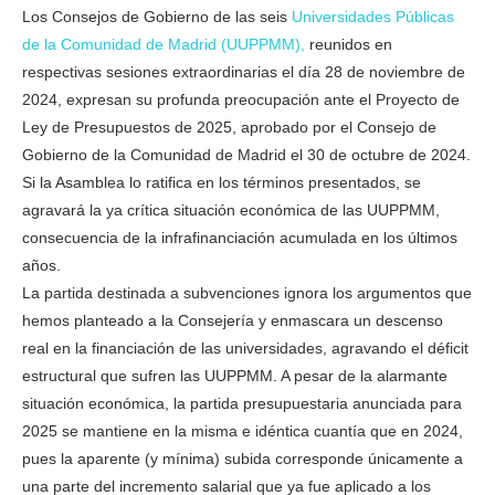
Los Consejos de Gobierno de las seis
Universidades Públicas
de la Comunidad de Madrid (UUPPMM),
reunidos en
respectivas sesiones extraordinarias el día 28 de noviembre de
2024, expresan su profunda preocupación ante el Proyecto de
Ley de Presupuestos de 2025, aprobado por el Consejo de
Gobierno de la Comunidad de Madrid el 30 de octubre de 2024.
Si la Asamblea lo ratifica en los términos presentados, se
agravará la ya crítica situación económica de las UUPPMM,
consecuencia de la infrafinanciación acumulada en los últimos
años.
La partida destinada a subvenciones ignora los argumentos que
hemos planteado a la Consejería y enmascara un descenso
real en la financiación de las universidades, agravando el déficit
estructural que sufren las UUPPMM. A pesar de la alarmante
situación económica, la partida presupuestaria anunciada para
2025 se mantiene en la misma e idéntica cuantía que en 2024,
pues la aparente (y mínima) subida corresponde únicamente a
una parte del incremento salarial que ya fue aplicado a los