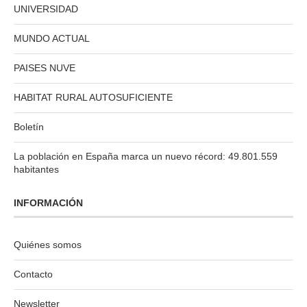
UNIVERSIDAD
MUNDO ACTUAL
PAISES NUVE
HABITAT RURAL AUTOSUFICIENTE
Boletín
La población en España marca un nuevo récord: 49.801.559
habitantes
INFORMACIÓN
Quiénes somos
Contacto
Newsletter