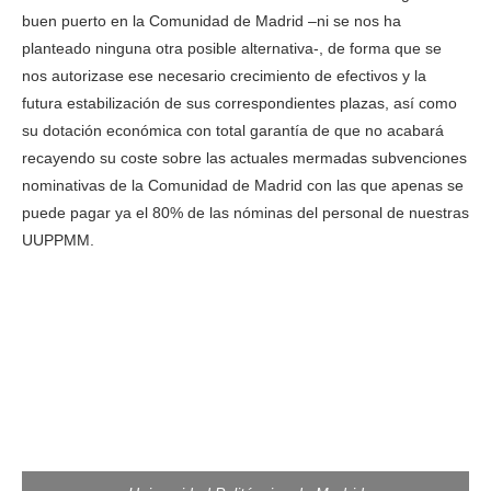
buen puerto en la Comunidad de Madrid –ni se nos ha
planteado ninguna otra posible alternativa-, de forma que se
nos autorizase ese necesario crecimiento de efectivos y la
futura estabilización de sus correspondientes plazas, así como
su dotación económica con total garantía de que no acabará
recayendo su coste sobre las actuales mermadas subvenciones
nominativas de la Comunidad de Madrid con las que apenas se
puede pagar ya el 80% de las nóminas del personal de nuestras
UUPPMM.