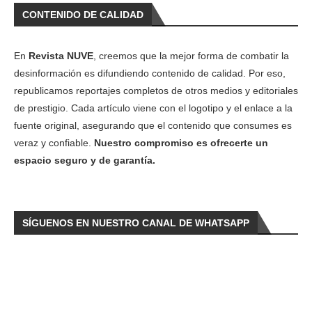
CONTENIDO DE CALIDAD
En
Revista NUVE
, creemos que la mejor forma de combatir la
desinformación es difundiendo contenido de calidad. Por eso,
republicamos reportajes completos de otros medios y editoriales
de prestigio. Cada artículo viene con el logotipo y el enlace a la
fuente original, asegurando que el contenido que consumes es
veraz y confiable.
Nuestro compromiso es ofrecerte un
espacio seguro y de garantía.
SÍGUENOS EN NUESTRO CANAL DE WHATSAPP