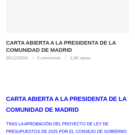
CARTA ABIERTA A LA PRESIDENTA DE LA
COMUNIDAD DE MADRID
05/12/2024
0 comments
1,6K
views
CARTA ABIERTA A LA PRESIDENTA DE LA
COMUNIDAD DE MADRID
TRAS LA APROBACIÓN DEL PROYECTO DE LEY DE
PRESUPUESTOS DE 2025 POR EL
CONSEJO DE GOBIERNO