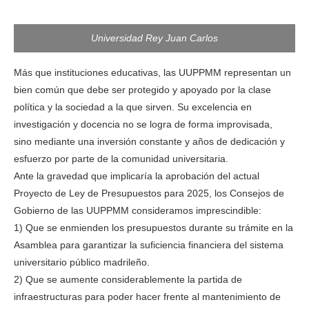
Universidad Rey Juan Carlos
Más que instituciones educativas, las UUPPMM representan un
bien común que debe ser protegido y apoyado por la clase
política y la sociedad a la que sirven. Su excelencia en
investigación y docencia no se logra de forma improvisada,
sino mediante una inversión constante y años de dedicación y
esfuerzo por parte de la comunidad universitaria.
Ante la gravedad que implicaría la aprobación del actual
Proyecto de Ley de Presupuestos para 2025, los Consejos de
Gobierno de las UUPPMM consideramos imprescindible:
1) Que se enmienden los presupuestos durante su trámite en la
Asamblea para garantizar la suficiencia financiera del sistema
universitario público madrileño.
2) Que se aumente considerablemente la partida de
infraestructuras para poder hacer frente al mantenimiento de