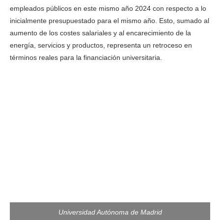
empleados públicos en este mismo año 2024 con respecto a lo
inicialmente presupuestado para el mismo año. Esto, sumado al
aumento de los costes salariales y al encarecimiento de la
energía, servicios y productos, representa un retroceso en
términos reales para la financiación universitaria.
Universidad Autónoma de Madrid