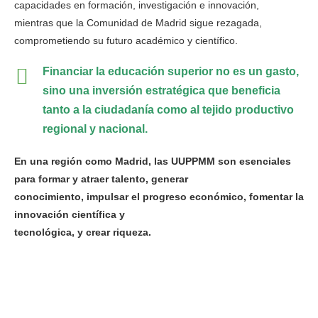
capacidades en formación, investigación e innovación,
mientras que la Comunidad de Madrid sigue rezagada,
comprometiendo su futuro académico y científico.
Financiar la educación superior no es un gasto,
sino una inversión estratégica que beneficia
tanto a la ciudadanía como al tejido productivo
regional y nacional.
En una región como Madrid, las UUPPMM son esenciales
para formar y atraer talento, generar
conocimiento, impulsar el progreso económico, fomentar la
innovación científica y
tecnológica, y crear riqueza.