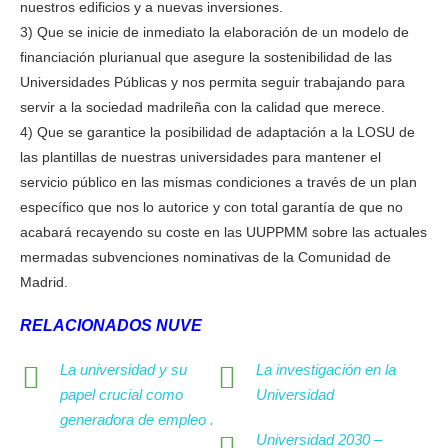
nuestros edificios y a nuevas inversiones.
3) Que se inicie de inmediato la elaboración de un modelo de
financiación plurianual que asegure la sostenibilidad de las
Universidades Públicas y nos permita seguir trabajando para
servir a la sociedad madrileña con la calidad que merece.
4) Que se garantice la posibilidad de adaptación a la LOSU de
las plantillas de nuestras universidades para mantener el
servicio público en las mismas condiciones a través de un plan
específico que nos lo autorice y con total garantía de que no
acabará recayendo su coste en las UUPPMM sobre las actuales
mermadas subvenciones nominativas de la Comunidad de
Madrid.
RELACIONADOS NUVE
La universidad y su
La investigación en la
papel crucial como
Universidad
generadora de empleo .
Universidad 2030 –