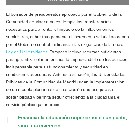
El borrador de presupuestos aprobado por el Gobierno de la
Comunidad de Madrid no contempla las transferencias
necesarias para afrontar el impacto de la inflación en los
suministros, cubrir íntegramente el incremento salarial acordado
por el Gobierno central, ni financiar las exigencias de la nueva
Ley de Universidades
. Tampoco incluye recursos suficientes
para garantizar el mantenimiento imprescindible de los edificios,
indispensable para su funcionamiento y seguridad en
condiciones adecuadas. Ante esta situación, las Universidades
Públicas de la Comunidad de Madrid urgen la implementación
de un modelo plurianual de financiación que asegure su
sostenibilidad y permita seguir ofreciendo a la ciudadanía el
servicio público que merece.
Financiar la educación superior no es un gasto,
sino una inversión