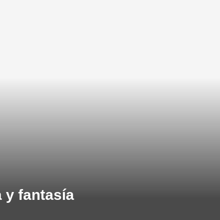
a y fantasía