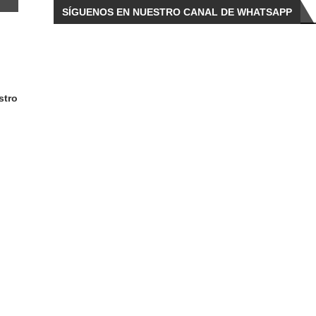
SÍGUENOS EN NUESTRO CANAL DE WHATSAPP
stro