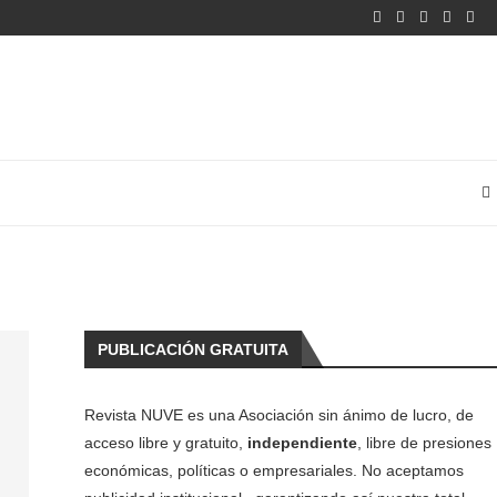
PUBLICACIÓN GRATUITA
Revista NUVE es una Asociación sin ánimo de lucro, de
acceso libre y gratuito,
independiente
, libre de presiones
económicas, políticas o empresariales. No aceptamos