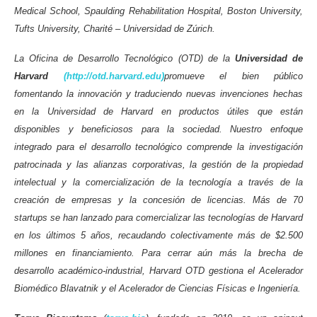
Medical School, Spaulding Rehabilitation Hospital, Boston University,
Tufts University, Charité – Universidad de Zúrich.
La Oficina de Desarrollo Tecnológico (OTD) de la
Universidad de
Harvard
(http://otd.harvard.edu)
promueve el bien público
fomentando la innovación y traduciendo nuevas invenciones hechas
en la Universidad de Harvard en productos útiles que están
disponibles y beneficiosos para la sociedad. Nuestro enfoque
integrado para el desarrollo tecnológico comprende la investigación
patrocinada y las alianzas corporativas, la gestión de la propiedad
intelectual y la comercialización de la tecnología a través de la
creación de empresas y la concesión de licencias. Más de 70
startups se han lanzado para comercializar las tecnologías de Harvard
en los últimos 5 años, recaudando colectivamente más de $2.500
millones en financiamiento. Para cerrar aún más la brecha de
desarrollo académico-industrial, Harvard OTD gestiona el Acelerador
Biomédico Blavatnik y el Acelerador de Ciencias Físicas e Ingeniería.