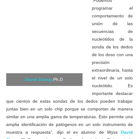
“Podemos
programar el
comportamiento de
unión de las
secuencias de
nucleótidos de la
sonda de los dedos
de los doso con una
precisión
extraordinaria, hasta
el nivel de un solo
David Zhang,
Ph.D.
nucleótido. Es
importante destacar
que cientos de estas sondas de los dedos pueden trabajar
juntas bien en un solo chip porque se comportan de manera
similar en una amplia gama de temperaturas. Esto permite una
amplia identificación de patógenos en un solo instrumento de
muestra a respuesta”, dijo el ex alumno de Wyss
David