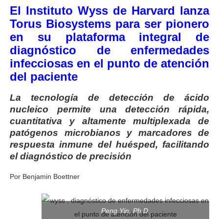
El Instituto Wyss de Harvard lanza
Torus Biosystems para ser pionero
en su plataforma integral de
diagnóstico de enfermedades
infecciosas en el punto de atención
del paciente
La tecnología de detección de ácido
nucleico permite una detección rápida,
cuantitativa y altamente multiplexada de
patógenos microbianos y marcadores de
respuesta inmune del huésped, facilitando
el diagnóstico de precisión
Por Benjamin Boettner
Peng Yin, Ph.D.