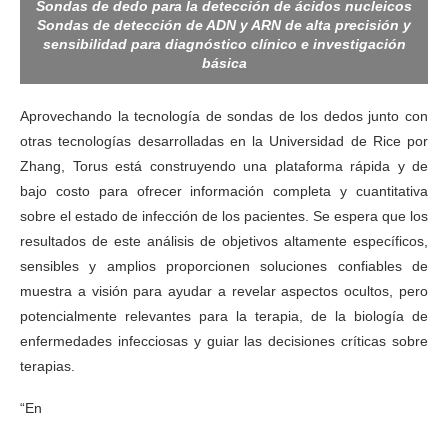
Sondas de dedo para la detección de ácidos nucleicos
Sondas de detección de ADN y ARN de alta precisión y
sensibilidad para diagnóstico clínico e investigación
básica
Aprovechando la tecnología de sondas de los dedos junto con
otras tecnologías desarrolladas en la Universidad de Rice por
Zhang, Torus está construyendo una plataforma rápida y de
bajo costo para ofrecer información completa y cuantitativa
sobre el estado de infección de los pacientes. Se espera que los
resultados de este análisis de objetivos altamente específicos,
sensibles y amplios proporcionen soluciones confiables de
muestra a visión para ayudar a revelar aspectos ocultos, pero
potencialmente relevantes para la terapia, de la biología de
enfermedades infecciosas y guiar las decisiones críticas sobre
terapias.
“En