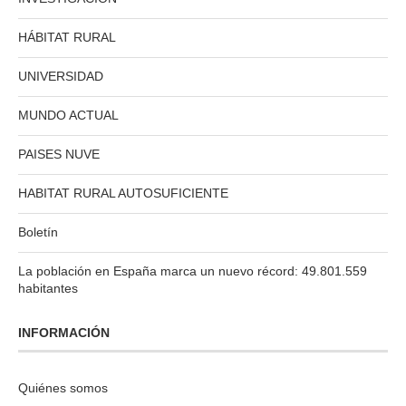
HÁBITAT RURAL
UNIVERSIDAD
MUNDO ACTUAL
PAISES NUVE
HABITAT RURAL AUTOSUFICIENTE
Boletín
La población en España marca un nuevo récord: 49.801.559
habitantes
INFORMACIÓN
Quiénes somos