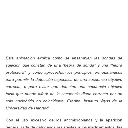
Esta animación explica cómo se ensamblan las sondas de
sujeción que constan de una “hebra de sonda” y una “hebra
protectora”, y cómo aprovechan los principios termodinámicos
para permitir la detección específica de una secuencia objetivo
correcta, o para evitar que detecten una secuencia objetivo
falsa que puede diferir de la secuencia diana correcta por un
solo nucleótido no coincidente. Crédito: Instituto Wyss de la
Universidad de Harvard
Con el uso excesivo de los antimicrobianos y la aparición
generalizada de patógenos resistentes a los medicamentos, las