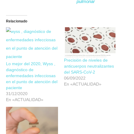
pulmonar
Relacionado
Precisión de niveles de
Lo mejor del 2020, Wyss ,
anticuerpos neutralizantes
diagnóstico de
del SARS-CoV-2
enfermedades infecciosas
06/09/2022
en el punto de atención del
En «ACTUALIDAD»
paciente
31/12/2020
En «ACTUALIDAD»