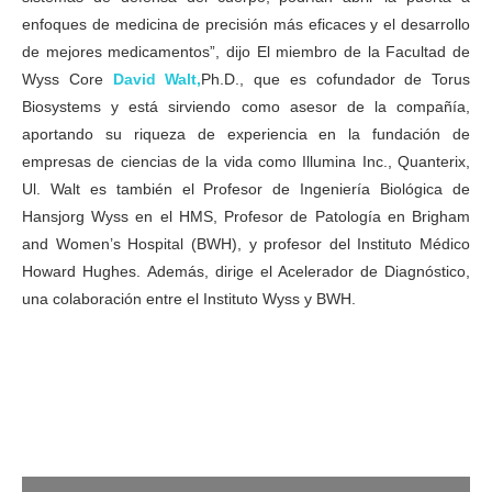
enfoques de medicina de precisión más eficaces y el desarrollo
de mejores medicamentos”, dijo El miembro de la Facultad de
Wyss Core
David Walt,
Ph.D., que es cofundador de Torus
Biosystems y está sirviendo como asesor de la compañía,
aportando su riqueza de experiencia en la fundación de
empresas de ciencias de la vida como Illumina Inc., Quanterix,
Ul. Walt es también el Profesor de Ingeniería Biológica de
Hansjorg Wyss en el HMS, Profesor de Patología en Brigham
and Women’s Hospital (BWH), y profesor del Instituto Médico
Howard Hughes. Además, dirige el Acelerador de Diagnóstico,
una colaboración entre el Instituto Wyss y BWH.