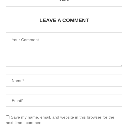
LEAVE A COMMENT
Save my name, email, and website in this browser for the
next time I comment.