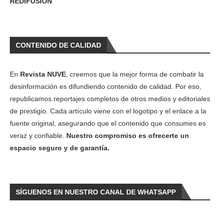
REDIFUSIÓN
CONTENIDO DE CALIDAD
En
Revista NUVE
, creemos que la mejor forma de combatir la
desinformación es difundiendo contenido de calidad. Por eso,
republicamos reportajes completos de otros medios y editoriales
de prestigio. Cada artículo viene con el logotipo y el enlace a la
fuente original, asegurando que el contenido que consumes es
veraz y confiable.
Nuestro compromiso es ofrecerte un
espacio seguro y de garantía.
SÍGUENOS EN NUESTRO CANAL DE WHATSAPP