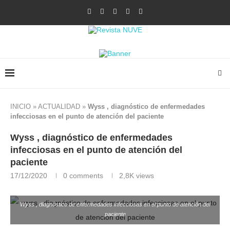
INICIO
»
ACTUALIDAD
»
Wyss , diagnóstico de enfermedades
infecciosas en el punto de atención del paciente
Wyss , diagnóstico de enfermedades
infecciosas en el punto de atención del
paciente
17/12/2020
0 comments
2,8K
views
Wyss , diagnóstico de enfermedades infecciosas en el punto de atención del
paciente