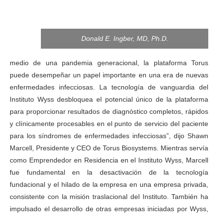
Donald E. Ingber, MD, Ph.D.
medio de una pandemia generacional, la plataforma Torus
puede desempeñar un papel importante en una era de nuevas
enfermedades infecciosas. La tecnología de vanguardia del
Instituto Wyss desbloquea el potencial único de la plataforma
para proporcionar resultados de diagnóstico completos, rápidos
y clínicamente procesables en el punto de servicio del paciente
para los síndromes de enfermedades infecciosas”, dijo Shawn
Marcell, Presidente y CEO de Torus Biosystems. Mientras servía
como Emprendedor en Residencia en el Instituto Wyss, Marcell
fue fundamental en la desactivación de la tecnología
fundacional y el hilado de la empresa en una empresa privada,
consistente con la misión traslacional del Instituto. También ha
impulsado el desarrollo de otras empresas iniciadas por Wyss,