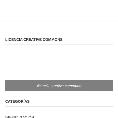
LICENCIA CREATIVE COMMONS
licencia creative commons
CATEGORÍAS
INVESTIGACIÓN