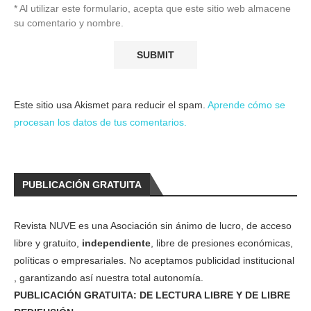
* Al utilizar este formulario, acepta que este sitio web almacene
su comentario y nombre.
Este sitio usa Akismet para reducir el spam.
Aprende cómo se
procesan los datos de tus comentarios.
PUBLICACIÓN GRATUITA
Revista NUVE es una Asociación sin ánimo de lucro, de acceso
libre y gratuito,
independiente
, libre de presiones económicas,
políticas o empresariales. No aceptamos publicidad institucional
, garantizando así nuestra total autonomía.
PUBLICACIÓN GRATUITA: DE LECTURA LIBRE Y DE LIBRE