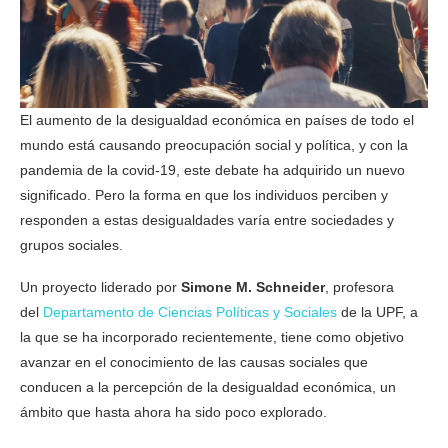
El aumento de la desigualdad económica en países de todo el
mundo está causando preocupación social y política, y con la
pandemia de la covid-19, este debate ha adquirido un nuevo
significado. Pero la forma en que los individuos perciben y
responden a estas desigualdades varía entre sociedades y
grupos sociales.
Un proyecto liderado por
Simone M. Schneider
, profesora
del
Departamento de Ciencias Políticas y Sociales
de la UPF, a
la que se ha incorporado recientemente, tiene como objetivo
avanzar en el conocimiento de las causas sociales que
conducen a la percepción de la desigualdad económica, un
ámbito que hasta ahora ha sido poco explorado.