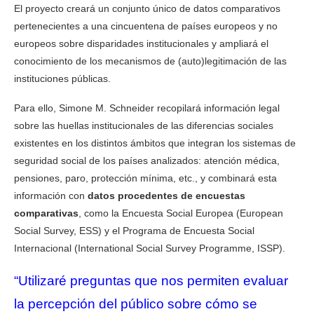
El proyecto creará un conjunto único de datos comparativos
pertenecientes a una cincuentena de países europeos y no
europeos sobre disparidades institucionales y ampliará el
conocimiento de los mecanismos de (auto)legitimación de las
instituciones públicas.
Para ello, Simone M. Schneider recopilará información legal
sobre las huellas institucionales de las diferencias sociales
existentes en los distintos ámbitos que integran los sistemas de
seguridad social de los países analizados: atención médica,
pensiones, paro, protección mínima, etc., y combinará esta
información con
datos procedentes de encuestas
comparativas
, como la Encuesta Social Europea (European
Social Survey, ESS) y el Programa de Encuesta Social
Internacional (International Social Survey Programme, ISSP).
“Utilizaré preguntas que nos permiten evaluar
la percepción del público sobre cómo se