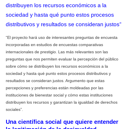
distribuyen los recursos económicos a la
sociedad y hasta qué punto estos procesos
distributivos y resultados se consideran justos”
“El proyecto hará uso de interesantes preguntas de encuesta
incorporadas en estudios de encuestas comparativas
internacionales de prestigio. Las más relevantes son las
preguntas que nos permiten evaluar la percepción del público
sobre cómo se distribuyen los recursos económicos a la
sociedad y hasta qué punto estos procesos distributivos y
resultados se consideran justos. Argumento que estas
percepciones y preferencias están moldeadas por las
instituciones de bienestar social y cómo estas instituciones
distribuyen los recursos y garantizan la igualdad de derechos
sociales”.
Una científica social que quiere entender