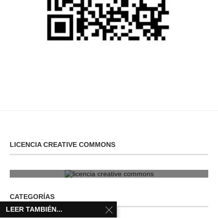
LICENCIA CREATIVE COMMONS
licencia creative commons
CATEGORÍAS
LEER TAMBIÉN...