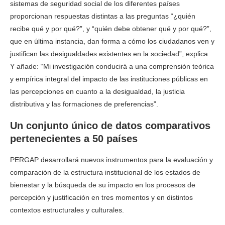
sistemas de seguridad social de los diferentes países
proporcionan respuestas distintas a las preguntas “¿quién
recibe qué y por qué?”, y “quién debe obtener qué y por qué?”,
que en última instancia, dan forma a cómo los ciudadanos ven y
justifican las desigualdades existentes en la sociedad”, explica.
Y añade: “Mi investigación conducirá a una comprensión teórica
y empírica integral del impacto de las instituciones públicas en
las percepciones en cuanto a la desigualdad, la justicia
distributiva y las formaciones de preferencias”.
Un conjunto único de datos comparativos
pertenecientes a 50 países
PERGAP desarrollará nuevos instrumentos para la evaluación y
comparación de la estructura institucional de los estados de
bienestar y la búsqueda de su impacto en los procesos de
percepción y justificación en tres momentos y en distintos
contextos estructurales y culturales.