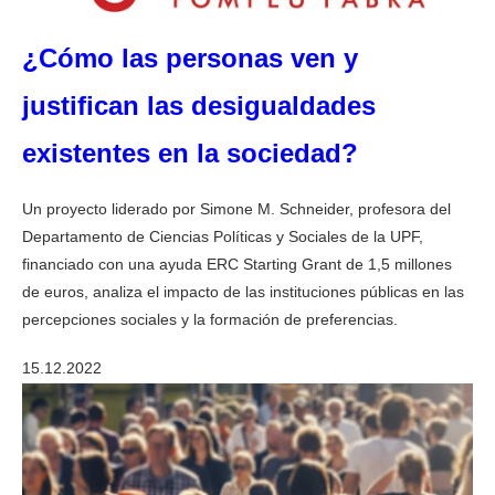
¿Cómo las personas ven y
justifican las desigualdades
existentes en la sociedad?
Un proyecto liderado por Simone M. Schneider, profesora del
Departamento de Ciencias Políticas y Sociales de la UPF,
financiado con una ayuda ERC Starting Grant de 1,5 millones
de euros, analiza el impacto de las instituciones públicas en las
percepciones sociales y la formación de preferencias.
15.12.2022