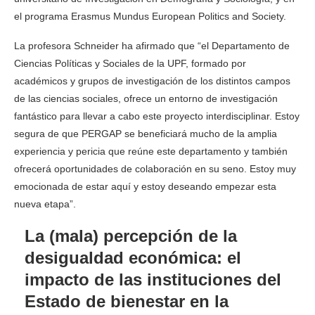
el programa Erasmus Mundus European Politics and Society.
La profesora Schneider ha afirmado que “el Departamento de
Ciencias Políticas y Sociales de la UPF, formado por
académicos y grupos de investigación de los distintos campos
de las ciencias sociales, ofrece un entorno de investigación
fantástico para llevar a cabo este proyecto interdisciplinar. Estoy
segura de que PERGAP se beneficiará mucho de la amplia
experiencia y pericia que reúne este departamento y también
ofrecerá oportunidades de colaboración en su seno. Estoy muy
emocionada de estar aquí y estoy deseando empezar esta
nueva etapa”.
La (mala) percepción de la
desigualdad económica: el
impacto de las instituciones del
Estado de bienestar en la