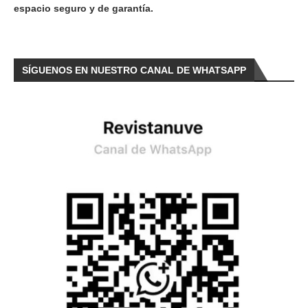
espacio seguro y de garantía.
SÍGUENOS EN NUESTRO CANAL DE WHATSAPP