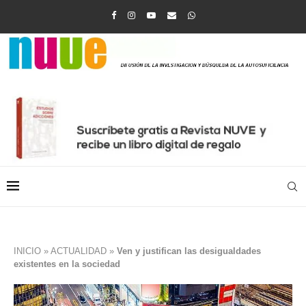
INICIO
»
ACTUALIDAD
»
Ven y justifican las desigualdades
existentes en la sociedad