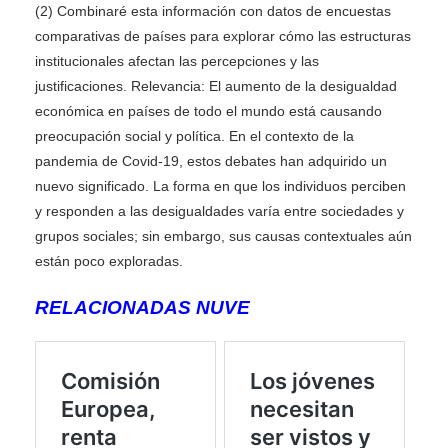
(2) Combinaré esta información con datos de encuestas
comparativas de países para explorar cómo las estructuras
institucionales afectan las percepciones y las
justificaciones. Relevancia: El aumento de la desigualdad
económica en países de todo el mundo está causando
preocupación social y política. En el contexto de la
pandemia de Covid-19, estos debates han adquirido un
nuevo significado. La forma en que los individuos perciben
y responden a las desigualdades varía entre sociedades y
grupos sociales; sin embargo, sus causas contextuales aún
están poco exploradas.
RELACIONADAS NUVE