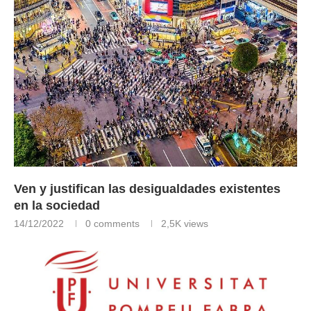
Ven y justifican las desigualdades existentes
en la sociedad
14/12/2022
0 comments
2,5K
views