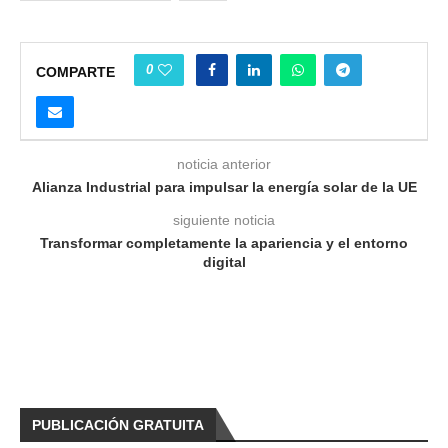
0
COMPARTE
noticia anterior
Alianza Industrial para impulsar la energía solar de la UE
siguiente noticia
Transformar completamente la apariencia y el entorno
digital
PUBLICACIÓN GRATUITA