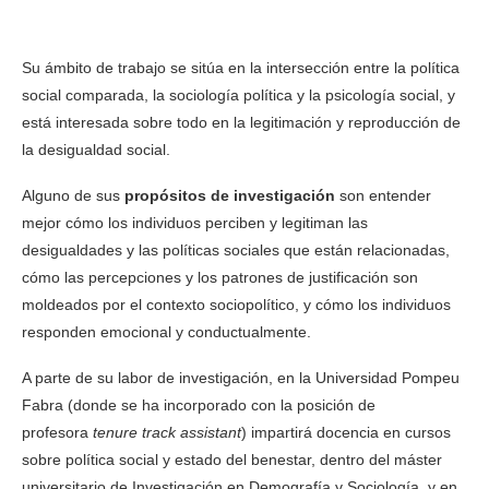
Su ámbito de trabajo se sitúa en la intersección entre la política
social comparada, la sociología política y la psicología social, y
está interesada sobre todo en la legitimación y reproducción de
la desigualdad social.
Alguno de sus
propósitos de investigación
son entender
mejor cómo los individuos perciben y legitiman las
desigualdades y las políticas sociales que están relacionadas,
cómo las percepciones y los patrones de justificación son
moldeados por el contexto sociopolítico, y cómo los individuos
responden emocional y conductualmente.
A parte de su labor de investigación, en la Universidad Pompeu
Fabra (donde se ha incorporado con la posición de
profesora
tenure track assistant
) impartirá docencia en cursos
sobre política social y estado del benestar, dentro del máster
universitario de Investigación en Demografía y Sociología, y en