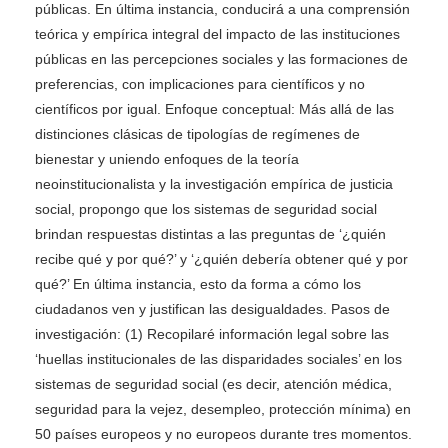
públicas. En última instancia, conducirá a una comprensión
teórica y empírica integral del impacto de las instituciones
públicas en las percepciones sociales y las formaciones de
preferencias, con implicaciones para científicos y no
científicos por igual. Enfoque conceptual: Más allá de las
distinciones clásicas de tipologías de regímenes de
bienestar y uniendo enfoques de la teoría
neoinstitucionalista y la investigación empírica de justicia
social, propongo que los sistemas de seguridad social
brindan respuestas distintas a las preguntas de ‘¿quién
recibe qué y por qué?’ y ‘¿quién debería obtener qué y por
qué?’ En última instancia, esto da forma a cómo los
ciudadanos ven y justifican las desigualdades. Pasos de
investigación: (1) Recopilaré información legal sobre las
‘huellas institucionales de las disparidades sociales’ en los
sistemas de seguridad social (es decir, atención médica,
seguridad para la vejez, desempleo, protección mínima) en
50 países europeos y no europeos durante tres momentos.