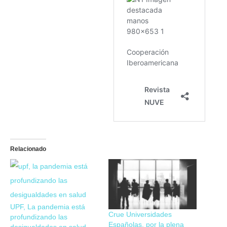
Relacionado
UPF, La pandemia está
Crue Universidades
profundizando las
Españolas, por la plena