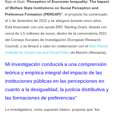
Bajo el título “
Perception of Economic Inequality: The Impact
of Welfare State Institutions on Social Perception and
Preference Formation (PERGAP)”
, el proyecto ha comenzado
el 1 de diciembre de 2022 y se alargará durante cinco años.
Está financiado con una ayuda ERC Starting Grant, dotada con
cerca de 1,5 millones de euros, dentro de la convocatoria 2021
del Consejo Europeo de Investigación (European Research
Council), y se llevará a cabo en colaboración con el
Max Planck
Institute for Social Law and Social Policy
de Múnich (Alemania).
Mi investigación conducirá a una comprensión
teórica y empírica integral del impacto de las
instituciones públicas en las percepciones en
cuanto a la desigualdad, la justicia distributiva y
las formaciones de preferencias”
La investigadora, como supuesto básico, propone que “los