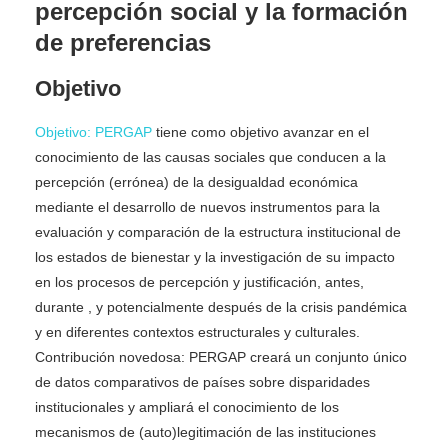
percepción social y la formación
de preferencias
Objetivo
Objetivo: PERGAP
tiene como objetivo avanzar en el
conocimiento de las causas sociales que conducen a la
percepción (errónea) de la desigualdad económica
mediante el desarrollo de nuevos instrumentos para la
evaluación y comparación de la estructura institucional de
los estados de bienestar y la investigación de su impacto
en los procesos de percepción y justificación, antes,
durante , y potencialmente después de la crisis pandémica
y en diferentes contextos estructurales y culturales.
Contribución novedosa: PERGAP creará un conjunto único
de datos comparativos de países sobre disparidades
institucionales y ampliará el conocimiento de los
mecanismos de (auto)legitimación de las instituciones