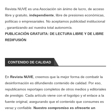
Revista NUVE es una Asociación sin ánimo de lucro, de acceso
libre y gratuito,
independiente
, libre de presiones económicas,
políticas o empresariales. No aceptamos publicidad institucional
, garantizando así nuestra total autonomía.
PUBLICACIÓN GRATUITA: DE LECTURA LIBRE Y DE LIBRE
REDIFUSIÓN
CONTENIDO DE CALIDAD
En
Revista NUVE
, creemos que la mejor forma de combatir la
desinformación es difundiendo contenido de calidad. Por eso,
republicamos reportajes completos de otros medios y editoriales
de prestigio. Cada artículo viene con el logotipo y el enlace a la
fuente original, asegurando que el contenido que consumes es
veraz y confiable.
Nuestro compromiso es ofrecerte un