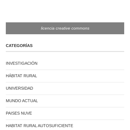
licencia creative commons
CATEGORÍAS
INVESTIGACIÓN
HÁBITAT RURAL
UNIVERSIDAD
MUNDO ACTUAL
PAISES NUVE
HABITAT RURAL AUTOSUFICIENTE