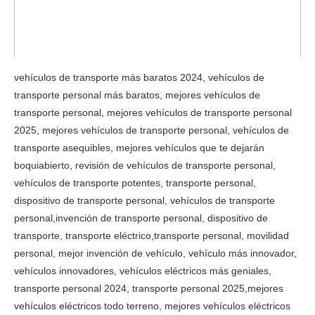
vehículos de transporte más baratos 2024, vehículos de
transporte personal más baratos, mejores vehículos de
transporte personal, mejores vehículos de transporte personal
2025, mejores vehículos de transporte personal, vehículos de
transporte asequibles, mejores vehículos que te dejarán
boquiabierto, revisión de vehículos de transporte personal,
vehículos de transporte potentes, transporte personal,
dispositivo de transporte personal, vehículos de transporte
personal,invención de transporte personal, dispositivo de
transporte, transporte eléctrico,transporte personal, movilidad
personal, mejor invención de vehículo, vehículo más innovador,
vehículos innovadores, vehículos eléctricos más geniales,
transporte personal 2024, transporte personal 2025,mejores
vehículos eléctricos todo terreno, mejores vehículos eléctricos