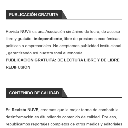
PUBLICACIÓN GRATUITA
Revista NUVE es una Asociación sin ánimo de lucro, de acceso
libre y gratuito,
independiente
, libre de presiones económicas,
políticas o empresariales. No aceptamos publicidad institucional
, garantizando así nuestra total autonomía.
PUBLICACIÓN GRATUITA: DE LECTURA LIBRE Y DE LIBRE
REDIFUSIÓN
CONTENIDO DE CALIDAD
En
Revista NUVE
, creemos que la mejor forma de combatir la
desinformación es difundiendo contenido de calidad. Por eso,
republicamos reportajes completos de otros medios y editoriales