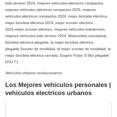
todo terreno 2024, mejores vehículos eléctricos compactos,
mejores vehículos eléctricos compactos 2025, mejores
vehículos eléctricos compactos 2024, mejor bicicleta eléctrica,
mejor bicicleta eléctrica 2024, mejor scooter eléctrico
2024,mejor scooter eléctrico, mejores vehículos todoterreno,
mejores vehículos todo terreno 2024, Motocicleta conceptual,
bicicleta eléctrica plegable, la mejor bicicleta eléctrica
plegable,Scooter de movilidad, el mejor scooter de movilidad, la
mejor bicicleta eléctrica cerrada, Gogoro Pulse, E-Bici plegable
DYU T1
Vehículos urbanos revolucionarios
Los Mejores vehiculos personales |
vehiculos electricos urbanos