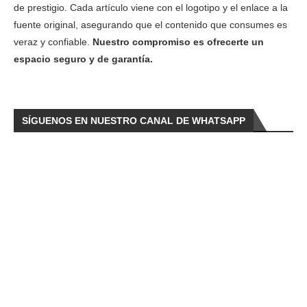
de prestigio. Cada artículo viene con el logotipo y el enlace a la
fuente original, asegurando que el contenido que consumes es
veraz y confiable.
Nuestro compromiso es ofrecerte un
espacio seguro y de garantía.
SÍGUENOS EN NUESTRO CANAL DE WHATSAPP