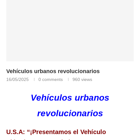
Vehículos urbanos revolucionarios
16/05/2025
0 comments
960
views
Vehículos urbanos
revolucionarios
U.S.A: “¡Presentamos el Vehículo