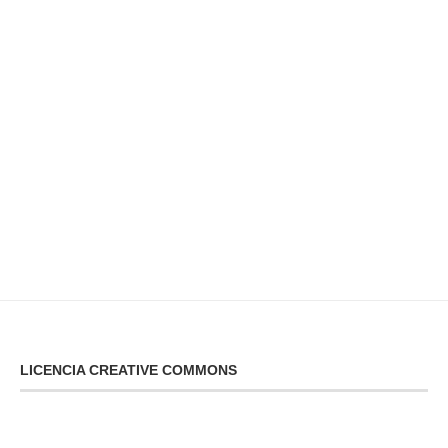
LICENCIA CREATIVE COMMONS