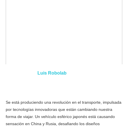
Luis Robolab
Se está produciendo una revolución en el transporte, impulsada
por tecnologías innovadoras que están cambiando nuestra
forma de viajar. Un vehículo esférico japonés está causando
sensación en China y Rusia, desafiando los diseños