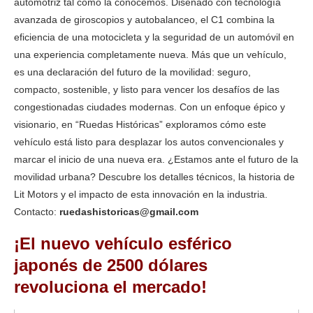
automotriz tal como la conocemos. Diseñado con tecnología
avanzada de giroscopios y autobalanceo, el C1 combina la
eficiencia de una motocicleta y la seguridad de un automóvil en
una experiencia completamente nueva. Más que un vehículo,
es una declaración del futuro de la movilidad: seguro,
compacto, sostenible, y listo para vencer los desafíos de las
congestionadas ciudades modernas. Con un enfoque épico y
visionario, en “Ruedas Históricas” exploramos cómo este
vehículo está listo para desplazar los autos convencionales y
marcar el inicio de una nueva era. ¿Estamos ante el futuro de la
movilidad urbana? Descubre los detalles técnicos, la historia de
Lit Motors y el impacto de esta innovación en la industria.
Contacto:
ruedashistoricas@gmail.com
¡El nuevo vehículo esférico
japonés de 2500 dólares
revoluciona el mercado!