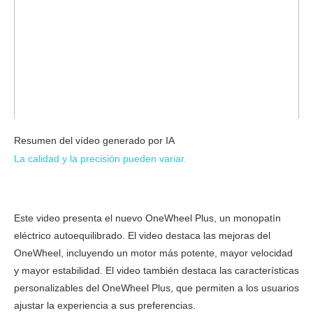
Resumen del vídeo generado por IA
La calidad y la precisión pueden variar.
Este video presenta el nuevo OneWheel Plus, un monopatín
eléctrico autoequilibrado. El video destaca las mejoras del
OneWheel, incluyendo un motor más potente, mayor velocidad
y mayor estabilidad. El video también destaca las características
personalizables del OneWheel Plus, que permiten a los usuarios
ajustar la experiencia a sus preferencias.