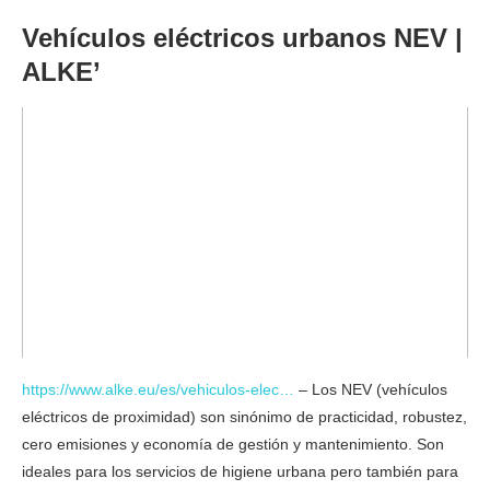
Vehículos eléctricos urbanos NEV |
ALKE’
https://www.alke.eu/es/vehiculos-elec…
– Los NEV (vehículos
eléctricos de proximidad) son sinónimo de practicidad, robustez,
cero emisiones y economía de gestión y mantenimiento. Son
ideales para los servicios de higiene urbana pero también para