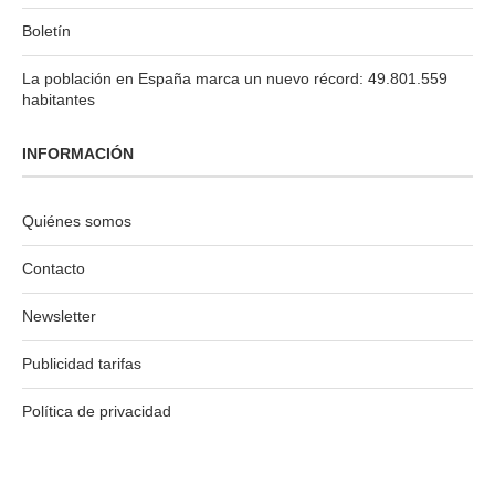
Boletín
La población en España marca un nuevo récord: 49.801.559
habitantes
INFORMACIÓN
Quiénes somos
Contacto
Newsletter
Publicidad tarifas
Política de privacidad