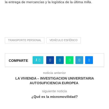
la entrega de mercancías y la logística de la última milla.
TRANSPORTE PERSONAL
VEHÍCULO ESFÉRICO
1
COMPARTE
noticia anterior
LA VIVIENDA – INVESTIGACION UNIVERSITARIA
AUTOSUFICIENCIA EUROPEA
siguiente noticia
¿Qué es la micromovilidad?