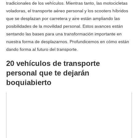
tradicionales de los vehículos. Mientras tanto, las motocicletas
voladoras, el transporte aéreo personal y los scooters híbridos
que se desplazan por carretera y aire están ampliando las
posibilidades de la movilidad personal. Estos avances están
sentando las bases para una transformación importante en
nuestra forma de desplazarnos. Profundicemos en cómo están
dando forma al futuro del transporte.
20 vehículos de transporte
personal que te dejarán
boquiabierto