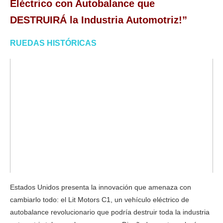
Eléctrico con Autobalance que
DESTRUIRÁ la Industria Automotriz!”
RUEDAS HISTÓRICAS
Estados Unidos presenta la innovación que amenaza con
cambiarlo todo: el Lit Motors C1, un vehículo eléctrico de
autobalance revolucionario que podría destruir toda la industria