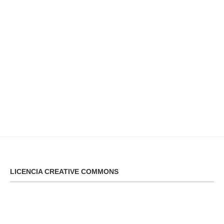
LICENCIA CREATIVE COMMONS