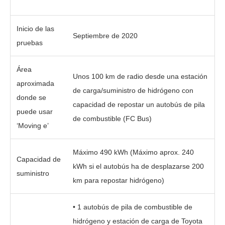
Inicio de las
Septiembre de 2020
pruebas
Área
Unos 100 km de radio desde una estación
aproximada
de carga/suministro de hidrógeno con
donde se
capacidad de repostar un autobús de pila
puede usar
de combustible (FC Bus)
‘Moving e’
Máximo 490 kWh (Máximo aprox. 240
Capacidad de
kWh si el autobús ha de desplazarse 200
suministro
km para repostar hidrógeno)
• 1 autobús de pila de combustible de
hidrógeno y estación de carga de Toyota