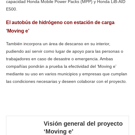
capacidad Honda Mobile Power Packs (MPP) y Honda LiB-AID
E500.
El autobús de hidrógeno con estación de carga
‘Moving e’
También incorpora un área de descanso en su interior,
pudiendo así servir como lugar de apoyo para las personas o
trabajadores en caso de desastre o emergencia. Ambas
compañías pondrán a prueba la efectividad del ‘Moving e’
mediante su uso en varios municipios y empresas que cumplan
las condiciones necesarias y deseen colaborar con el proyecto.
Visión general del proyecto
‘Moving e’