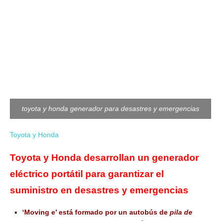
toyota y honda generador para desastres y emergencias
Toyota y Honda
Toyota y Honda desarrollan un generador
eléctrico portátil para garantizar el
suministro en desastres y emergencias
‘Moving e’ está formado por un autobús de
pila de