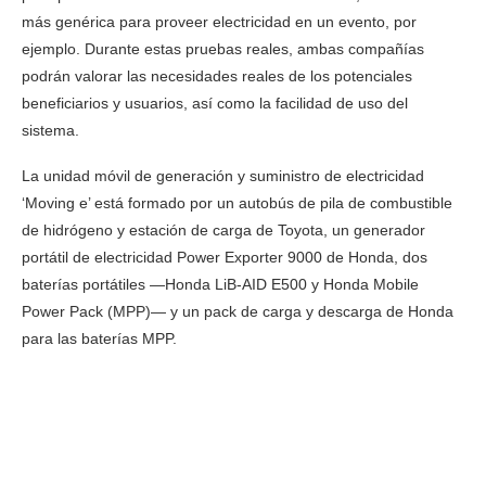
más genérica para proveer electricidad en un evento, por
ejemplo. Durante estas pruebas reales, ambas compañías
podrán valorar las necesidades reales de los potenciales
beneficiarios y usuarios, así como la facilidad de uso del
sistema.
La unidad móvil de generación y suministro de electricidad
‘Moving e’ está formado por un autobús de pila de combustible
de hidrógeno y estación de carga de Toyota, un generador
portátil de electricidad Power Exporter 9000 de Honda, dos
baterías portátiles —Honda LiB-AID E500 y Honda Mobile
Power Pack (MPP)— y un pack de carga y descarga de Honda
para las baterías MPP.