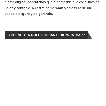
fuente original, asegurando que el contenido que consumes es
veraz y confiable.
Nuestro compromiso es ofrecerte un
espacio seguro y de garantía.
SÍGUENOS EN NUESTRO CANAL DE WHATSAPP