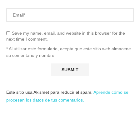
Save my name, email, and website in this browser for the
next time I comment.
* Al utilizar este formulario, acepta que este sitio web almacene
su comentario y nombre.
Este sitio usa Akismet para reducir el spam.
Aprende cómo se
procesan los datos de tus comentarios.