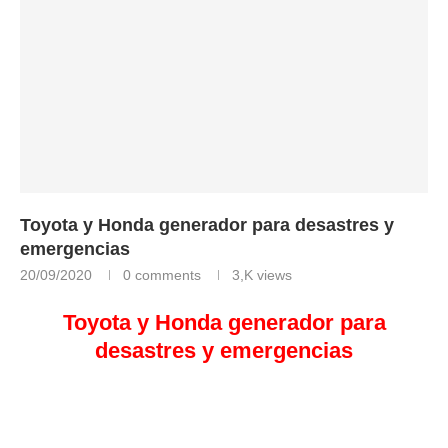
Toyota y Honda generador para desastres y
emergencias
20/09/2020
0 comments
3,K
views
Toyota y Honda generador para
desastres y emergencias