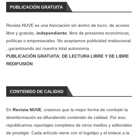
PUBLICACIÓN GRATUITA
Revista NUVE es una Asociación sin ánimo de lucro, de acceso
libre y gratuito,
independiente
, libre de presiones económicas,
políticas o empresariales. No aceptamos publicidad institucional
, garantizando así nuestra total autonomía.
PUBLICACIÓN GRATUITA: DE LECTURA LIBRE Y DE LIBRE
REDIFUSIÓN
CONTENIDO DE CALIDAD
En
Revista NUVE
, creemos que la mejor forma de combatir la
desinformación es difundiendo contenido de calidad. Por eso,
republicamos reportajes completos de otros medios y editoriales
de prestigio. Cada artículo viene con el logotipo y el enlace a la