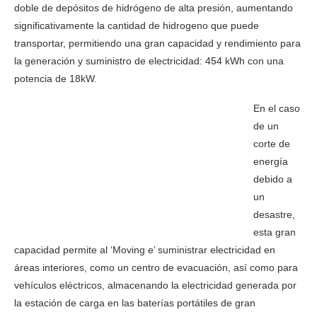
doble de depósitos de hidrógeno de alta presión, aumentando
significativamente la cantidad de hidrogeno que puede
transportar, permitiendo una gran capacidad y rendimiento para
la generación y suministro de electricidad: 454 kWh con una
potencia de 18kW.
En el caso
de un
corte de
energía
debido a
un
desastre,
esta gran
capacidad permite al ‘Moving e’ suministrar electricidad en
áreas interiores, como un centro de evacuación, así como para
vehículos eléctricos, almacenando la electricidad generada por
la estación de carga en las baterías portátiles de gran