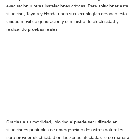
evacuación u otras instalaciones críticas. Para solucionar esta
situación, Toyota y Honda unen sus tecnologías creando esta
unidad móvil de generación y suministro de electricidad y
realizando pruebas reales.
Gracias a su movilidad, ‘Moving e’ puede ser utilizado en
situaciones puntuales de emergencia o desastres naturales
para proveer electricidad en las zonas afectadas, o de manera