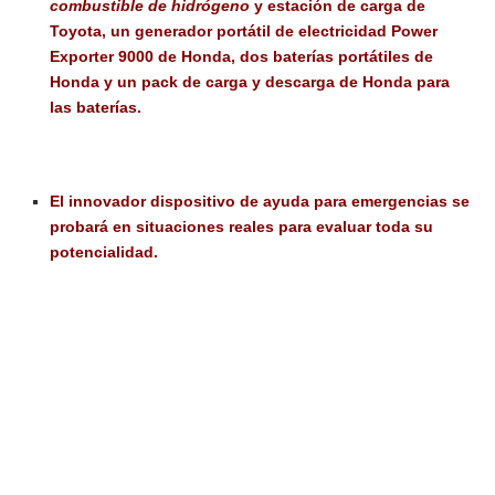
combustible de hidrógeno
y estación de carga de
Toyota, un generador portátil de electricidad Power
Exporter 9000 de Honda, dos baterías portátiles de
Honda y un pack de carga y descarga de Honda para
las baterías.
El innovador dispositivo de ayuda para emergencias se
probará en situaciones reales para evaluar toda su
potencialidad.