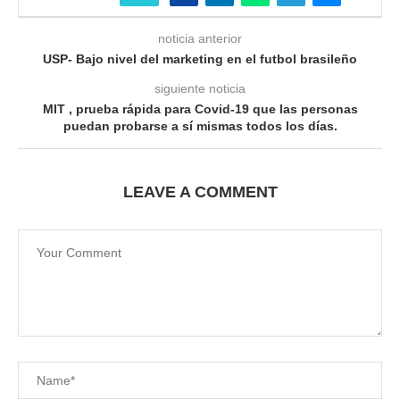
noticia anterior
USP- Bajo nivel del marketing en el futbol brasileño
siguiente noticia
MIT , prueba rápida para Covid-19 que las personas
puedan probarse a sí mismas todos los días.
LEAVE A COMMENT