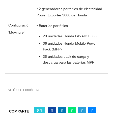
• 2 generadores portátiles de electricidad
Power Exporter 9000 de Honda
Configuración
• Baterías portátiles.
‘Moving e’
20 unidades Honda LiB-AID E500
36 unidades Honda Mobile Power
Pack (MPP)
36 unidades pack de carga y
descarga para las baterías MPP
VEHÍCULO HIDRÓGENO
0
COMPARTE