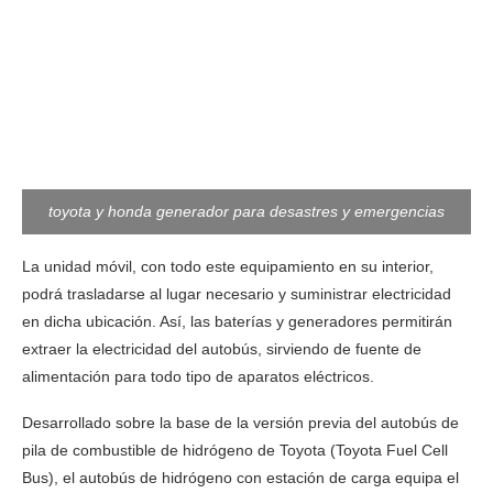
toyota y honda generador para desastres y emergencias
La unidad móvil, con todo este equipamiento en su interior,
podrá trasladarse al lugar necesario y suministrar electricidad
en dicha ubicación. Así, las baterías y generadores permitirán
extraer la electricidad del autobús, sirviendo de fuente de
alimentación para todo tipo de aparatos eléctricos.
Desarrollado sobre la base de la versión previa del autobús de
pila de combustible de hidrógeno de Toyota (Toyota Fuel Cell
Bus), el autobús de hidrógeno con estación de carga equipa el