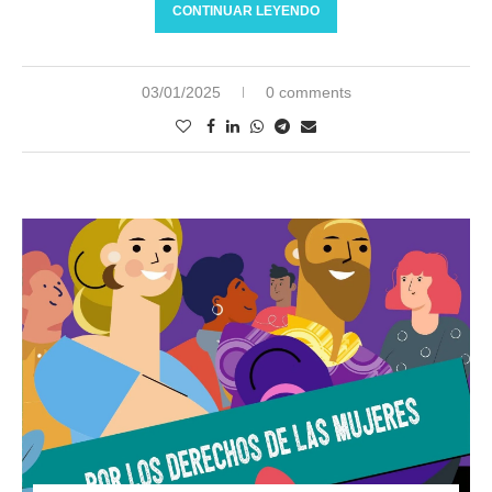
CONTINUAR LEYENDO
03/01/2025
0 comments