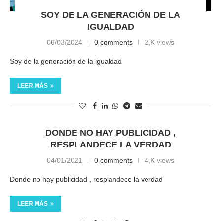
SOY DE LA GENERACIÓN DE LA
IGUALDAD
06/03/2024
0 comments
2,K views
Soy de la generación de la igualdad
LEER MÁS
DONDE NO HAY PUBLICIDAD ,
RESPLANDECE LA VERDAD
04/01/2021
0 comments
4,K views
Donde no hay publicidad , resplandece la verdad
LEER MÁS