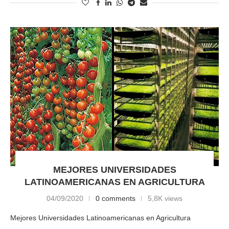
MEJORES UNIVERSIDADES
LATINOAMERICANAS EN AGRICULTURA
04/09/2020
0 comments
5,8K views
Mejores Universidades Latinoamericanas en Agricultura