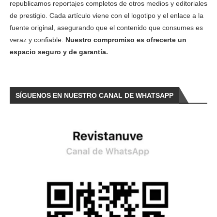
republicamos reportajes completos de otros medios y editoriales
de prestigio. Cada artículo viene con el logotipo y el enlace a la
fuente original, asegurando que el contenido que consumes es
veraz y confiable.
Nuestro compromiso es ofrecerte un
espacio seguro y de garantía.
SÍGUENOS EN NUESTRO CANAL DE WHATSAPP