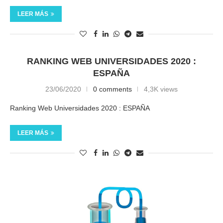
LEER MÁS
RANKING WEB UNIVERSIDADES 2020 :
ESPAÑA
23/06/2020
0 comments
4,3K views
Ranking Web Universidades 2020 : ESPAÑA
LEER MÁS