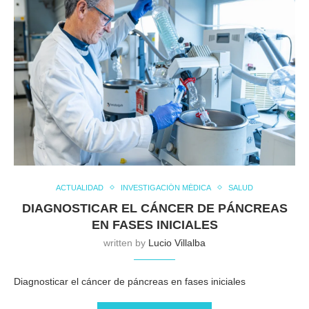
ACTUALIDAD
INVESTIGACIÓN MÉDICA
SALUD
DIAGNOSTICAR EL CÁNCER DE PÁNCREAS
EN FASES INICIALES
written by
Lucio Villalba
Diagnosticar el cáncer de páncreas en fases iniciales