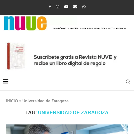
INICIO
»
Universidad de Zaragoza
TAG:
UNIVERSIDAD DE ZARAGOZA