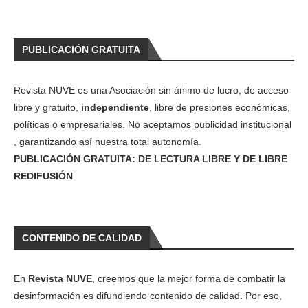
PUBLICACIÓN GRATUITA
Revista NUVE es una Asociación sin ánimo de lucro, de acceso
libre y gratuito,
independiente
, libre de presiones económicas,
políticas o empresariales. No aceptamos publicidad institucional
, garantizando así nuestra total autonomía.
PUBLICACIÓN GRATUITA: DE LECTURA LIBRE Y DE LIBRE
REDIFUSIÓN
CONTENIDO DE CALIDAD
En
Revista NUVE
, creemos que la mejor forma de combatir la
desinformación es difundiendo contenido de calidad. Por eso,