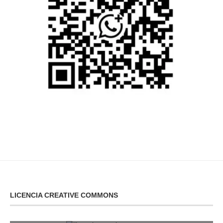
LICENCIA CREATIVE COMMONS
licencia creative commons