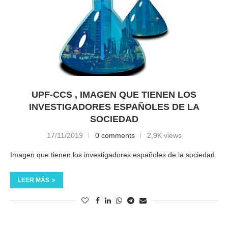
UPF-CCS , IMAGEN QUE TIENEN LOS
INVESTIGADORES ESPAÑOLES DE LA
SOCIEDAD
17/11/2019
0 comments
2,9K views
Imagen que tienen los investigadores españoles de la sociedad
LEER MÁS