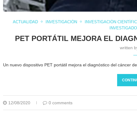
ACTUALIDAD
INVESTIGACIÓN
INVESTIGACIÓN CIENTÍFI
INVESTIGADO
PET PORTÁTIL MEJORA EL DIAG
written 
Un nuevo dispositivo PET portátil mejora el diagnóstico del cáncer de
CONTIN
12/08/2020
0 comments