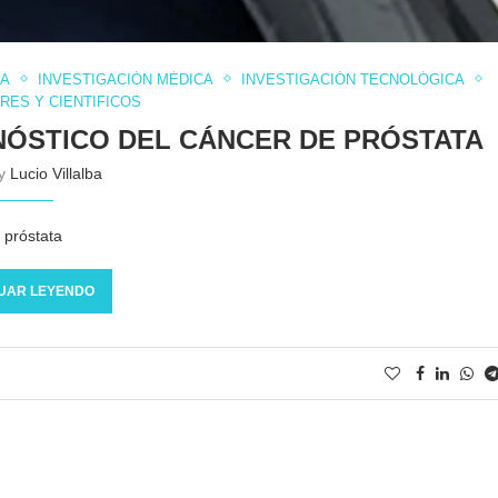
CA
INVESTIGACIÓN MÉDICA
INVESTIGACIÓN TECNOLÓGICA
RES Y CIENTIFICOS
NÓSTICO DEL CÁNCER DE PRÓSTATA
by
Lucio Villalba
 próstata
UAR LEYENDO