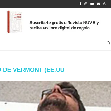
 DE VERMONT (EE.UU