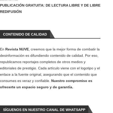
PUBLICACIÓN GRATUITA: DE LECTURA LIBRE Y DE LIBRE
REDIFUSIÓN
CONTENIDO DE CALIDAD
En
Revista NUVE
, creemos que la mejor forma de combatir la
desinformación es difundiendo contenido de calidad. Por eso,
republicamos reportajes completos de otros medios y
editoriales de prestigio. Cada artículo viene con el logotipo y el
enlace a la fuente original, asegurando que el contenido que
consumes es veraz y confiable.
Nuestro compromiso es
ofrecerte un espacio seguro y de garantía.
SÍGUENOS EN NUESTRO CANAL DE WHATSAPP