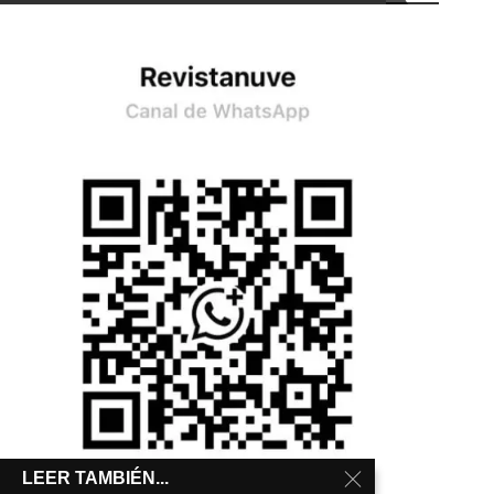
LEER TAMBIÉN...