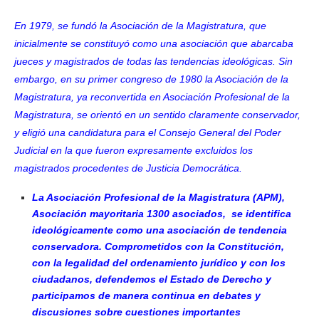
En 1979, se fundó la
Asociación de la Magistratura
, que
inicialmente se constituyó como una asociación que abarcaba
jueces y magistrados de todas las tendencias ideológicas. Sin
embargo, en su primer congreso de 1980 la Asociación de la
Magistratura, ya reconvertida en Asociación Profesional de la
Magistratura, se orientó en un sentido claramente conservador,
y eligió una candidatura para el Consejo General del Poder
Judicial en la que fueron expresamente excluidos los
magistrados procedentes de
Justicia Democrática
.
La Asociación Profesional de la Magistratura (APM),
Asociación mayoritaria 1300 asociados, se identifica
ideológicamente como una asociación de tendencia
conservadora. Comprometidos con la Constitución,
con la legalidad del ordenamiento jurídico y con los
ciudadanos, defendemos el Estado de Derecho y
participamos de manera continua en debates y
discusiones sobre cuestiones importantes