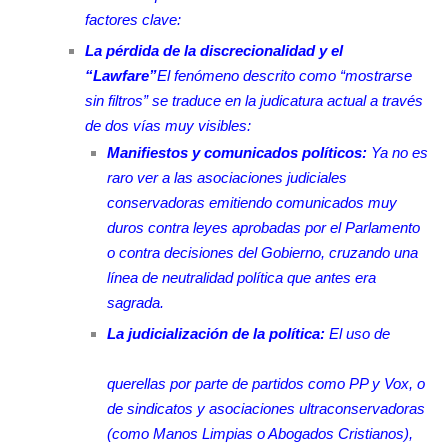
factores clave:
La pérdida de la discrecionalidad y el
“Lawfare”
El fenómeno descrito como “mostrarse
sin filtros” se traduce en la judicatura actual a través
de dos vías muy visibles:
Manifiestos y comunicados políticos:
Ya no es
raro ver a las asociaciones judiciales
conservadoras emitiendo comunicados muy
duros contra leyes aprobadas por el Parlamento
o contra decisiones del Gobierno, cruzando una
línea de neutralidad política que antes era
sagrada.
La judicialización de la política:
El uso de
querellas por parte de partidos como PP y Vox, o
de sindicatos y asociaciones ultraconservadoras
(como Manos Limpias o Abogados Cristianos),