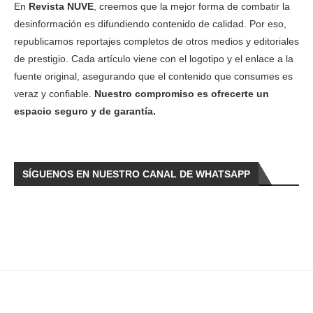
En
Revista NUVE
, creemos que la mejor forma de combatir la
desinformación es difundiendo contenido de calidad. Por eso,
republicamos reportajes completos de otros medios y editoriales
de prestigio. Cada artículo viene con el logotipo y el enlace a la
fuente original, asegurando que el contenido que consumes es
veraz y confiable.
Nuestro compromiso es ofrecerte un
espacio seguro y de garantía.
SÍGUENOS EN NUESTRO CANAL DE WHATSAPP