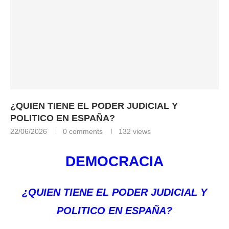
¿QUIEN TIENE EL PODER JUDICIAL Y
POLITICO EN ESPAÑA?
22/06/2026
0 comments
132
views
DEMOCRACIA
¿QUIEN TIENE EL PODER JUDICIAL Y
POLITICO EN ESPAÑA?