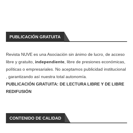
PUBLICACIÓN GRATUITA
Revista NUVE es una Asociación sin ánimo de lucro, de acceso
libre y gratuito,
independiente
, libre de presiones económicas,
políticas o empresariales. No aceptamos publicidad institucional
, garantizando así nuestra total autonomía.
PUBLICACIÓN GRATUITA: DE LECTURA LIBRE Y DE LIBRE
REDIFUSIÓN
CONTENIDO DE CALIDAD