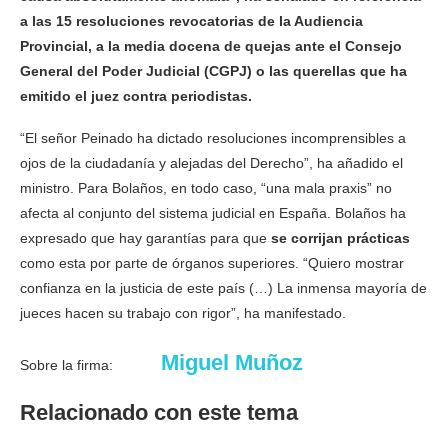
a las 15 resoluciones revocatorias de la Audiencia
Provincial, a la media docena de quejas ante el Consejo
General del Poder Judicial (CGPJ) o las querellas que ha
emitido el juez contra periodistas.
“El señor Peinado ha dictado resoluciones incomprensibles a
ojos de la ciudadanía y alejadas del Derecho”, ha añadido el
ministro. Para Bolaños, en todo caso, “una mala praxis” no
afecta al conjunto del sistema judicial en España. Bolaños ha
expresado que hay garantías para que
se corrijan prácticas
como esta por parte de órganos superiores. “Quiero mostrar
confianza en la justicia de este país (…) La inmensa mayoría de
jueces hacen su trabajo con rigor”, ha manifestado.
Miguel Muñoz
Sobre la firma:
Relacionado con este tema