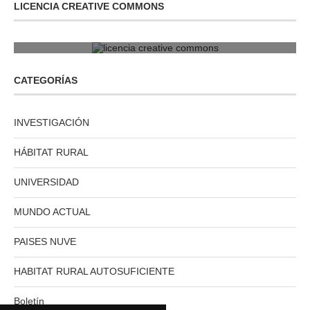
LICENCIA CREATIVE COMMONS
licencia creative commons
CATEGORÍAS
INVESTIGACIÓN
HÁBITAT RURAL
UNIVERSIDAD
MUNDO ACTUAL
PAISES NUVE
HABITAT RURAL AUTOSUFICIENTE
Boletín