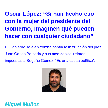
Óscar López: “Si han hecho eso
con la mujer del presidente del
Gobierno, imaginen qué pueden
hacer con cualquier ciudadano”
El Gobierno sale en tromba contra la instrucción del juez
Juan Carlos Peinado y sus medidas cautelares
impuestas a Begoña Gómez: “Es una causa política”.
Miguel Muñoz