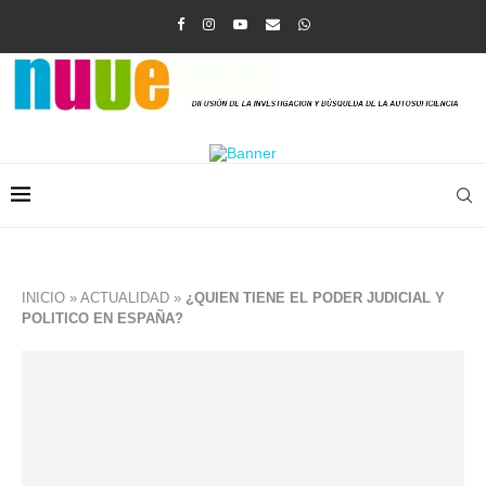
INICIO
»
ACTUALIDAD
»
¿QUIEN TIENE EL PODER JUDICIAL Y
POLITICO EN ESPAÑA?