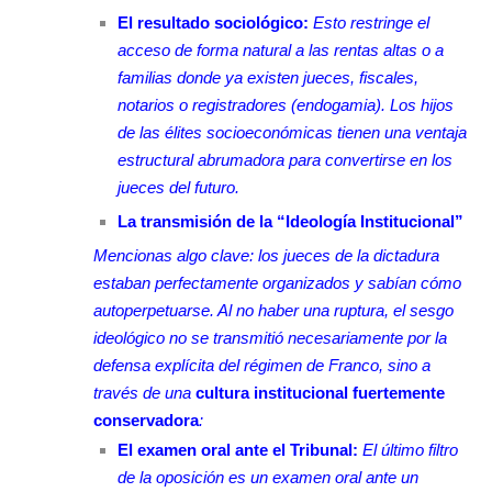
El resultado sociológico:
Esto restringe el
acceso de forma natural a las rentas altas o a
familias donde ya existen jueces, fiscales,
notarios o registradores (endogamia). Los hijos
de las élites socioeconómicas tienen una ventaja
estructural abrumadora para convertirse en los
jueces del futuro.
La transmisión de la “Ideología Institucional”
Mencionas algo clave: los jueces de la dictadura
estaban perfectamente organizados y sabían cómo
autoperpetuarse. Al no haber una ruptura, el sesgo
ideológico no se transmitió necesariamente por la
defensa explícita del régimen de Franco, sino a
través de una
cultura institucional fuertemente
conservadora
:
El examen oral ante el Tribunal:
El último filtro
de la oposición es un examen oral ante un