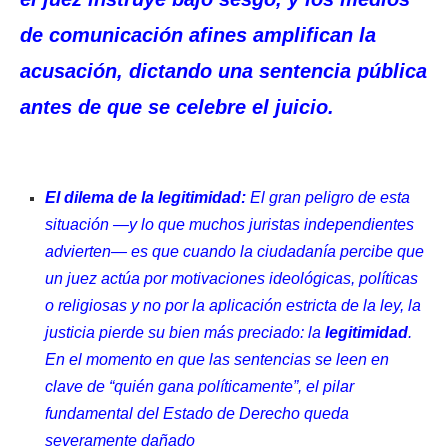
de comunicación afines amplifican la
acusación, dictando una sentencia pública
antes de que se celebre el juicio.
El dilema de la legitimidad:
El gran peligro de esta
situación —y lo que muchos juristas independientes
advierten— es que cuando la ciudadanía percibe que
un juez actúa por motivaciones ideológicas, políticas
o religiosas y no por la aplicación estricta de la ley, la
justicia pierde su bien más preciado: la
legitimidad
.
En el momento en que las sentencias se leen en
clave de “quién gana políticamente”, el pilar
fundamental del Estado de Derecho queda
severamente dañado