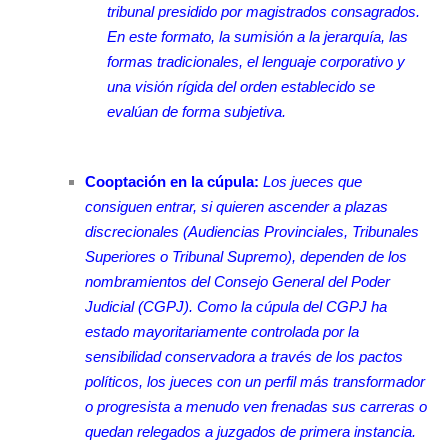
tribunal presidido por magistrados consagrados.
En este formato, la sumisión a la jerarquía, las
formas tradicionales, el lenguaje corporativo y
una visión rígida del orden establecido se
evalúan de forma subjetiva.
Cooptación en la cúpula:
Los jueces que
consiguen entrar, si quieren ascender a plazas
discrecionales (Audiencias Provinciales, Tribunales
Superiores o Tribunal Supremo), dependen de los
nombramientos del Consejo General del Poder
Judicial (CGPJ). Como la cúpula del CGPJ ha
estado mayoritariamente controlada por la
sensibilidad conservadora a través de los pactos
políticos, los jueces con un perfil más transformador
o progresista a menudo ven frenadas sus carreras o
quedan relegados a juzgados de primera instancia.