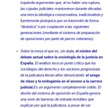
izquierda argumentan que, al no haber una ruptura,
las cúpulas judiciales mantuvieron durante décadas
una inercia ideológica conservadora, tradicionalista y
fuertemente jerárquica que se transmitió de forma
“dinástica” o por cooptación a las siguientes
generaciones (mediante el sistema de preparación
de oposiciones por parte de jueces veteranos).
Sobre la mesa el que es, sin duda,
el núcleo del
debate actual sobre la sociología de la justicia en
España
. El análisis toca un punto crítico que los
sociólogos del derecho y los sectores progresistas
de la judicatura llevan años denunciando:
el sesgo
de clase y la endogamia en el acceso a la carrera
judicial.
Es un argumento completamente sólido. El
diseño del sistema de oposición en España genera
una serie de barreras de entrada invisibles que
explican por qué la judicatura, a pesar de ser