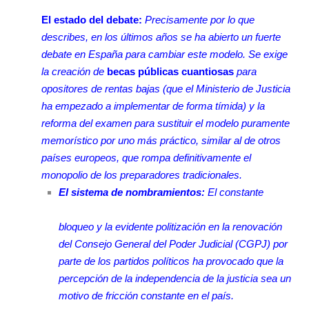
El estado del debate:
Precisamente por lo que
describes, en los últimos años se ha abierto un fuerte
debate en España para cambiar este modelo. Se exige
la creación de
becas públicas cuantiosas
para
opositores de rentas bajas (que el Ministerio de Justicia
ha empezado a implementar de forma tímida) y la
reforma del examen para sustituir el modelo puramente
memorístico por uno más práctico, similar al de otros
países europeos, que rompa definitivamente el
monopolio de los preparadores tradicionales.
El sistema de nombramientos:
El constante
bloqueo y la evidente politización en la renovación
del Consejo General del Poder Judicial (CGPJ) por
parte de los partidos políticos ha provocado que la
percepción de la independencia de la justicia sea un
motivo de fricción constante en el país.