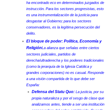
ha encontrado eco en determinados juzgados de
instrucción. Para los sectores progresistas, esto
es una instrumentalización de la justicia para
desgastar al Gobierno; para los sectores
conservadores, es la legítima persecución del
delito.
El bloque de poder: Política, Economía y
Religión
La alianza que señalas entre ciertos
sectores judiciales, partidos de
derecha/ultraderecha y los poderes tradicionales
(como la jerarquía de la Iglesia Católica y
grandes corporaciones) no es casual. Responde
a una visión compartida de lo que debe ser
España:
Defensa del Statu Quo:
La justicia, por su
propia naturaleza y por el sesgo de clase que
analizamos antes, tiende a ser una institución