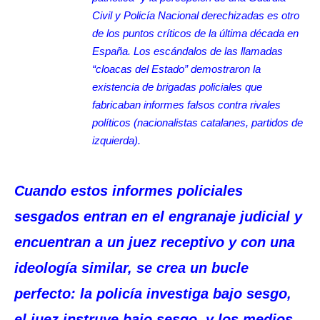
Civil y Policía Nacional derechizadas es otro
de los puntos críticos de la última década en
España. Los escándalos de las llamadas
“cloacas del Estado” demostraron la
existencia de brigadas policiales que
fabricaban informes falsos contra rivales
políticos (nacionalistas catalanes, partidos de
izquierda).
Cuando estos informes policiales
sesgados entran en el engranaje judicial y
encuentran a un juez receptivo y con una
ideología similar, se crea un bucle
perfecto: la policía investiga bajo sesgo,
el juez instruye bajo sesgo, y los medios