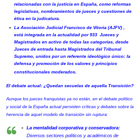
relacionadas con la justicia en España, como reformas
legislativas, nombramientos de jueces y cuestiones de
ética en la judicatura.
La Asociación Judicial Francisco de Vitoria (AJFV) ,
está integrada en la actualidad por 933 Jueces y
Magistrados en activo de todas las categorías, desde
Jueces de entrada hasta Magistrados del Tribunal
Supremo, unidos por un referente ideológico único: la
defensa y promoción de los valores y principios
constitucionales moderados.
El debate actual: ¿Quedan secuelas de aquella Transición?
Aunque los jueces franquistas ya no están, en el debate político
y social de la España actual persisten críticas y debates sobre la
herencia de aquel modelo de transición sin ruptura:
La mentalidad corporativa y conservadora:
Diversos sectores políticos y académicos de