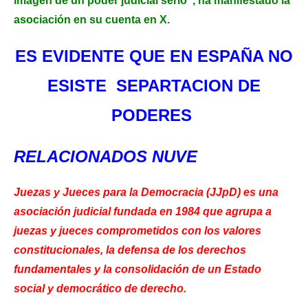
imagen de un poder judicial serio”, ha manifestado la
asociación en su cuenta en X.
ES EVIDENTE QUE EN ESPAÑA NO
ESISTE SEPARTACION DE
PODERES
RELACIONADOS NUVE
Juezas y Jueces para la Democracia (JJpD) es una
asociación judicial fundada en 1984 que agrupa a
juezas y jueces comprometidos con los valores
constitucionales, la defensa de los derechos
fundamentales y la consolidación de un Estado
social y democrático de derecho.