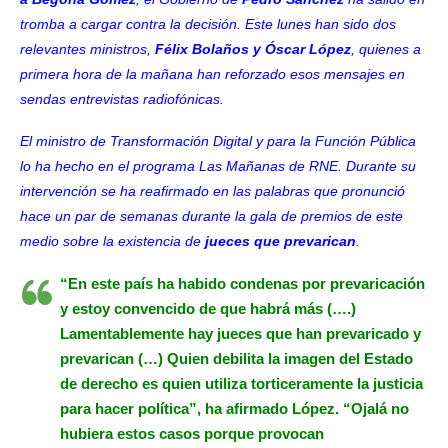
tromba a cargar contra la decisión. Este lunes han sido dos
relevantes ministros,
Félix Bolaños y Óscar López
, quienes a
primera hora de la mañana han reforzado esos mensajes en
sendas entrevistas radiofónicas.
El ministro de Transformación Digital y para la Función Pública
lo ha hecho en el programa Las Mañanas de RNE. Durante su
intervención se ha reafirmado en las palabras que pronunció
hace un par de semanas durante la
gala de premios de este
medio
sobre la existencia de
jueces que prevarican
.
“En este país ha habido condenas por prevaricación
y estoy convencido de que habrá más (….)
Lamentablemente hay jueces que han prevaricado y
prevarican (…) Quien debilita la imagen del Estado
de derecho es quien utiliza torticeramente la justicia
para hacer política”, ha afirmado López. “Ojalá no
hubiera estos casos porque provocan