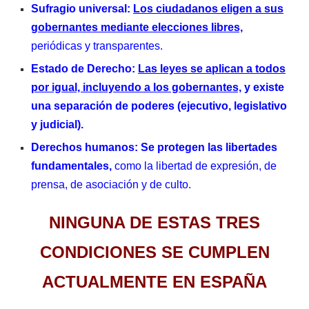
Sufragio universal:
Los ciudadanos eligen a sus
gobernantes mediante elecciones libres,
periódicas y transparentes.
Estado de Derecho:
Las leyes se aplican a todos
por igual, incluyendo a los gobernantes,
y existe
una separación de poderes (ejecutivo, legislativo
y judicial).
Derechos humanos:
Se protegen las libertades
fundamentales,
como la libertad de expresión, de
prensa, de asociación y de culto.
NINGUNA DE ESTAS TRES
CONDICIONES SE CUMPLEN
ACTUALMENTE EN ESPAÑA