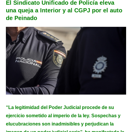
El Sindicato Unificado de Policía eleva
una queja a Interior y al CGPJ por el auto
de Peinado
“La legitimidad del Poder Judicial procede de su
ejercicio sometido al imperio de la ley. Sospechas y
elucubraciones son inadmisibles y perjudican la