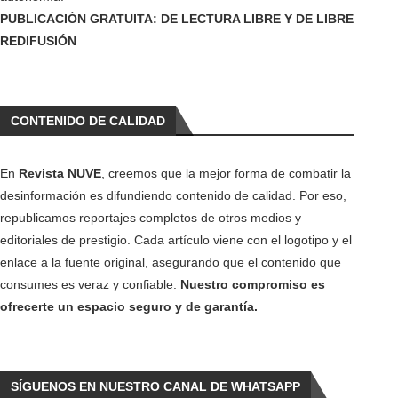
PUBLICACIÓN GRATUITA: DE LECTURA LIBRE Y DE LIBRE
REDIFUSIÓN
CONTENIDO DE CALIDAD
En
Revista NUVE
, creemos que la mejor forma de combatir la
desinformación es difundiendo contenido de calidad. Por eso,
republicamos reportajes completos de otros medios y
editoriales de prestigio. Cada artículo viene con el logotipo y el
enlace a la fuente original, asegurando que el contenido que
consumes es veraz y confiable.
Nuestro compromiso es
ofrecerte un espacio seguro y de garantía.
SÍGUENOS EN NUESTRO CANAL DE WHATSAPP