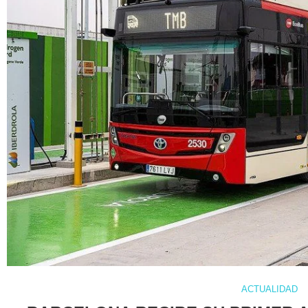
ACTUALIDAD