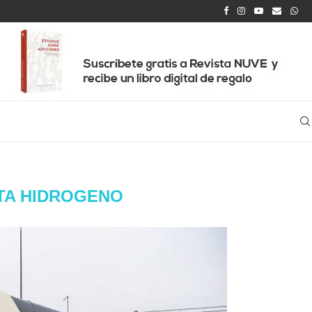
TA HIDROGENO