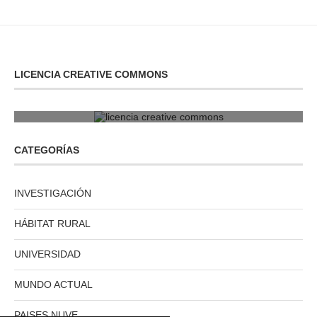
LICENCIA CREATIVE COMMONS
licencia creative commons
CATEGORÍAS
INVESTIGACIÓN
HÁBITAT RURAL
UNIVERSIDAD
MUNDO ACTUAL
PAISES NUVE