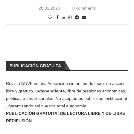
28/01/2020
0 comments
PUBLICACIÓN GRATUITA
Revista NUVE es una Asociación sin ánimo de lucro, de acceso
libre y gratuito,
independiente
, libre de presiones económicas,
políticas o empresariales. No aceptamos publicidad institucional
, garantizando así nuestra total autonomía.
PUBLICACIÓN GRATUITA: DE LECTURA LIBRE Y DE LIBRE
REDIFUSIÓN