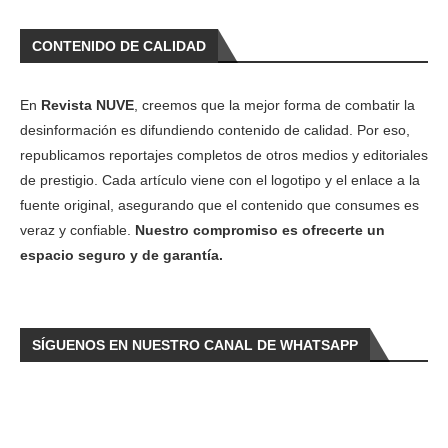
CONTENIDO DE CALIDAD
En
Revista NUVE
, creemos que la mejor forma de combatir la
desinformación es difundiendo contenido de calidad. Por eso,
republicamos reportajes completos de otros medios y editoriales
de prestigio. Cada artículo viene con el logotipo y el enlace a la
fuente original, asegurando que el contenido que consumes es
veraz y confiable.
Nuestro compromiso es ofrecerte un
espacio seguro y de garantía.
SÍGUENOS EN NUESTRO CANAL DE WHATSAPP