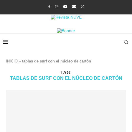
INICIO
»
tablas de surf con el núcleo de cartón
TAG:
TABLAS DE SURF CON EL NÚCLEO DE CARTÓN