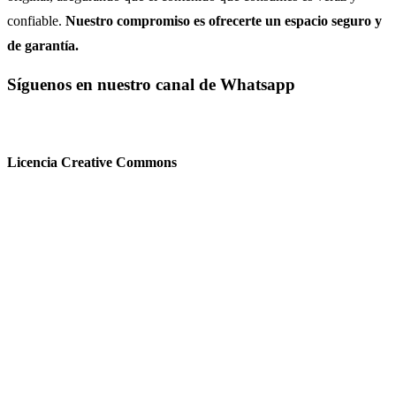
confiable.
Nuestro compromiso es ofrecerte un espacio seguro y
de garantía.
Síguenos en nuestro canal de Whatsapp
Licencia Creative Commons