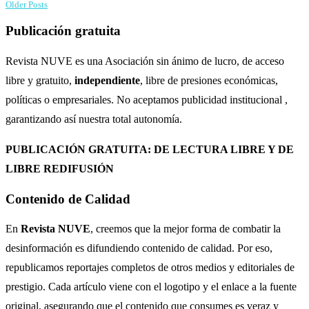
Older Posts
Publicación gratuita
Revista NUVE es una Asociación sin ánimo de lucro, de acceso
libre y gratuito,
independiente
, libre de presiones económicas,
políticas o empresariales. No aceptamos publicidad institucional ,
garantizando así nuestra total autonomía.
PUBLICACIÓN GRATUITA: DE LECTURA LIBRE Y DE
LIBRE REDIFUSIÓN
Contenido de Calidad
En
Revista NUVE
, creemos que la mejor forma de combatir la
desinformación es difundiendo contenido de calidad. Por eso,
republicamos reportajes completos de otros medios y editoriales de
prestigio. Cada artículo viene con el logotipo y el enlace a la fuente
original, asegurando que el contenido que consumes es veraz y