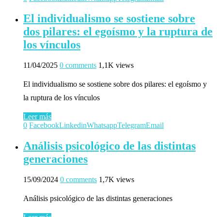
El individualismo se sostiene sobre
dos pilares: el egoísmo y la ruptura de
los vínculos
11/04/2025
0 comments
1,1K views
El individualismo se sostiene sobre dos pilares: el egoísmo y
la ruptura de los vínculos
Leer más
0
Facebook
Linkedin
Whatsapp
Telegram
Email
Análisis psicológico de las distintas
generaciones
15/09/2024
0 comments
1,7K views
Análisis psicológico de las distintas generaciones