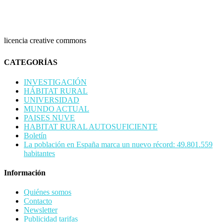
licencia creative commons
CATEGORÍAS
INVESTIGACIÓN
HÁBITAT RURAL
UNIVERSIDAD
MUNDO ACTUAL
PAISES NUVE
HABITAT RURAL AUTOSUFICIENTE
Boletín
La población en España marca un nuevo récord: 49.801.559
habitantes
Información
Quiénes somos
Contacto
Newsletter
Publicidad tarifas