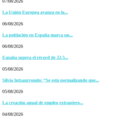
07/08/2026
La Unión Europea avanza en la...
06/08/2026
La población en España marca un...
06/08/2026
España supera el récord de 22,5...
05/08/2026
Silvia Intxaurrondo: “Se está normalizando que...
05/08/2026
La creación anual de empleo extranjero...
04/08/2026