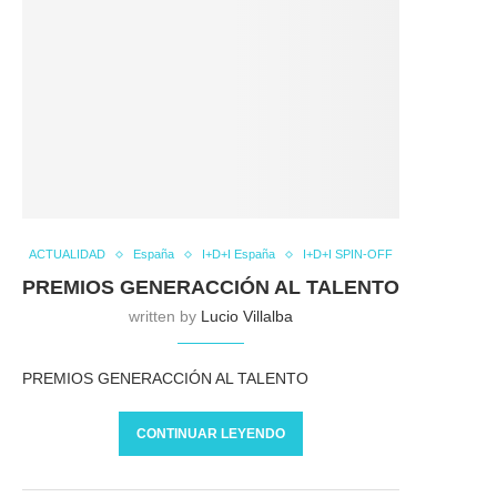
ACTUALIDAD
España
I+D+I España
I+D+I SPIN-OFF
PREMIOS GENERACCIÓN AL TALENTO
written by
Lucio Villalba
PREMIOS GENERACCIÓN AL TALENTO
CONTINUAR LEYENDO