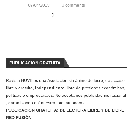
07/04/2019
0 comments
PUBLICACIÓN GRATUITA
Revista NUVE es una Asociación sin ánimo de lucro, de acceso
libre y gratuito,
independiente
, libre de presiones económicas,
políticas o empresariales. No aceptamos publicidad institucional
, garantizando así nuestra total autonomía.
PUBLICACIÓN GRATUITA: DE LECTURA LIBRE Y DE LIBRE
REDIFUSIÓN