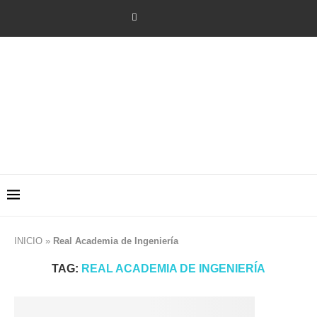
INICIO
»
Real Academia de Ingeniería
TAG:
REAL ACADEMIA DE INGENIERÍA