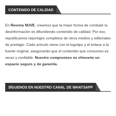
CONTENIDO DE CALIDAD
En
Revista NUVE
, creemos que la mejor forma de combatir la
desinformación es difundiendo contenido de calidad. Por eso,
republicamos reportajes completos de otros medios y editoriales
de prestigio. Cada artículo viene con el logotipo y el enlace a la
fuente original, asegurando que el contenido que consumes es
veraz y confiable.
Nuestro compromiso es ofrecerte un
espacio seguro y de garantía.
SÍGUENOS EN NUESTRO CANAL DE WHATSAPP