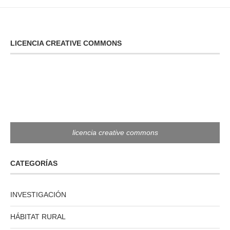
LICENCIA CREATIVE COMMONS
licencia creative commons
CATEGORÍAS
INVESTIGACIÓN
HÁBITAT RURAL