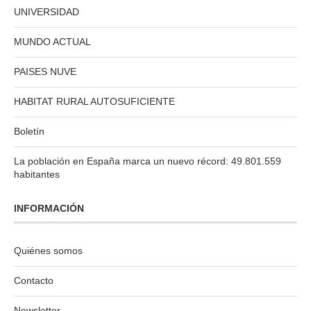
UNIVERSIDAD
MUNDO ACTUAL
PAISES NUVE
HABITAT RURAL AUTOSUFICIENTE
Boletín
La población en España marca un nuevo récord: 49.801.559
habitantes
INFORMACIÓN
Quiénes somos
Contacto
Newsletter