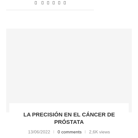
LA PRECISIÓN EN EL CÁNCER DE
PRÓSTATA
13/06/2022
0 comments
2,6K views