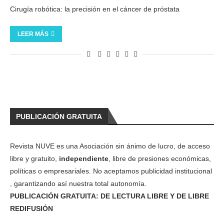
Cirugía robótica: la precisión en el cáncer de próstata
LEER MÁS
PUBLICACIÓN GRATUITA
Revista NUVE es una Asociación sin ánimo de lucro, de acceso
libre y gratuito,
independiente
, libre de presiones económicas,
políticas o empresariales. No aceptamos publicidad institucional
, garantizando así nuestra total autonomía.
PUBLICACIÓN GRATUITA: DE LECTURA LIBRE Y DE LIBRE
REDIFUSIÓN