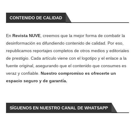
CONTENIDO DE CALIDAD
En
Revista NUVE
, creemos que la mejor forma de combatir la
desinformación es difundiendo contenido de calidad. Por eso,
republicamos reportajes completos de otros medios y editoriales
de prestigio. Cada artículo viene con el logotipo y el enlace a la
fuente original, asegurando que el contenido que consumes es
veraz y confiable.
Nuestro compromiso es ofrecerte un
espacio seguro y de garantía.
SÍGUENOS EN NUESTRO CANAL DE WHATSAPP