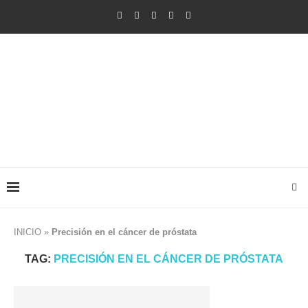
INICIO
»
Precisión en el cáncer de próstata
TAG:
PRECISIÓN EN EL CÁNCER DE PRÓSTATA