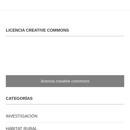
LICENCIA CREATIVE COMMONS
licencia creative commons
CATEGORÍAS
INVESTIGACIÓN
HÁBITAT RURAL