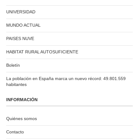
UNIVERSIDAD
MUNDO ACTUAL
PAISES NUVE
HABITAT RURAL AUTOSUFICIENTE
Boletín
La población en España marca un nuevo récord: 49.801.559
habitantes
INFORMACIÓN
Quiénes somos
Contacto