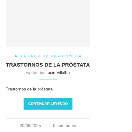
ACTUALIDAD
INVESTIGACIÓN MÉDICA
TRASTORNOS DE LA PRÓSTATA
written by
Lucio Villalba
Trastornos de la próstata
CONTINUAR LEYENDO
20/09/2025
0 comments