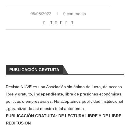
05/05/2022
0 comments
PUBLICACIÓN GRATUITA
Revista NUVE es una Asociación sin ánimo de lucro, de acceso
libre y gratuito,
independiente
, libre de presiones económicas,
políticas o empresariales. No aceptamos publicidad institucional
, garantizando así nuestra total autonomía.
PUBLICACIÓN GRATUITA: DE LECTURA LIBRE Y DE LIBRE
REDIFUSIÓN