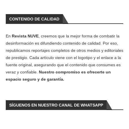
CONTENIDO DE CALIDAD
En
Revista NUVE
, creemos que la mejor forma de combatir la
desinformación es difundiendo contenido de calidad. Por eso,
republicamos reportajes completos de otros medios y editoriales
de prestigio. Cada artículo viene con el logotipo y el enlace a la
fuente original, asegurando que el contenido que consumes es
veraz y confiable.
Nuestro compromiso es ofrecerte un
espacio seguro y de garantía.
SÍGUENOS EN NUESTRO CANAL DE WHATSAPP