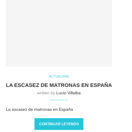
ACTUALIDAD
LA ESCASEZ DE MATRONAS EN ESPAÑA
written by
Lucio Villalba
La escasez de matronas en España
CONTINUAR LEYENDO