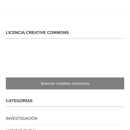
LICENCIA CREATIVE COMMONS
licencia creative commons
CATEGORÍAS
INVESTIGACIÓN