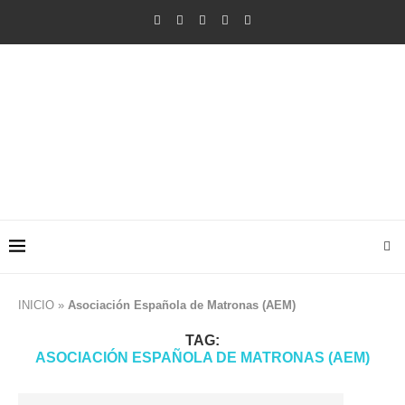
INICIO
»
Asociación Española de Matronas (AEM)
TAG:
ASOCIACIÓN ESPAÑOLA DE MATRONAS (AEM)