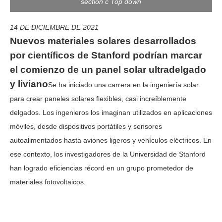
section c Top down
14 DE DICIEMBRE DE 2021
Nuevos materiales solares desarrollados
por científicos de Stanford podrían marcar
el comienzo de un panel solar ultradelgado
y liviano
Se ha iniciado una carrera en la ingeniería solar
para crear paneles solares flexibles, casi increíblemente
delgados. Los ingenieros los imaginan utilizados en aplicaciones
móviles, desde dispositivos portátiles y sensores
autoalimentados hasta aviones ligeros y vehículos eléctricos. En
ese contexto, los investigadores de la Universidad de Stanford
han logrado eficiencias récord en un grupo prometedor de
materiales fotovoltaicos.