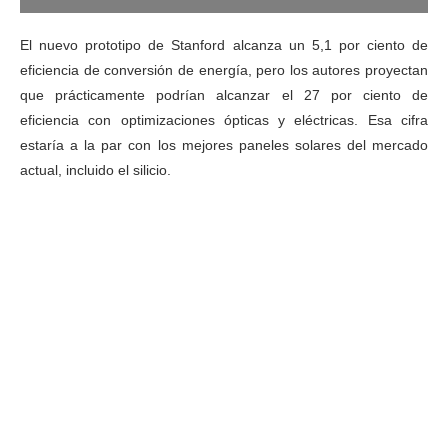
El nuevo prototipo de Stanford alcanza un 5,1 por ciento de
eficiencia de conversión de energía, pero los autores proyectan
que prácticamente podrían alcanzar el 27 por ciento de
eficiencia con optimizaciones ópticas y eléctricas. Esa cifra
estaría a la par con los mejores paneles solares del mercado
actual, incluido el silicio.