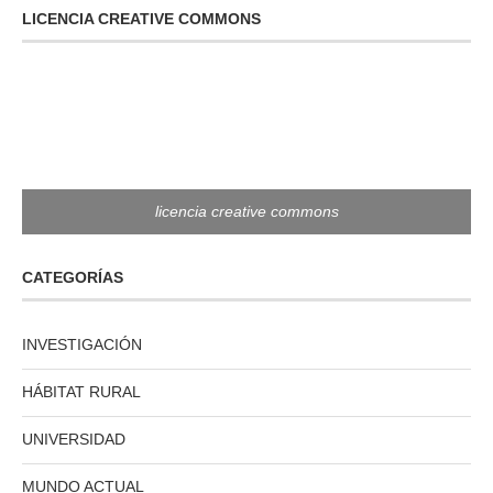
LICENCIA CREATIVE COMMONS
licencia creative commons
CATEGORÍAS
INVESTIGACIÓN
HÁBITAT RURAL
UNIVERSIDAD
MUNDO ACTUAL