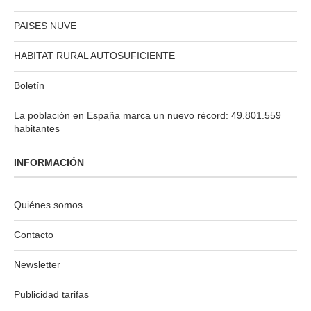
PAISES NUVE
HABITAT RURAL AUTOSUFICIENTE
Boletín
La población en España marca un nuevo récord: 49.801.559
habitantes
INFORMACIÓN
Quiénes somos
Contacto
Newsletter
Publicidad tarifas