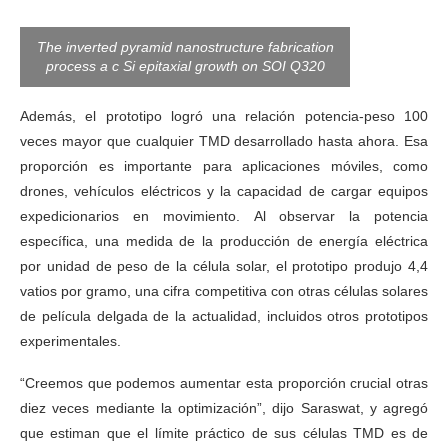
The inverted pyramid nanostructure fabrication
process a c Si epitaxial growth on SOI Q320
Además, el prototipo logró una relación potencia-peso 100
veces mayor que cualquier TMD desarrollado hasta ahora. Esa
proporción es importante para aplicaciones móviles, como
drones, vehículos eléctricos y la capacidad de cargar equipos
expedicionarios en movimiento. Al observar la potencia
específica, una medida de la producción de energía eléctrica
por unidad de peso de la célula solar, el prototipo produjo 4,4
vatios por gramo, una cifra competitiva con otras células solares
de película delgada de la actualidad, incluidos otros prototipos
experimentales.
“Creemos que podemos aumentar esta proporción crucial otras
diez veces mediante la optimización”, dijo Saraswat, y agregó
que estiman que el límite práctico de sus células TMD es de