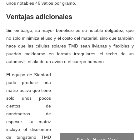
unos notables 46 vatios por gramo.
Ventajas adicionales
Sin embargo, su mayor beneficio es su notable delgadez, que
no solo minimiza el uso y el costo del material, sino que también
hace que las células solares TMD sean livianas y flexibles y
puedan moldearse en formas irregulares: el techo de un
automóvil, el ala de un avión o el cuerpo humano.
El equipo de Stanford
pudo producir una
matriz activa que tiene
solo unos pocos
cientos de
nanómetros de
espesor. La matriz
incluye el diselenuro
de tungsteno TMD
Koosha Nassiri Nazif