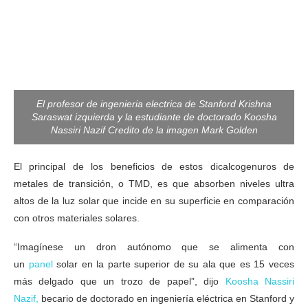
El profesor de ingenieria electrica de Stanford Krishna
Saraswat izquierda y la estudiante de doctorado Koosha
Nassiri Nazif Credito de la imagen Mark Golden
El principal de los beneficios de estos dicalcogenuros de
metales de transición, o TMD, es que absorben niveles ultra
altos de la luz solar que incide en su superficie en comparación
con otros materiales solares.
“Imagínese un dron autónomo que se alimenta con
un
panel
solar en la parte superior de su ala que es 15 veces
más delgado que un trozo de papel”, dijo
Koosha Nassiri
Nazif,
becario de doctorado en ingeniería eléctrica en Stanford y