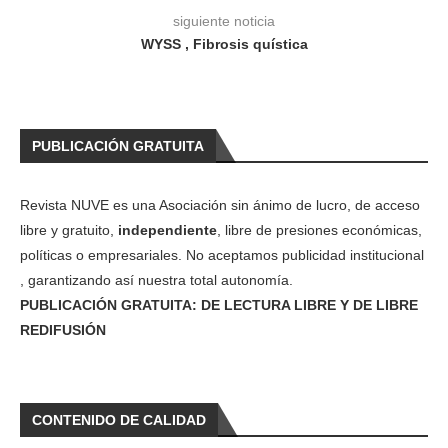
siguiente noticia
WYSS , Fibrosis quística
PUBLICACIÓN GRATUITA
Revista NUVE es una Asociación sin ánimo de lucro, de acceso
libre y gratuito,
independiente
, libre de presiones económicas,
políticas o empresariales. No aceptamos publicidad institucional
, garantizando así nuestra total autonomía.
PUBLICACIÓN GRATUITA: DE LECTURA LIBRE Y DE LIBRE
REDIFUSIÓN
CONTENIDO DE CALIDAD