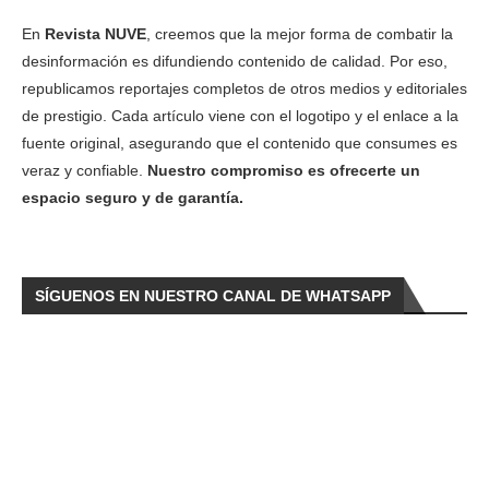
En
Revista NUVE
, creemos que la mejor forma de combatir la
desinformación es difundiendo contenido de calidad. Por eso,
republicamos reportajes completos de otros medios y editoriales
de prestigio. Cada artículo viene con el logotipo y el enlace a la
fuente original, asegurando que el contenido que consumes es
veraz y confiable.
Nuestro compromiso es ofrecerte un
espacio seguro y de garantía.
SÍGUENOS EN NUESTRO CANAL DE WHATSAPP