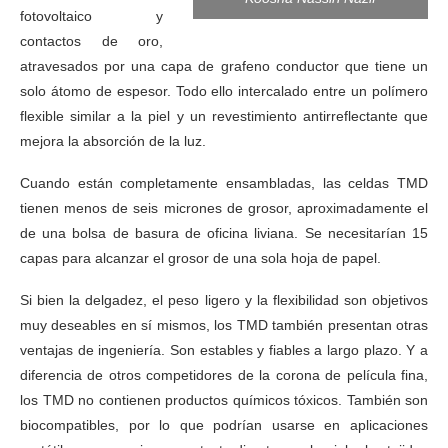
fotovoltaico y
contactos de oro,
atravesados ​​por una capa de grafeno conductor que tiene un
solo átomo de espesor. Todo ello intercalado entre un polímero
flexible similar a la piel y un revestimiento antirreflectante que
mejora la absorción de la luz.
Cuando están completamente ensambladas, las celdas TMD
tienen menos de seis micrones de grosor, aproximadamente el
de una bolsa de basura de oficina liviana. Se necesitarían 15
capas para alcanzar el grosor de una sola hoja de papel.
Si bien la delgadez, el peso ligero y la flexibilidad son objetivos
muy deseables en sí mismos, los TMD también presentan otras
ventajas de ingeniería. Son estables y fiables a largo plazo. Y a
diferencia de otros competidores de la corona de película fina,
los TMD no contienen productos químicos tóxicos. También son
biocompatibles, por lo que podrían usarse en aplicaciones