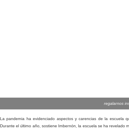
regalarnos in
La pandemia ha evidenciado aspectos y carencias de la escuela 
Durante el último año, sostiene Imbernón, la escuela se ha revelado 