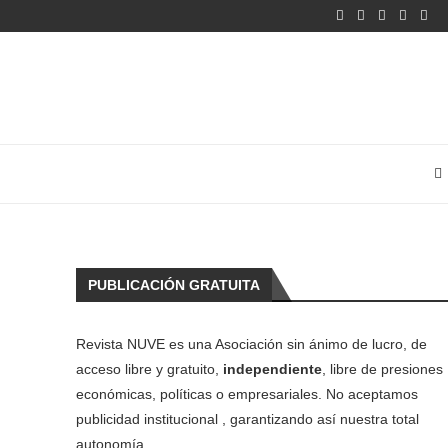
PUBLICACIÓN GRATUITA
Revista NUVE es una Asociación sin ánimo de lucro, de
acceso libre y gratuito,
independiente
, libre de presiones
económicas, políticas o empresariales. No aceptamos
publicidad institucional , garantizando así nuestra total
autonomía.