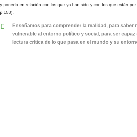
y ponerlo en relación con los que ya han sido y con los que están por 
p.153).
Enseñamos para comprender la realidad, para saber r
vulnerable al entorno político y social, para ser capa
lectura crítica de lo que pasa en el mundo y su entorn