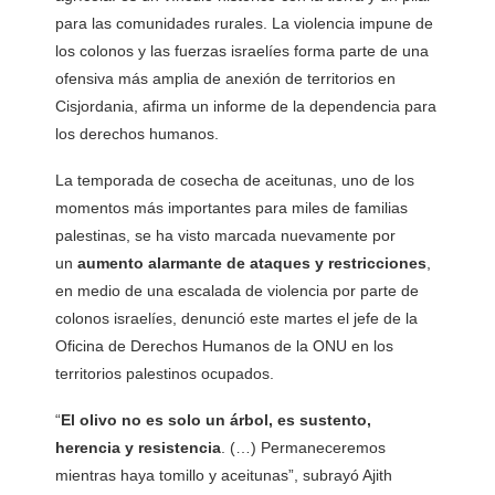
para las comunidades rurales. La violencia impune de
los colonos y las fuerzas israelíes forma parte de una
ofensiva más amplia de anexión de territorios en
Cisjordania, afirma un informe de la dependencia para
los derechos humanos.
La temporada de cosecha de aceitunas, uno de los
momentos más importantes para miles de familias
palestinas, se ha visto marcada nuevamente por
un
aumento alarmante de ataques y restricciones
,
en medio de una escalada de violencia por parte de
colonos israelíes, denunció este martes el jefe de la
Oficina de Derechos Humanos de la ONU en los
territorios palestinos ocupados.
“
El olivo no es solo un árbol, es sustento,
herencia y resistencia
. (…) Permaneceremos
mientras haya tomillo y aceitunas”, subrayó Ajith