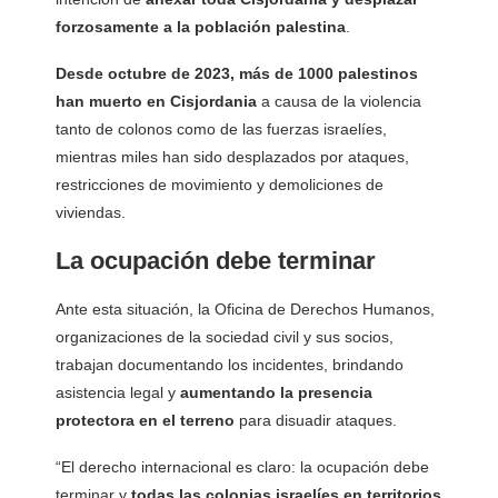
forzosamente a la población palestina
.
Desde octubre de 2023, más de 1000 palestinos
han muerto en Cisjordania
a causa de la violencia
tanto de colonos como de las fuerzas israelíes,
mientras miles han sido desplazados por ataques,
restricciones de movimiento y demoliciones de
viviendas.
La ocupación debe terminar
Ante esta situación, la Oficina de Derechos Humanos,
organizaciones de la sociedad civil y sus socios,
trabajan documentando los incidentes, brindando
asistencia legal y
aumentando la presencia
protectora en el terreno
para disuadir ataques.
“El derecho internacional es claro: la ocupación debe
terminar y
todas las colonias israelíes en territorios