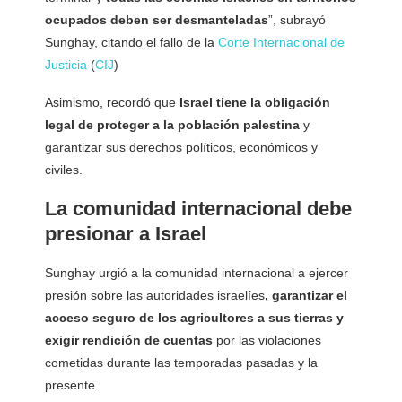
ocupados deben ser desmanteladas
”, subrayó
Sunghay, citando el fallo de la
Corte Internacional de
Justicia
(
CIJ
)
Asimismo, recordó que
Israel tiene la obligación
legal de proteger a la población palestina
y
garantizar sus derechos políticos, económicos y
civiles.
La comunidad internacional debe
presionar a Israel
Sunghay urgió a la comunidad internacional a ejercer
presión sobre las autoridades israelíes
, garantizar el
acceso seguro de los agricultores a sus tierras y
exigir rendición de cuentas
por las violaciones
cometidas durante las temporadas pasadas y la
presente.