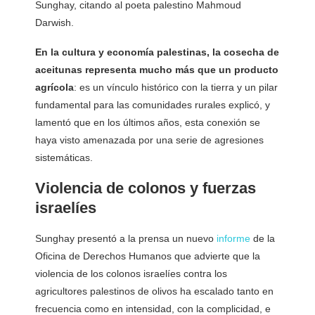
Sunghay, citando al poeta palestino Mahmoud
Darwish.
En la cultura y economía palestinas, la cosecha de
aceitunas representa mucho más que un producto
agrícola
: es un vínculo histórico con la tierra y un pilar
fundamental para las comunidades rurales explicó, y
lamentó que en los últimos años, esta conexión se
haya visto amenazada por una serie de agresiones
sistemáticas.
Violencia de colonos y fuerzas
israelíes
Sunghay presentó a la prensa un nuevo
informe
de la
Oficina de Derechos Humanos que advierte que la
violencia de los colonos israelíes contra los
agricultores palestinos de olivos ha escalado tanto en
frecuencia como en intensidad, con la complicidad, e