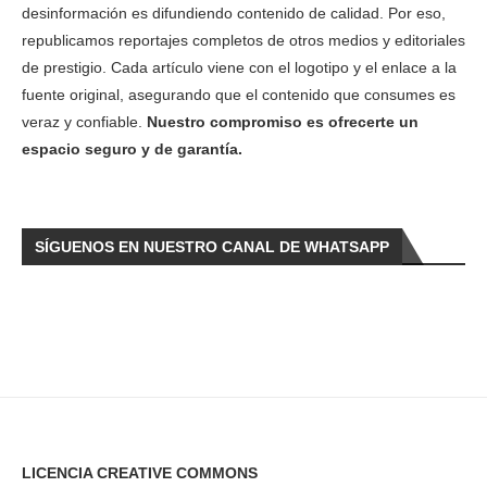
desinformación es difundiendo contenido de calidad. Por eso,
republicamos reportajes completos de otros medios y editoriales
de prestigio. Cada artículo viene con el logotipo y el enlace a la
fuente original, asegurando que el contenido que consumes es
veraz y confiable.
Nuestro compromiso es ofrecerte un
espacio seguro y de garantía.
SÍGUENOS EN NUESTRO CANAL DE WHATSAPP
LICENCIA CREATIVE COMMONS