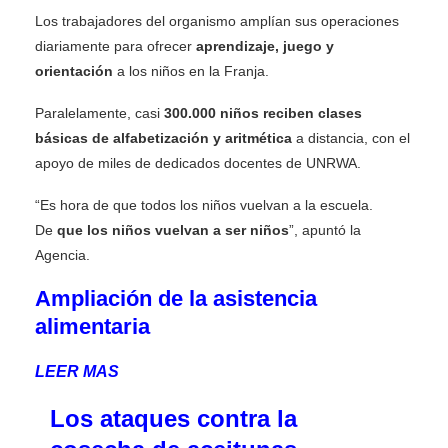
Los trabajadores del organismo amplían sus operaciones
diariamente para ofrecer
aprendizaje, juego y
orientación
a los niños en la Franja.
Paralelamente, casi
300.000 niños reciben clases
básicas de alfabetización y aritmética
a distancia, con el
apoyo de miles de dedicados docentes de UNRWA.
“Es hora de que todos los niños vuelvan a la escuela.
De
que los niños vuelvan a ser niños
”, apuntó la
Agencia.
Ampliación de la asistencia
alimentaria
LEER MAS
Los ataques contra la