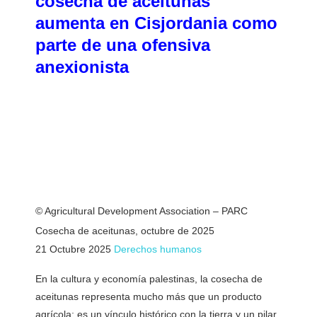
cosecha de aceitunas
aumenta en Cisjordania como
parte de una ofensiva
anexionista
© Agricultural Development Association – PARC
Cosecha de aceitunas, octubre de 2025
21 Octubre 2025
Derechos humanos
En la cultura y economía palestinas, la cosecha de
aceitunas representa mucho más que un producto
agrícola: es un vínculo histórico con la tierra y un pilar