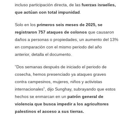
incluso participación directa, de las
fuerzas israelíes,
que actúan con total impunidad
.
Solo en los
primeros seis meses de 2025, se
registraron 757 ataques de colonos
que causaron
daños a personas o propiedades, un aumento del 13%
en comparación con el mismo periodo del año
anterior, detalla el documento.
“Dos semanas después de iniciado el periodo de
cosecha, hemos presenciado ya ataques graves
contra campesinos, mujeres, niños y activistas
internacionales”, dijo Sunghay, subrayando que estos
hechos se enmarcan en un
patrón general de
violencia que busca impedir a los agricultores
palestinos el acceso a sus tierras.