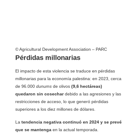
© Agricultural Development Association – PARC
Pérdidas millonarias
El impacto de esta violencia se traduce en pérdidas
millonarias para la economía palestina: en 2023, cerca
de 96.000
dunums
de olivos
(9,6 hectáreas)
quedaron sin cosechar
debido a las agresiones y las
restricciones de acceso, lo que generó pérdidas
superiores a los diez millones de dólares.
La
tendencia negativa continuó en 2024 y se prevé
que se mantenga
en la actual temporada.