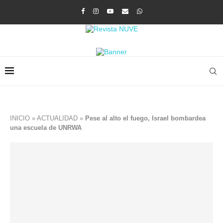
INICIO
»
ACTUALIDAD
»
Pese al alto el fuego, Israel bombardea
una escuela de UNRWA