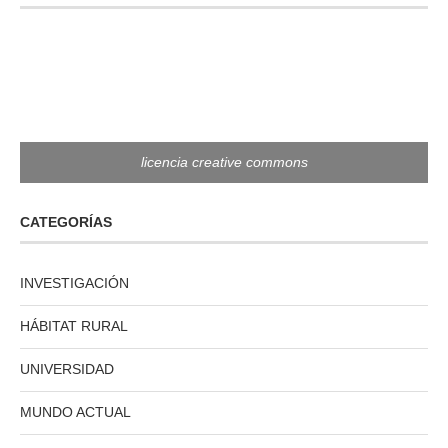
licencia creative commons
CATEGORÍAS
INVESTIGACIÓN
HÁBITAT RURAL
UNIVERSIDAD
MUNDO ACTUAL