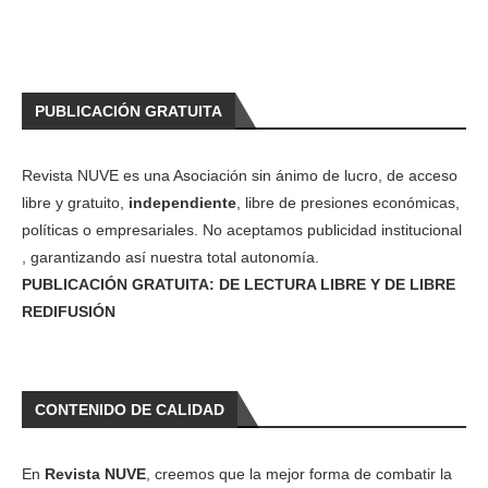
PUBLICACIÓN GRATUITA
Revista NUVE es una Asociación sin ánimo de lucro, de acceso
libre y gratuito,
independiente
, libre de presiones económicas,
políticas o empresariales. No aceptamos publicidad institucional
, garantizando así nuestra total autonomía.
PUBLICACIÓN GRATUITA: DE LECTURA LIBRE Y DE LIBRE
REDIFUSIÓN
CONTENIDO DE CALIDAD
En
Revista NUVE
, creemos que la mejor forma de combatir la