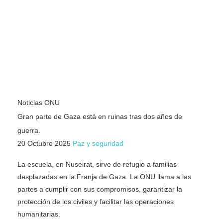
Noticias ONU
Gran parte de Gaza está en ruinas tras dos años de
guerra.
20 Octubre 2025
Paz y seguridad
La escuela, en Nuseirat, sirve de refugio a familias
desplazadas en la Franja de Gaza. La ONU llama a las
partes a cumplir con sus compromisos, garantizar la
protección de los civiles y facilitar las operaciones
humanitarias.