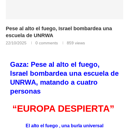
Pese al alto el fuego, Israel bombardea una
escuela de UNRWA
22/10/2025
0 comments
859
views
Gaza: Pese al alto el fuego,
Israel bombardea una escuela de
UNRWA, matando a cuatro
personas
“EUROPA DESPIERTA”
El alto el fuego , una burla universal