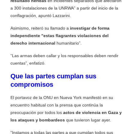
resultado heridas
en incidentes separados que afectaron
a 300 instalaciones de la UNRWA” a partir del inicio de la
conflagración, apuntó Lazzarini.
Asimismo, reiteró su llamado a
investigar de forma
independiente “estas flagrantes violaciones del
derecho internacional
humanitario”.
“Las armas deben callar y los responsables deben rendir
cuentas”, enfatizó.
Que las partes cumplan sus
compromisos
El portavoz de la ONU en Nueva York manifestó en su
encuentro habitual con la prensa que continúa la
preocupación por todos los
actos de violencia en Gaza y
los ataques y bombardeos
que tuvieron lugar ayer.
“Instamos a todas las partes a que cumplan todos sus