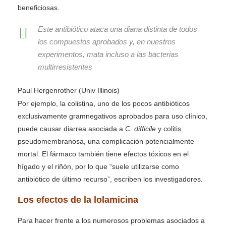
beneficiosas.
Este antibiótico ataca una diana distinta de todos
los compuestos aprobados y, en nuestros
experimentos, mata incluso a las bacterias
multirresistentes
Paul Hergenrother (Univ Illinois)
Por ejemplo, la colistina, uno de los pocos antibióticos
exclusivamente gramnegativos aprobados para uso clínico,
puede causar diarrea asociada a
C. difficile
y colitis
pseudomembranosa, una complicación potencialmente
mortal. El fármaco también tiene efectos tóxicos en el
hígado y el riñón, por lo que “suele utilizarse como
antibiótico de último recurso”, escriben los investigadores.
Los efectos de la lolamicina
Para hacer frente a los numerosos problemas asociados a