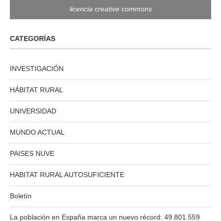
licencia creative commons
CATEGORÍAS
INVESTIGACIÓN
HÁBITAT RURAL
UNIVERSIDAD
MUNDO ACTUAL
PAISES NUVE
HABITAT RURAL AUTOSUFICIENTE
Boletín
La población en España marca un nuevo récord: 49.801.559