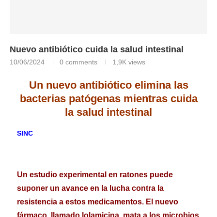
Nuevo antibiótico cuida la salud intestinal
10/06/2024
0 comments
1,9K
views
Un nuevo antibiótico elimina las
bacterias patógenas mientras cuida
la salud intestinal
SINC
Un estudio experimental en ratones puede
suponer un avance en la lucha contra la
resistencia a estos medicamentos. El nuevo
fármaco, llamado lolamicina, mata a los microbios