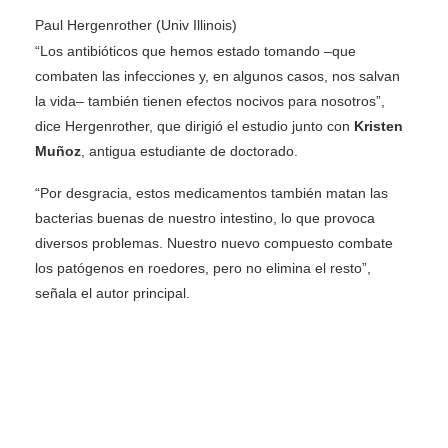
Paul Hergenrother (Univ Illinois)
“Los antibióticos que hemos estado tomando –que
combaten las infecciones y, en algunos casos, nos salvan
la vida– también tienen efectos nocivos para nosotros”,
dice Hergenrother, que dirigió el estudio junto con
Kristen
Muñoz
, antigua estudiante de doctorado.
“Por desgracia, estos medicamentos también matan las
bacterias buenas de nuestro intestino, lo que provoca
diversos problemas. Nuestro nuevo compuesto combate
los patógenos en roedores, pero no elimina el resto”,
señala el autor principal.