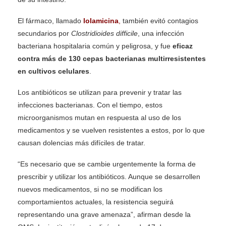
El fármaco, llamado
lolamicina
,
también evitó contagios
secundarios por
Clostridioides difficile
, una infección
bacteriana hospitalaria común y peligrosa, y fue
eficaz
contra más de 130 cepas bacterianas multirresistentes
en cultivos celulares
.
Los antibióticos se utilizan para prevenir y tratar las
infecciones bacterianas. Con el tiempo, estos
microorganismos mutan en respuesta al uso de los
medicamentos y se vuelven resistentes a estos, por lo que
causan dolencias más difíciles de tratar.
“Es necesario que se cambie urgentemente la forma de
prescribir y utilizar los antibióticos. Aunque se desarrollen
nuevos medicamentos, si no se modifican los
comportamientos actuales, la resistencia seguirá
representando una grave amenaza”, afirman desde la