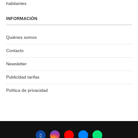
habitantes
INFORMACIÓN
Quiénes somos
Contacto
Newsletter
Publicidad tarifas
Política de privacidad