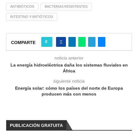
ANTIBIÓTICOS
BACTERIAS RESISTENTES
INTESTINO Y ANTIÓTICOS
0
COMPARTE
noticia anterior
La energía hidroeléctrica daña los sistemas fluviales en
África
siguiente noticia
Energía solar: cómo los países del norte de Europa
producen más con menos
PUBLICACIÓN GRATUITA