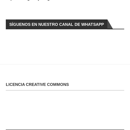
SÍGUENOS EN NUESTRO CANAL DE WHATSAPP
LICENCIA CREATIVE COMMONS