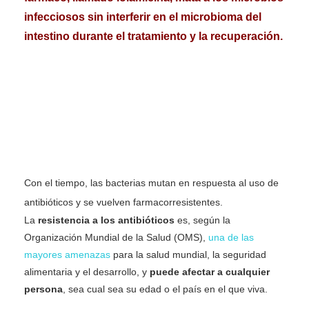
infecciosos sin interferir en el microbioma del
intestino durante el tratamiento y la recuperación.
Con el tiempo, las bacterias mutan en respuesta al uso de
antibióticos y se vuelven farmacorresistentes.
La
resistencia a los antibióticos
es, según la
Organización Mundial de la Salud (OMS),
una de las
mayores amenazas
para la salud mundial, la seguridad
alimentaria y el desarrollo, y
puede afectar a cualquier
persona
, sea cual sea su edad o el país en el que viva.