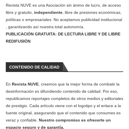
Revista NUVE es una Asociación sin ánimo de lucro, de acceso
libre y gratuito,
independiente
, libre de presiones económicas,
políticas o empresariales. No aceptamos publicidad institucional
, garantizando así nuestra total autonomía.
PUBLICACIÓN GRATUITA: DE LECTURA LIBRE Y DE LIBRE
REDIFUSIÓN
CONTENIDO DE CALIDAD
En
Revista NUVE
, creemos que la mejor forma de combatir la
desinformación es difundiendo contenido de calidad. Por eso,
republicamos reportajes completos de otros medios y editoriales
de prestigio. Cada artículo viene con el logotipo y el enlace a la
fuente original, asegurando que el contenido que consumes es
veraz y confiable.
Nuestro compromiso es ofrecerte un
espacio seguro y de garantía.