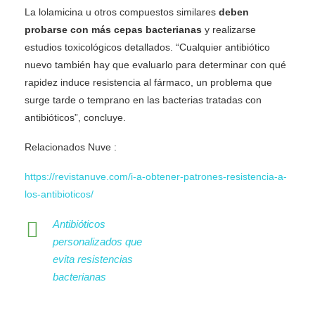
La lolamicina u otros compuestos similares
deben
probarse con más cepas bacterianas
y realizarse
estudios toxicológicos detallados. “Cualquier antibiótico
nuevo también hay que evaluarlo para determinar con qué
rapidez induce resistencia al fármaco, un problema que
surge tarde o temprano en las bacterias tratadas con
antibióticos”, concluye.
Relacionados Nuve :
https://revistanuve.com/i-a-obtener-patrones-resistencia-a-
los-antibioticos/
Antibióticos
personalizados que
evita resistencias
bacterianas