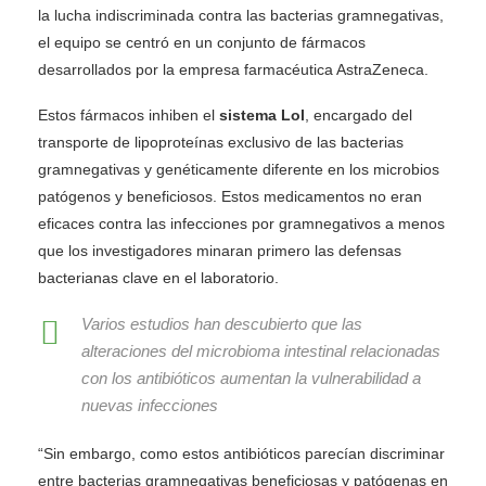
la lucha indiscriminada contra las bacterias gramnegativas,
el equipo se centró en un conjunto de fármacos
desarrollados por la empresa farmacéutica AstraZeneca.
Estos fármacos inhiben el
sistema Lol
, encargado del
transporte de lipoproteínas exclusivo de las bacterias
gramnegativas y genéticamente diferente en los microbios
patógenos y beneficiosos. Estos medicamentos no eran
eficaces contra las infecciones por gramnegativos a menos
que los investigadores minaran primero las defensas
bacterianas clave en el laboratorio.
Varios estudios han descubierto que las
alteraciones del microbioma intestinal relacionadas
con los antibióticos aumentan la vulnerabilidad a
nuevas infecciones
“Sin embargo, como estos antibióticos parecían discriminar
entre bacterias gramnegativas beneficiosas y patógenas en