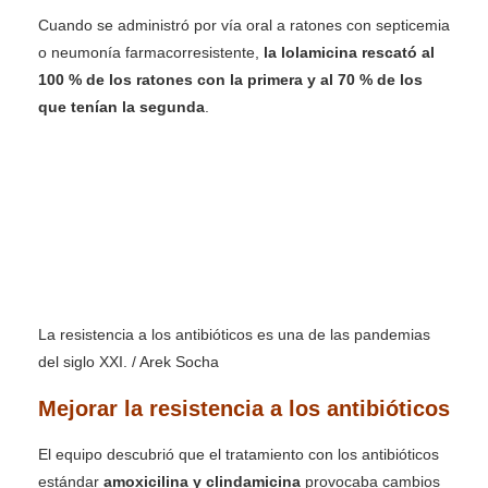
Cuando se administró por vía oral a ratones con septicemia
o neumonía farmacorresistente,
la lolamicina rescató al
100 % de los ratones con la primera y al 70 % de los
que tenían la segunda
.
La resistencia a los antibióticos es una de las pandemias
del siglo XXI. / Arek Socha
Mejorar la resistencia a los antibióticos
El equipo descubrió que el tratamiento con los antibióticos
estándar
amoxicilina y clindamicina
provocaba cambios