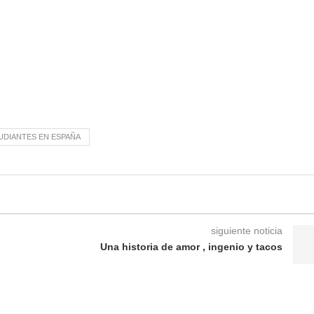
TUDIANTES EN ESPAÑA
siguiente noticia
Una historia de amor , ingenio y tacos