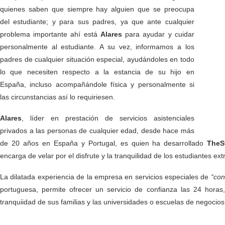
quienes saben que siempre hay alguien que se preocupa
del estudiante; y para sus padres, ya que ante cualquier
problema importante ahí está
Alares
para ayudar y cuidar
personalmente al estudiante. A su vez, informamos a los
padres de cualquier situación especial, ayudándoles en todo
lo que necesiten respecto a la estancia de su hijo en
España, incluso acompañándole física y personalmente si
las circunstancias así lo requiriesen.
Alares
, líder en prestación de servicios asistenciales
privados a las personas de cualquier edad, desde hace más
de 20 años en España y Portugal, es quien ha desarrollado
TheS
encarga de velar por el disfrute y la tranquilidad de los estudiantes ex
La dilatada experiencia de la empresa en servicios especiales de
“con
portuguesa, permite ofrecer un servicio de confianza las 24 horas,
tranquiidad de sus familias y las universidades o escuelas de negocio