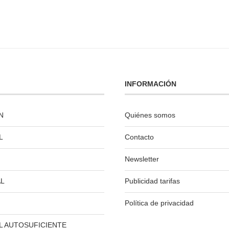
INFORMACIÓN
N
Quiénes somos
L
Contacto
Newsletter
L
Publicidad tarifas
Política de privacidad
L AUTOSUFICIENTE