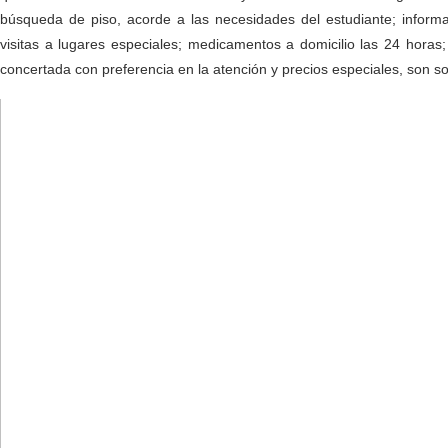
búsqueda de piso, acorde a las necesidades del estudiante; informa
visitas a lugares especiales; medicamentos a domicilio las 24 horas;
concertada con preferencia en la atención y precios especiales, son so