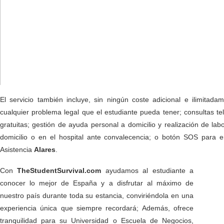
El servicio también incluye, sin ningún coste adicional e ilimitad
cualquier problema legal que el estudiante pueda tener; consultas tel
gratuitas; gestión de ayuda personal a domicilio y realización de l
domicilio o en el hospital ante convalecencia; o botón SOS para 
Asistencia
Alares
.
Con
TheStudentSurvival.com
ayudamos al estudiante a
conocer lo mejor de España y a disfrutar al máximo de
nuestro país durante toda su estancia, conviriéndola en una
experiencia única que siempre recordará; Además, ofrece
tranquilidad para su Universidad o Escuela de Negocios,