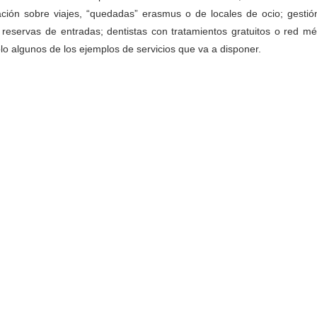
ción sobre viajes, “quedadas” erasmus o de locales de ocio; gestió
 reservas de entradas; dentistas con tratamientos gratuitos o red mé
lo algunos de los ejemplos de servicios que va a disponer.