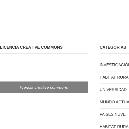
LICENCIA CREATIVE COMMONS
CATEGORÍAS
INVESTIGACIÓ
HÁBITAT RURA
licencia creative commons
UNIVERSIDAD
MUNDO ACTUA
PAISES NUVE
HABITAT RURA