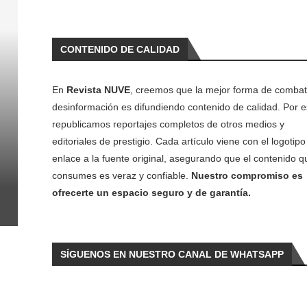
CONTENIDO DE CALIDAD
En
Revista NUVE
, creemos que la mejor forma de combati
desinformación es difundiendo contenido de calidad. Por e
republicamos reportajes completos de otros medios y
editoriales de prestigio. Cada artículo viene con el logotipo 
enlace a la fuente original, asegurando que el contenido q
consumes es veraz y confiable.
Nuestro compromiso es
ofrecerte un espacio seguro y de garantía.
SÍGUENOS EN NUESTRO CANAL DE WHATSAPP