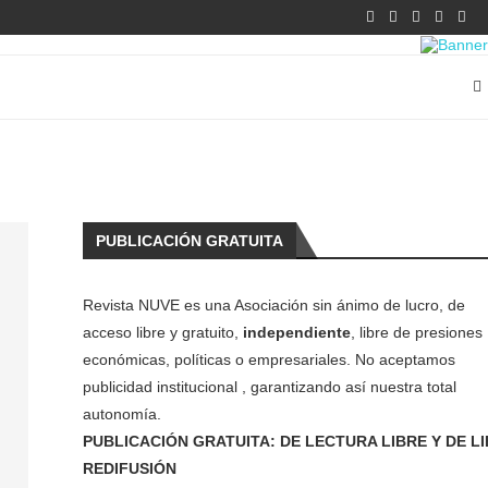
PUBLICACIÓN GRATUITA
Revista NUVE es una Asociación sin ánimo de lucro, de
acceso libre y gratuito,
independiente
, libre de presiones
económicas, políticas o empresariales. No aceptamos
publicidad institucional , garantizando así nuestra total
autonomía.
PUBLICACIÓN GRATUITA: DE LECTURA LIBRE Y DE L
REDIFUSIÓN