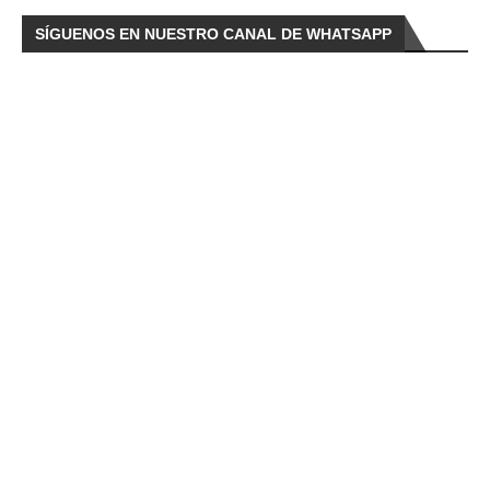
SÍGUENOS EN NUESTRO CANAL DE WHATSAPP