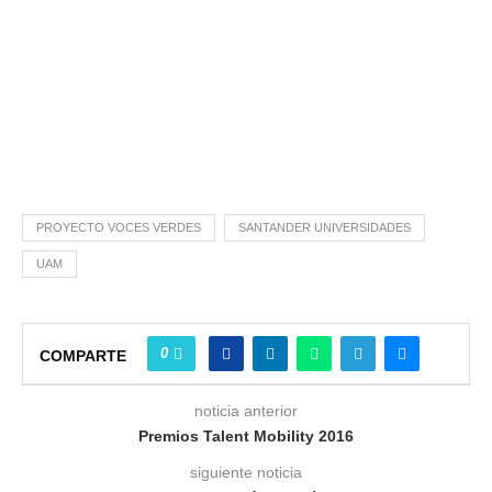
PROYECTO VOCES VERDES
SANTANDER UNIVERSIDADES
UAM
0
COMPARTE
noticia anterior
Premios Talent Mobility 2016
siguiente noticia