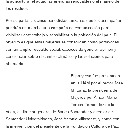
la agricultura, el agua, las energías renovables o el manejo de
los residuos.
Por su parte, las cinco periodistas tanzanas que les acompañan
pondrán en marcha una campaña de comunicación para
visibilizar este trabajo y sensibilizar a la población del país. El
objetivo es que estas mujeres se consoliden como portavoces
con un amplio respaldo social, capaces de generar opinión y
concienciar sobre el cambio climático y las soluciones para
abordarlo.
El proyecto fue presentado
en la UAM por el rector José
M. Sanz, la presidenta de
Mujeres por África, María
Teresa Fernández de la
Vega, el director general de Banco Santander y director de
Santander Universidades, José Antonio Villasante, y contó con
la intervención del presidente de la Fundación Cultura de Paz,