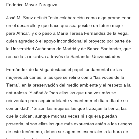
Federico Mayor Zaragoza.
José M. Sanz definió “esta colaboración como algo prometedor
en el desarrollo y que hace que sea posible un futuro mejor
para África”, y dio paso a María Teresa Fernández de la Vega,
quien agradeció el apoyo incondicional al proyecto por parte de
la Universidad Autónoma de Madrid y de Banco Santander, que
respalda la iniciativa a través de Santander Universidades.
Fernández de la Vega destacó el papel fundamental de las
mujeres africanas, a las que se refirió como “las voces de la
Tierra”, en la preservación del medio ambiente y el respeto a la
naturaleza. Y añadió: “son ellas las que una vez más se
reinventan para seguir adelante y mantener el día a día de su
comunidad”. “Si son las mujeres las que trabajan la tierra, las
que la cuidan, aunque muchas veces ni siquiera puedan
poseerla, si son ellas las que más expuestas están a los riesgos
de este fenómeno, deben ser agentes esenciales a la hora de