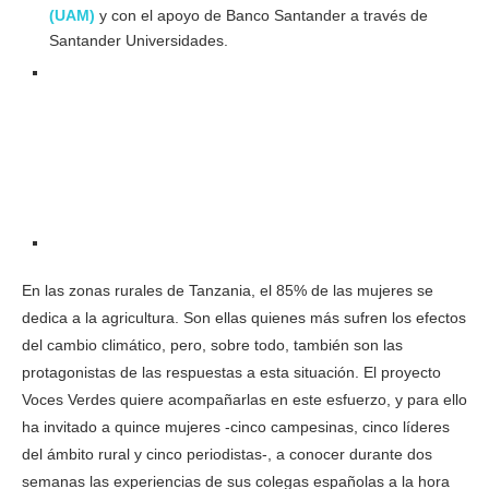
(UAM)
y con el apoyo de Banco Santander a través de
Santander Universidades.
En las zonas rurales de Tanzania, el 85% de las mujeres se
dedica a la agricultura. Son ellas quienes más sufren los efectos
del cambio climático, pero, sobre todo, también son las
protagonistas de las respuestas a esta situación. El proyecto
Voces Verdes quiere acompañarlas en este esfuerzo, y para ello
ha invitado a quince mujeres -cinco campesinas, cinco líderes
del ámbito rural y cinco periodistas-, a conocer durante dos
semanas las experiencias de sus colegas españolas a la hora