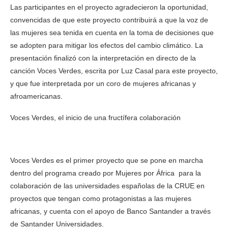
Las participantes en el proyecto agradecieron la oportunidad,
convencidas de que este proyecto contribuirá a que la voz de
las mujeres sea tenida en cuenta en la toma de decisiones que
se adopten para mitigar los efectos del cambio climático. La
presentación finalizó con la interpretación en directo de la
canción Voces Verdes, escrita por Luz Casal para este proyecto,
y que fue interpretada por un coro de mujeres africanas y
afroamericanas.
Voces Verdes, el inicio de una fructífera colaboración
Voces Verdes es el primer proyecto que se pone en marcha
dentro del programa creado por Mujeres por África para la
colaboración de las universidades españolas de la CRUE en
proyectos que tengan como protagonistas a las mujeres
africanas, y cuenta con el apoyo de Banco Santander a través
de Santander Universidades.