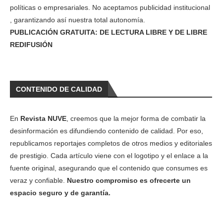
políticas o empresariales. No aceptamos publicidad institucional
, garantizando así nuestra total autonomía.
PUBLICACIÓN GRATUITA: DE LECTURA LIBRE Y DE LIBRE
REDIFUSIÓN
CONTENIDO DE CALIDAD
En
Revista NUVE
, creemos que la mejor forma de combatir la
desinformación es difundiendo contenido de calidad. Por eso,
republicamos reportajes completos de otros medios y editoriales
de prestigio. Cada artículo viene con el logotipo y el enlace a la
fuente original, asegurando que el contenido que consumes es
veraz y confiable.
Nuestro compromiso es ofrecerte un
espacio seguro y de garantía.