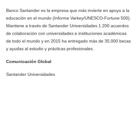
Banco Santander es la empresa que más invierte en apoyo a la
educación en el mundo (Informe Varkey/UNESCO-Fortune 500).
Mantiene a través de Santander Universidades 1.200 acuerdos
de colaboración con universidades e instituciones académicas
de todo el mundo y en 2015 ha entregado más de 35.000 becas
y ayudas al estudio y prácticas profesionales.
Comunicación Global
Santander Universidades