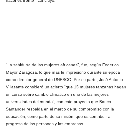
hacerles frente”, concluyó.
“La sabiduría de las mujeres africanas”, fue, según Federico
Mayor Zaragoza, lo que más le impresionó durante su época
como director general de UNESCO. Por su parte, José Antonio
Villasante consideró un acierto “que 15 mujeres tanzanas hagan
un curso sobre cambio climático en una de las mejores
universidades del mundo”, con este proyecto que Banco
Santander respalda en el marco de su compromiso con la
educación, como parte de su misión, que es contribuir al
progreso de las personas y las empresas.