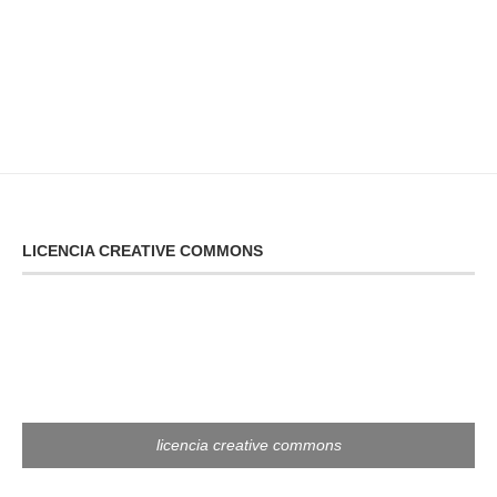
LICENCIA CREATIVE COMMONS
licencia creative commons