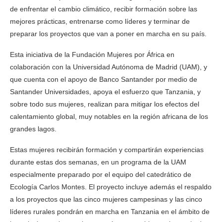
de enfrentar el cambio climático, recibir formación sobre las
mejores prácticas, entrenarse como líderes y terminar de
preparar los proyectos que van a poner en marcha en su país.
Esta iniciativa de la Fundación Mujeres por África en
colaboración con la Universidad Autónoma de Madrid (UAM), y
que cuenta con el apoyo de Banco Santander por medio de
Santander Universidades, apoya el esfuerzo que Tanzania, y
sobre todo sus mujeres, realizan para mitigar los efectos del
calentamiento global, muy notables en la región africana de los
grandes lagos.
Estas mujeres recibirán formación y compartirán experiencias
durante estas dos semanas, en un programa de la UAM
especialmente preparado por el equipo del catedrático de
Ecología Carlos Montes. El proyecto incluye además el respaldo
a los proyectos que las cinco mujeres campesinas y las cinco
líderes rurales pondrán en marcha en Tanzania en el ámbito de