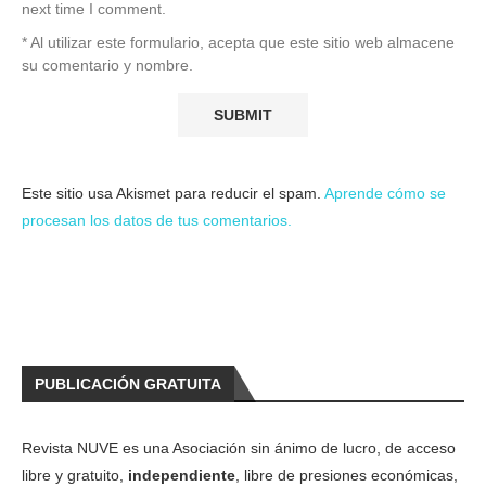
next time I comment.
* Al utilizar este formulario, acepta que este sitio web almacene
su comentario y nombre.
Este sitio usa Akismet para reducir el spam.
Aprende cómo se
procesan los datos de tus comentarios.
PUBLICACIÓN GRATUITA
Revista NUVE es una Asociación sin ánimo de lucro, de acceso
libre y gratuito,
independiente
, libre de presiones económicas,