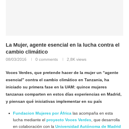
La Mujer, agente esencial en la lucha contra el
cambio climático
08/03/2016
0 comments
2,8K
views
Voces Verdes, que pretende hacer de la mujer un “agente
esencial” contra el cambio climático en Tanzania, ha
iniciado su primera fase en la UAM: quince mujeres
tanzanas comparten en estos días experiencias en Madrid,
y piensan qué iniciativas implementar en su país
Fundacion Mujeres por África
las acompaña en esta
lucha mediante el
proyecto Voces Verdes
, que desarrolla
en colaboración con la
Universidad Autónoma de Madrid