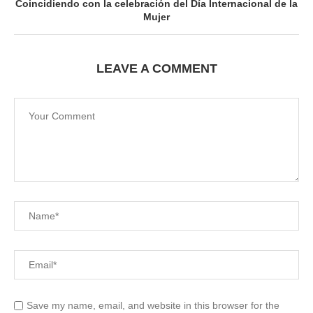
Coincidiendo con la celebración del Día Internacional de la
Mujer
LEAVE A COMMENT
Save my name, email, and website in this browser for the