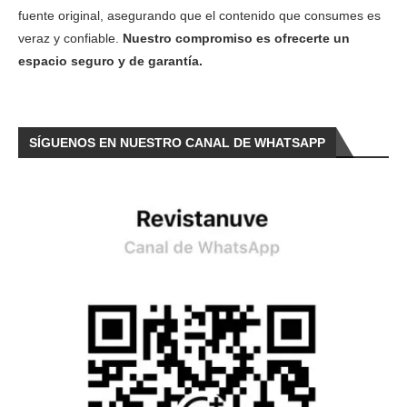
fuente original, asegurando que el contenido que consumes es
veraz y confiable.
Nuestro compromiso es ofrecerte un
espacio seguro y de garantía.
SÍGUENOS EN NUESTRO CANAL DE WHATSAPP