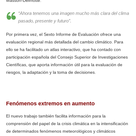
Masson-Delmotte.
“Ahora tenemos una imagen mucho más clara del clima
pasado, presente y futuro”.
Por primera vez, el Sexto Informe de Evaluación ofrece una
evaluación regional más detallada del cambio climático. Para
ello se ha facilitado un atlas interactivo, que ha contado con
participación española del Consejo Superior de Investigaciones
Científicas, que aporta información útil para la evaluación de
riesgos, la adaptación y la toma de decisiones.
La crisis climática afecta a todas las regiones del planeta
Fenómenos extremos en aumento
El nuevo trabajo también facilita información para la
comprensión del papel de la crisis climática en la intensificación
de determinados fenómenos meteorológicos y climáticos