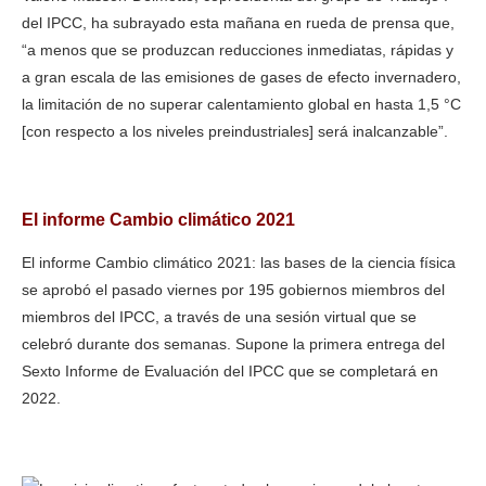
del IPCC, ha subrayado esta mañana en rueda de prensa que,
“a menos que se produzcan reducciones inmediatas, rápidas y
a gran escala de las emisiones de gases de efecto invernadero,
la limitación de no superar calentamiento global en hasta 1,5 °C
[con respecto a los niveles preindustriales] será inalcanzable”.
El informe Cambio climático 2021
El informe Cambio climático 2021: las bases de la ciencia física
se aprobó el pasado viernes por 195 gobiernos miembros del
miembros del IPCC, a través de una sesión virtual que se
celebró durante dos semanas. Supone la primera entrega del
Sexto Informe de Evaluación del IPCC que se completará en
2022.