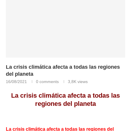
La crisis climática afecta a todas las regiones
del planeta
16/08/2021
0 comments
3,8K
views
La crisis climática afecta a todas las
regiones del planeta
La crisis climática afecta a todas las regiones del