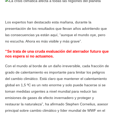
La crisis climática afecta a todas las regiones del planeta
Los expertos han destacado esta mañana, durante la
presentación de los resultados que llevan años advirtiendo que
las consecuencias ya están aquí, “aunque el mundo oye, pero
no escucha. Ahora es más visible y más grave”.
“Se trata de una cruda evaluación del aterrador futuro que
nos espera si no actuamos.
Con el mundo al borde de un daño irreversible, cada fracción de
grado de calentamiento es importante para limitar los peligros
del cambio climático. Está claro que mantener el calentamiento
global en 1,5 ºC es un reto enorme y solo puede hacerse si se
toman medidas urgentes a nivel mundial para reducir las
emisiones de gases de efecto invernadero y proteger y
restaurar la naturaleza”, ha afirmado Stephen Cornelius, asesor
principal sobre cambio climático y líder mundial de WWF en el