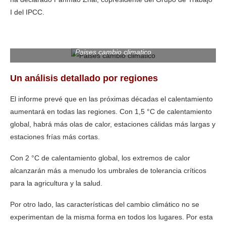
I del IPCC.
Paises cambio climatico
Un análisis detallado por regiones
El informe prevé que en las próximas décadas el calentamiento
aumentará en todas las regiones. Con 1,5 °C de calentamiento
global, habrá más olas de calor, estaciones cálidas más largas y
estaciones frías más cortas.
Con 2 °C de calentamiento global, los extremos de calor
alcanzarán más a menudo los umbrales de tolerancia críticos
para la agricultura y la salud.
Por otro lado, las características del cambio climático no se
experimentan de la misma forma en todos los lugares. Por esta