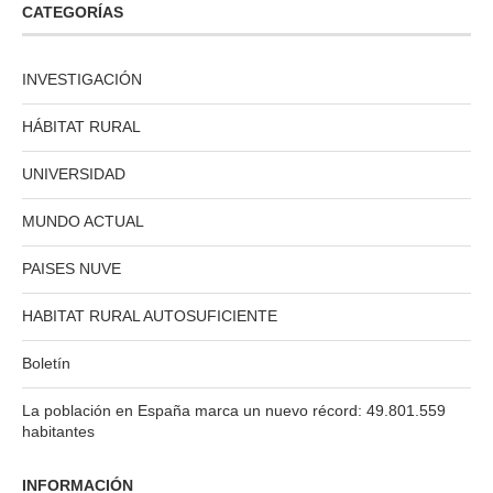
CATEGORÍAS
INVESTIGACIÓN
HÁBITAT RURAL
UNIVERSIDAD
MUNDO ACTUAL
PAISES NUVE
HABITAT RURAL AUTOSUFICIENTE
Boletín
La población en España marca un nuevo récord: 49.801.559
habitantes
INFORMACIÓN