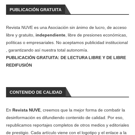
PUBLICACIÓN GRATUITA
Revista NUVE es una Asociación sin ánimo de lucro, de acceso
libre y gratuito,
independiente
, libre de presiones económicas,
políticas o empresariales. No aceptamos publicidad institucional
, garantizando así nuestra total autonomía.
PUBLICACIÓN GRATUITA: DE LECTURA LIBRE Y DE LIBRE
REDIFUSIÓN
CONTENIDO DE CALIDAD
En
Revista NUVE
, creemos que la mejor forma de combatir la
desinformación es difundiendo contenido de calidad. Por eso,
republicamos reportajes completos de otros medios y editoriales
de prestigio. Cada artículo viene con el logotipo y el enlace a la