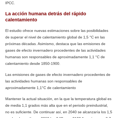
IPCC.
La acción humana detrás del rápido
calentamiento
El estudio ofrece nuevas estimaciones sobre las posibilidades
de superar el nivel de calentamiento global de 1,5 °C en las
próximas décadas. Asimismo, destaca que las emisiones de
gases de efecto invernadero procedentes de las actividades
humanas son responsables de aproximadamente 1,1 °C de
calentamiento desde 1850-1900.
Las emisiones de gases de efecto invernadero procedentes de
las actividades humanas son responsables de
aproximadamente 1,1°C de calentamiento
Mantener la actual situación, en la que la temperatura global es
de media 1,1 grados más alta que en el periodo preindustrial,
no es suficiente. De continuar así, en 2040 se alcanzaría los 1,5