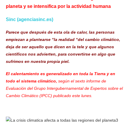
planeta y se intensifica por la actividad humana
Sinc (agenciasinc.es)
Parece que después de esta ola de calor, las personas
empiezan a plantearse “la realidad “del cambio climático,
deja de ser aquello que dicen en la tele y que algunos
científicos nos advierten, para convertirse en algo que
sufrimos en nuestra propia piel.
El calentamiento es generalizado en toda la Tierra y en
todo el sistema climático,
según el sexto informe de
Evaluación del Grupo Intergubernamental de Expertos sobre el
Cambio Climático (IPCC) publicado este lunes.