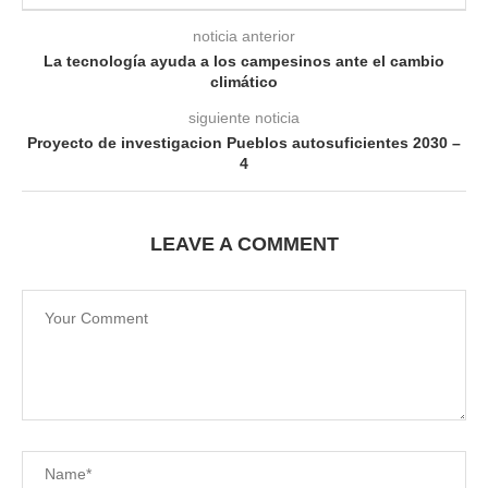
noticia anterior
La tecnología ayuda a los campesinos ante el cambio
climático
siguiente noticia
Proyecto de investigacion Pueblos autosuficientes 2030 –
4
LEAVE A COMMENT