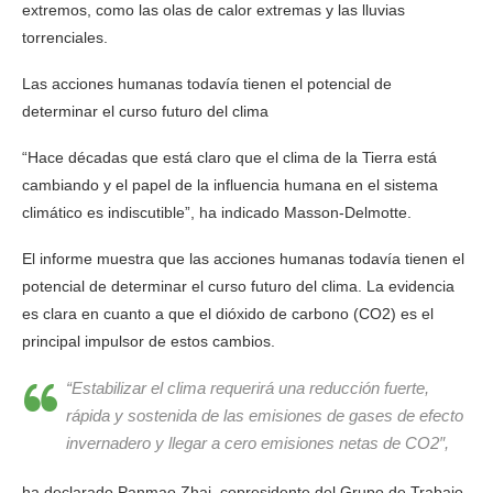
extremos, como las olas de calor extremas y las lluvias
torrenciales.
Las acciones humanas todavía tienen el potencial de
determinar el curso futuro del clima
“Hace décadas que está claro que el clima de la Tierra está
cambiando y el papel de la influencia humana en el sistema
climático es indiscutible”, ha indicado Masson-Delmotte.
El informe muestra que las acciones humanas todavía tienen el
potencial de determinar el curso futuro del clima. La evidencia
es clara en cuanto a que el dióxido de carbono (CO2) es el
principal impulsor de estos cambios.
“Estabilizar el clima requerirá una reducción fuerte,
rápida y sostenida de las emisiones de gases de efecto
invernadero y llegar a cero emisiones netas de CO2″,
ha declarado Panmao Zhai, copresidente del Grupo de Trabajo