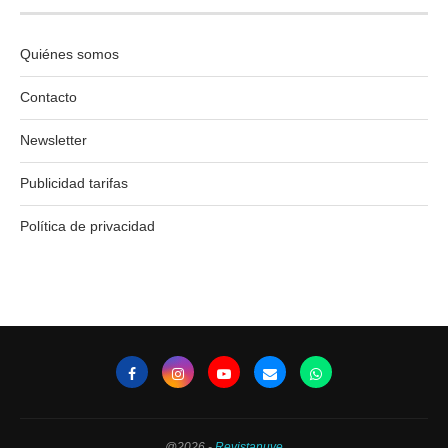
Quiénes somos
Contacto
Newsletter
Publicidad tarifas
Política de privacidad
@2026 -
Revistanuve