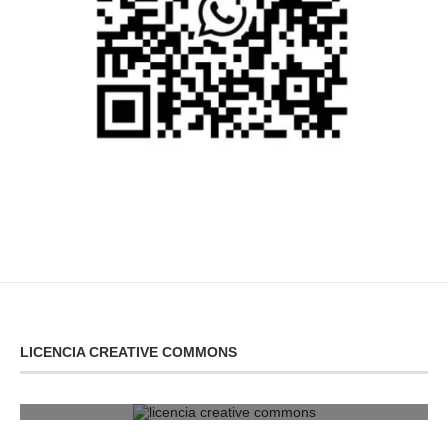
LICENCIA CREATIVE COMMONS
licencia creative commons