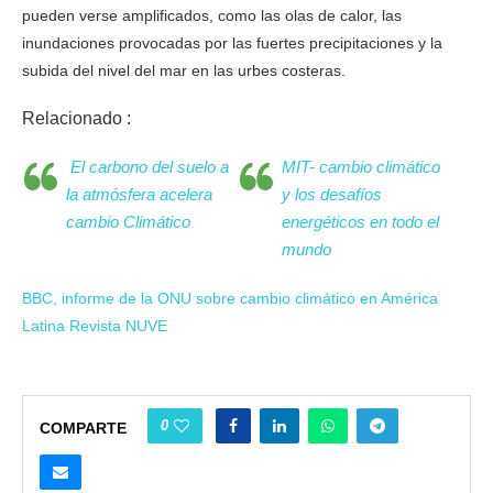
pueden verse amplificados, como las olas de calor, las
inundaciones provocadas por las fuertes precipitaciones y la
subida del nivel del mar en las urbes costeras.
Relacionado :
El carbono del suelo a
MIT- cambio climático
la atmósfera acelera
y los desafíos
cambio Climático
energéticos en todo el
mundo
BBC, informe de la ONU sobre cambio climático en América
Latina Revista NUVE
0
COMPARTE