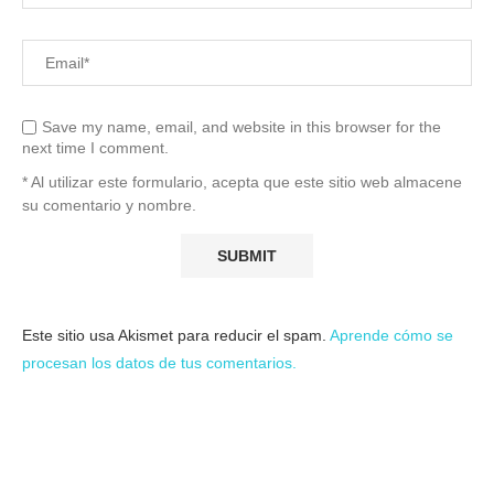
Save my name, email, and website in this browser for the
next time I comment.
* Al utilizar este formulario, acepta que este sitio web almacene
su comentario y nombre.
Este sitio usa Akismet para reducir el spam.
Aprende cómo se
procesan los datos de tus comentarios.