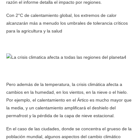
razón el informe detalla el impacto por regiones.
Con 2°C de calentamiento global, los extremos de calor
alcanzarán más a menudo los umbrales de tolerancia críticos
para la agricultura y la salud
Pero además de la temperatura, la crisis climática afecta a
cambios en la humedad, en los vientos, en la nieve o el hielo.
Por ejemplo, el calentamiento en el Ártico es mucho mayor que
la media, y un calentamiento amplificará el deshielo del
permafrost y la pérdida de la capa de nieve estacional.
En el caso de las ciudades, donde se concentra el grueso de la
población mundial, algunos aspectos del cambio climático