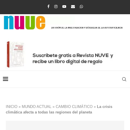
INICIO
»
MUNDO ACTUAL
»
CAMBIO CLIMÁTICO
»
La crisis
climática afecta a todas las regiones del planeta