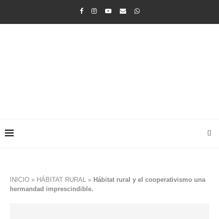
INICIO
»
HÁBITAT RURAL
»
Hábitat rural y el cooperativismo una
hermandad imprescindible.