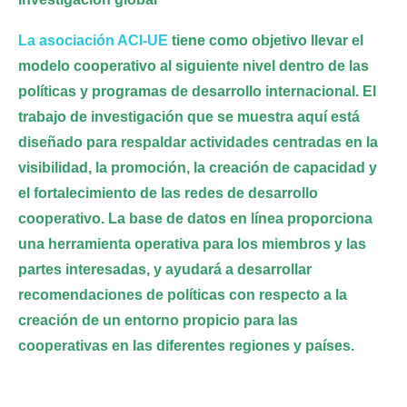
La asociación ACI-UE
tiene como objetivo llevar el
modelo cooperativo al siguiente nivel dentro de las
políticas y programas de desarrollo internacional. El
trabajo de investigación que se muestra aquí está
diseñado para respaldar actividades centradas en la
visibilidad, la promoción, la creación de capacidad y
el fortalecimiento de las redes de desarrollo
cooperativo. La base de datos en línea proporciona
una herramienta operativa para los miembros y las
partes interesadas, y ayudará a desarrollar
recomendaciones de políticas con respecto a la
creación de un entorno propicio para las
cooperativas en las diferentes regiones y países.