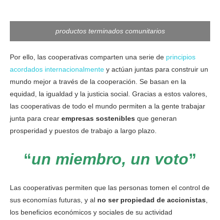
productos terminados comunitarios
Por ello, las cooperativas comparten una serie de
principios
acordados internacionalmente
y actúan juntas para construir un
mundo mejor a través de la cooperación. Se basan en la
equidad, la igualdad y la justicia social. Gracias a estos valores,
las cooperativas de todo el mundo permiten a la gente trabajar
junta para crear
empresas sostenibles
que generan
prosperidad y puestos de trabajo a largo plazo.
“
un miembro, un voto
”
Las cooperativas permiten que las personas tomen el control de
sus economías futuras, y al
no ser propiedad de accionistas
,
los beneficios económicos y sociales de su actividad