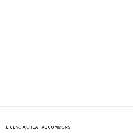
LICENCIA CREATIVE COMMONS