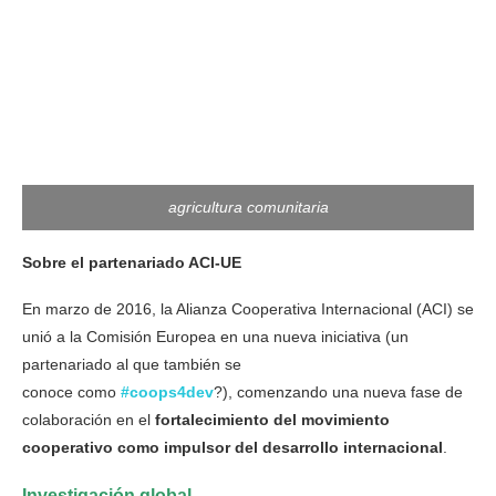
agricultura comunitaria
Sobre el partenariado ACI-UE
En marzo de 2016, la Alianza Cooperativa Internacional (ACI) se
unió a la Comisión Europea en una nueva iniciativa (un
partenariado al que también se
conoce como
#coops4dev
?), comenzando una nueva fase de
colaboración en el
fortalecimiento del movimiento
cooperativo como impulsor del desarrollo internacional
.
Investigación global