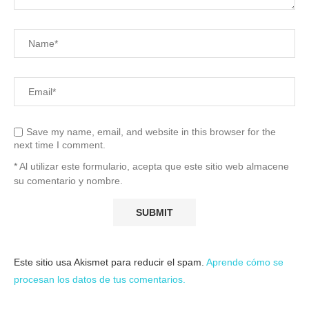
Save my name, email, and website in this browser for the
next time I comment.
* Al utilizar este formulario, acepta que este sitio web almacene
su comentario y nombre.
Este sitio usa Akismet para reducir el spam.
Aprende cómo se
procesan los datos de tus comentarios.