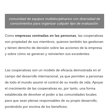
comunidad de equipos multidisciplinarios con diversidad de
conocimientos para organizar culquier tipo de evaluación.
Como
empresas centradas en las personas
, las cooperativas
son propiedad de sus miembros, quienes también las gestionan
y tienen derecho de decisión sobre las acciones de la empresa
y sobre cómo se generan y reinvierten sus excedentes.
Hábitat
rural y el cooperativismo una hermandad imprescindible.
Las cooperativas son un modelo de eficacia demostrada en el
campo del desarrollo internacional, ya que permiten a personas
de todo el mundo asumir el control de su medio de vida. Apoyar
el crecimiento de las cooperativas es, por tanto, una forma
establecida de devolver el poder a las comunidades locales
para que sean plenas responsables de su propio desarrollo,
poniéndolo por encima de los beneficios.