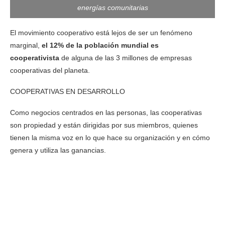
energías comunitarias
El movimiento cooperativo está lejos de ser un fenómeno
marginal,
el 12% de la población mundial es
cooperativista
de alguna de las 3 millones de empresas
cooperativas del planeta.
COOPERATIVAS EN DESARROLLO
Como negocios centrados en las personas, las cooperativas
son propiedad y están dirigidas por sus miembros, quienes
tienen la misma voz en lo que hace su organización y en cómo
genera y utiliza las ganancias.