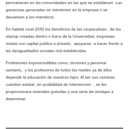
permanecen en las comunidades en las que se establecen. Las
ganancias generadas se reinvierten en la empresa o se
devuelven a los miembros.
En habitat rural 2030 los beneficios de las cooperativas , de las
startup creadas dentro o fuera de la Universidad, empresas
mixtas con capital publico o privado, apoyaran a hacer frente a
las desigualdades sociales mal establecidas.
Profesiones imprescindibles como, doctores y personal
sanitario, y los profesores de todos los niveles ya de ellos
depende la educación de nuestros hijos. Al ser sus nominas
cuestión estatal, sin posibilidad de intervención , se les
proporcionara viviendas gratuitas y una serie de ventajas a
determinar.