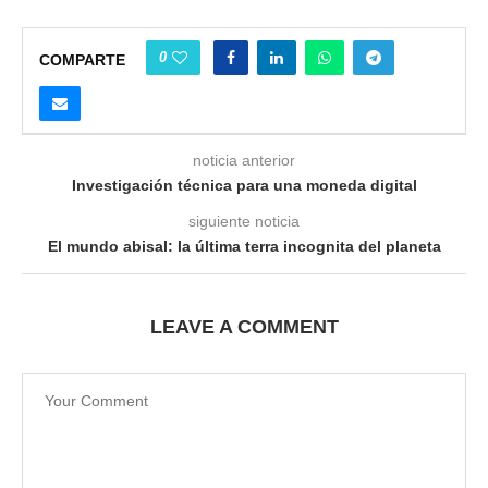
0
COMPARTE
noticia anterior
Investigación técnica para una moneda digital
siguiente noticia
El mundo abisal: la última terra incognita del planeta
LEAVE A COMMENT