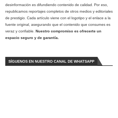
desinformación es difundiendo contenido de calidad. Por eso,
republicamos reportajes completos de otros medios y editoriales
de prestigio. Cada artículo viene con el logotipo y el enlace a la
fuente original, asegurando que el contenido que consumes es
veraz y confiable.
Nuestro compromiso es ofrecerte un
espacio seguro y de garantía.
SÍGUENOS EN NUESTRO CANAL DE WHATSAPP