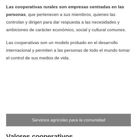
Las cooperativas rurales son
empresas centradas en las
personas
, que pertenecen a sus miembros, quienes las
controlan y dirigen para dar respuesta a las necesidades y
ambiciones de carácter económico, social y cultural comunes.
Las cooperativas son un modelo probado en el desarrollo
internacional y permiten a las personas de todo el mundo tomar
el control de sus medios de vida.
Servicios agricolas para la comunidad
Valores cooperativos