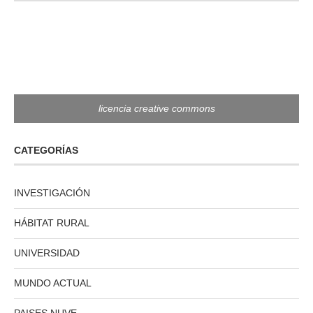
licencia creative commons
CATEGORÍAS
INVESTIGACIÓN
HÁBITAT RURAL
UNIVERSIDAD
MUNDO ACTUAL
PAISES NUVE