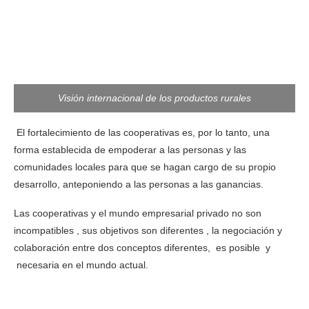
Visión internacional de los productos rurales
El fortalecimiento de las cooperativas es, por lo tanto, una
t
forma establecida de empoderar a las personas y las
comunidades locales para que se hagan cargo de su propio
desarrollo, anteponiendo a las personas a las ganancias.
Las cooperativas y el mundo empresarial privado no son
incompatibles , sus objetivos son diferentes , la negociación y
colaboración entre dos conceptos diferentes, es posible y
necesaria en el mundo actual.