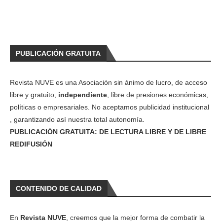
PUBLICACIÓN GRATUITA
Revista NUVE es una Asociación sin ánimo de lucro, de acceso
libre y gratuito,
independiente
, libre de presiones económicas,
políticas o empresariales. No aceptamos publicidad institucional
, garantizando así nuestra total autonomía.
PUBLICACIÓN GRATUITA: DE LECTURA LIBRE Y DE LIBRE
REDIFUSIÓN
CONTENIDO DE CALIDAD
En
Revista NUVE
, creemos que la mejor forma de combatir la