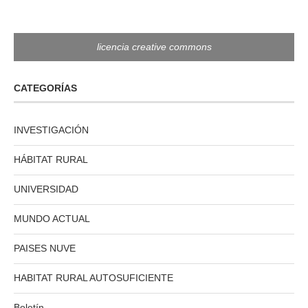
licencia creative commons
CATEGORÍAS
INVESTIGACIÓN
HÁBITAT RURAL
UNIVERSIDAD
MUNDO ACTUAL
PAISES NUVE
HABITAT RURAL AUTOSUFICIENTE
Boletín