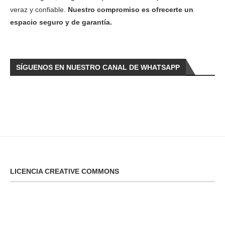
veraz y confiable.
Nuestro compromiso es ofrecerte un
espacio seguro y de garantía.
SÍGUENOS EN NUESTRO CANAL DE WHATSAPP
LICENCIA CREATIVE COMMONS