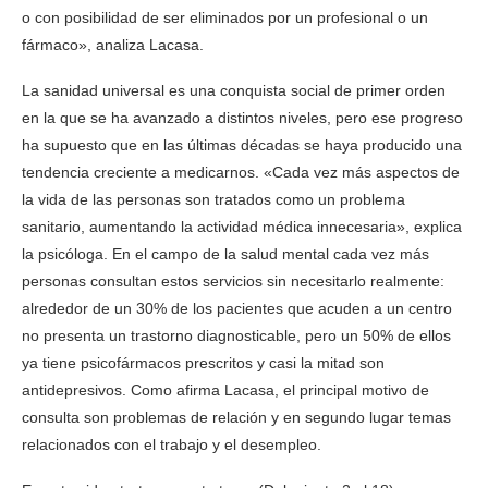
o con posibilidad de ser eliminados por un profesional o un
fármaco», analiza Lacasa.
La sanidad universal es una conquista social de primer orden
en la que se ha avanzado a distintos niveles, pero ese progreso
ha supuesto que en las últimas décadas se haya producido una
tendencia creciente a medicarnos. «Cada vez más aspectos de
la vida de las personas son tratados como un problema
sanitario, aumentando la actividad médica innecesaria», explica
la psicóloga. En el campo de la salud mental cada vez más
personas consultan estos servicios sin necesitarlo realmente:
alrededor de un 30% de los pacientes que acuden a un centro
no presenta un trastorno diagnosticable, pero un 50% de ellos
ya tiene psicofármacos prescritos y casi la mitad son
antidepresivos. Como afirma Lacasa, el principal motivo de
consulta son problemas de relación y en segundo lugar temas
relacionados con el trabajo y el desempleo.