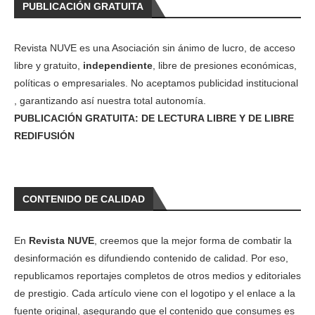
PUBLICACIÓN GRATUITA
Revista NUVE es una Asociación sin ánimo de lucro, de acceso
libre y gratuito,
independiente
, libre de presiones económicas,
políticas o empresariales. No aceptamos publicidad institucional
, garantizando así nuestra total autonomía.
PUBLICACIÓN GRATUITA: DE LECTURA LIBRE Y DE LIBRE
REDIFUSIÓN
CONTENIDO DE CALIDAD
En
Revista NUVE
, creemos que la mejor forma de combatir la
desinformación es difundiendo contenido de calidad. Por eso,
republicamos reportajes completos de otros medios y editoriales
de prestigio. Cada artículo viene con el logotipo y el enlace a la
fuente original, asegurando que el contenido que consumes es