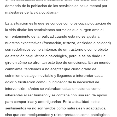
demanda de la población de los servicios de salud mental por
malestares de la vida cotidiana»
Esta situación es lo que se conoce como psicopatologización de
la vida diaria: los sentimientos normales que surgen ante el
enfrentamiento de la realidad cuando esta no se ajusta a
nuestras expectativas (frustración, tristeza, ansiedad o soledad)
son redefinidos como síntomas de un trastorno o como objeto
de atención psiquiátrica o psicológica, porque se ha dado un
giro en cómo se afrontan este tipo de emociones. En un mundo
cambiante, tendemos a no aceptar que cierto grado de
sufrimiento es algo inevitable y llegamos a interpretar cada
dolor o frustración como un indicador de la necesidad de
intervención. «Antes se valoraban estas emociones como
inherentes al ser humano y se contaba con una red de apoyo
para compartirlas y amortiguarlas. En la actualidad, estos
sentimientos ya no son vividos como naturales y adaptativos,
sino que son reetiquetados y reinterpretados como patológicos