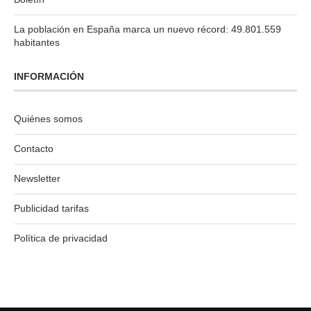
La población en España marca un nuevo récord: 49.801.559
habitantes
INFORMACIÓN
Quiénes somos
Contacto
Newsletter
Publicidad tarifas
Política de privacidad