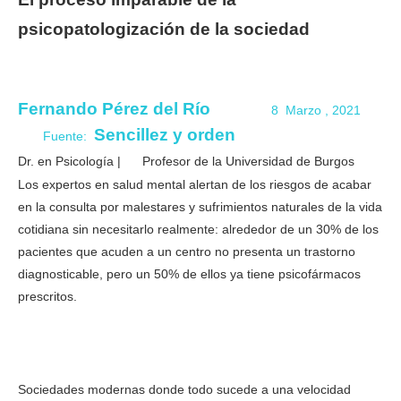
psicopatologización de la sociedad
Fernando Pérez del Río
8 Marzo , 2021
Sencillez y orden
Fuente:
Dr. en Psicología | Profesor de la Universidad de Burgos
Los expertos en salud mental alertan de los riesgos de acabar
en la consulta por malestares y sufrimientos naturales de la vida
cotidiana sin necesitarlo realmente: alrededor de un 30% de los
pacientes que acuden a un centro no presenta un trastorno
diagnosticable, pero un 50% de ellos ya tiene psicofármacos
prescritos.
Sociedades modernas donde todo sucede a una velocidad