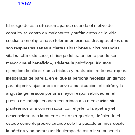
1952
El riesgo de esta situación aparece cuando el motivo de
consulta se centra en malestares y sufrimientos de la vida
cotidiana en el que no se toleran emociones desagradables que
son respuestas sanas a ciertas situaciones y circunstancias
vitales. «En este caso, el riesgo del tratamiento puede ser
mayor que el beneficio», advierte la psicóloga. Algunos
ejemplos de ello serían la tristeza y frustración ante una ruptura
inesperada de pareja, en el que la persona necesita un tiempo
para digerir y ajustarse de nuevo a su situación; el estrés y la
angustia generados por una mayor responsabilidad en el
puesto de trabajo, cuando recurrimos a la medicación sin
plantearnos una conversación con el jefe; o la apatía y el
desconcierto tras la muerte de un ser querido, definiendo el
estado como depresivo cuando solo ha pasado un mes desde
la pérdida y no hemos tenido tiempo de asumir su ausencia.