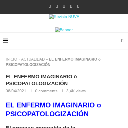
INICIO
»
ACTUALIDAD
»
EL ENFERMO IMAGINARIO o
PSICOPATOLOGIZACIÓN
EL ENFERMO IMAGINARIO o
PSICOPATOLOGIZACIÓN
08/04/2021
0 comments
3,4K
views
EL ENFERMO IMAGINARIO o
PSICOPATOLOGIZACIÓN
El proceso imparable de la