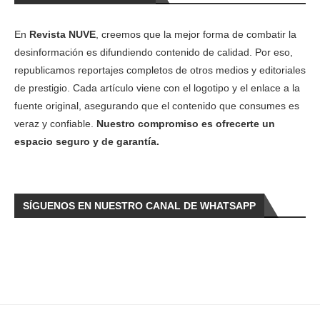
En
Revista NUVE
, creemos que la mejor forma de combatir la
desinformación es difundiendo contenido de calidad. Por eso,
republicamos reportajes completos de otros medios y editoriales
de prestigio. Cada artículo viene con el logotipo y el enlace a la
fuente original, asegurando que el contenido que consumes es
veraz y confiable.
Nuestro compromiso es ofrecerte un
espacio seguro y de garantía.
SÍGUENOS EN NUESTRO CANAL DE WHATSAPP