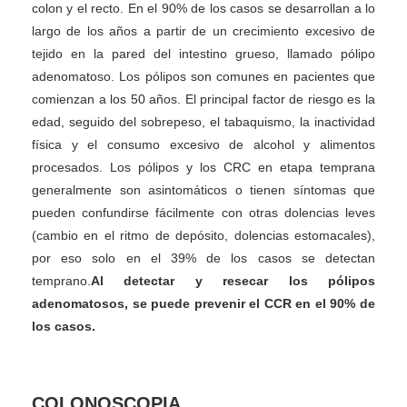
colon y el recto. En el 90% de los casos se desarrollan a lo
largo de los años a partir de un crecimiento excesivo de
tejido en la pared del intestino grueso, llamado pólipo
adenomatoso. Los pólipos son comunes en pacientes que
comienzan a los 50 años. El principal factor de riesgo es la
edad, seguido del sobrepeso, el tabaquismo, la inactividad
física y el consumo excesivo de alcohol y alimentos
procesados. Los pólipos y los CRC en etapa temprana
generalmente son asintomáticos o tienen síntomas que
pueden confundirse fácilmente con otras dolencias leves
(cambio en el ritmo de depósito, dolencias estomacales),
por eso solo en el 39% de los casos se detectan
temprano.
Al detectar y resecar los pólipos
adenomatosos, se puede prevenir el CCR en el 90% de
los casos.
COLONOSCOPIA