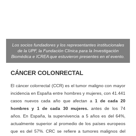
Los socios fundadores y los representantes institucionales
de la UPF, la Fundación Clínica para la Investigación
Biomédica e ICREA que estuvieron presentes en el evento.
CÁNCER COLONRECTAL
El cáncer colorrectal (CCR) es el tumor maligno con mayor
incidencia en España entre hombres y mujeres, con 41.441
casos nuevos cada año que afectan a
1 de cada 20
hombres y 1 de cada 30 mujeres.
antes de los 74
años. En España, la supervivencia a 5 años es del 64%,
actualmente superior al promedio de los países europeos
que es del 57%. CRC se refiere a tumores malignos del