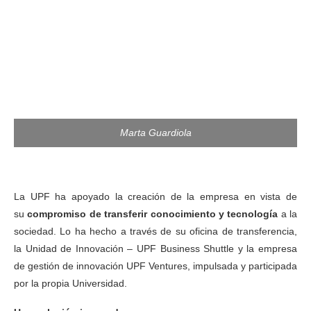
Marta Guardiola
La UPF ha apoyado la creación de la empresa en vista de
su
compromiso de transferir conocimiento y tecnología
a la
sociedad. Lo ha hecho a través de su oficina de transferencia,
la Unidad de Innovación – UPF Business Shuttle y la empresa
de gestión de innovación UPF Ventures, impulsada y participada
por la propia Universidad.