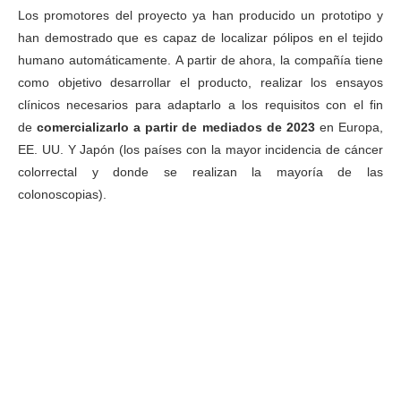
Los promotores del proyecto ya han producido un prototipo y
han demostrado que es capaz de localizar pólipos en el tejido
humano automáticamente. A partir de ahora, la compañía tiene
como objetivo desarrollar el producto, realizar los ensayos
clínicos necesarios para adaptarlo a los requisitos con el fin
de
comercializarlo a partir de mediados de 2023
en Europa,
EE. UU. Y Japón (los países con la mayor incidencia de cáncer
colorrectal y donde se realizan la mayoría de las
colonoscopias).