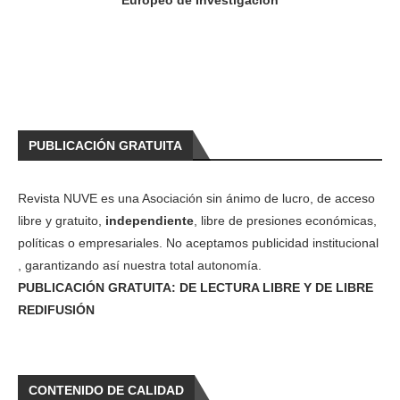
Europeo de Investigación
PUBLICACIÓN GRATUITA
Revista NUVE es una Asociación sin ánimo de lucro, de acceso
libre y gratuito,
independiente
, libre de presiones económicas,
políticas o empresariales. No aceptamos publicidad institucional
, garantizando así nuestra total autonomía.
PUBLICACIÓN GRATUITA: DE LECTURA LIBRE Y DE LIBRE
REDIFUSIÓN
CONTENIDO DE CALIDAD