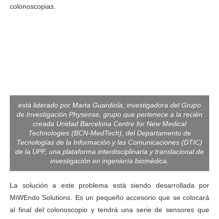
colonoscopias.
está liderado por Marta Guardiola, investigadora del Grupo
de Investigación Physense, grupo que pertenece a la recién
creada Unidad Barcelona Centre for New Medical
Technologies (BCN-MedTech), del Departamento de
Tecnologías de la Información y las Comunicaciones (DTIC)
de la UPF, una plataforma interdisciplinaria y translacional de
investigación en ingeniería biomédica.
La solución a este problema está siendo desarrollada por
MiWEndo Solutions. Es un pequeño accesorio que se colocará
al final del colonoscopio y tendrá una serie de sensores que