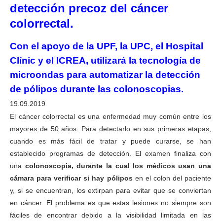
detección precoz del cáncer
colorrectal.
Con el apoyo de la UPF, la UPC, el Hospital
Clínic y el ICREA, utilizará la tecnología de
microondas para automatizar la detección
de pólipos durante las colonoscopias.
19.09.2019
El cáncer colorrectal es una enfermedad muy común entre los
mayores de 50 años. Para detectarlo en sus primeras etapas,
cuando es más fácil de tratar y puede curarse, se han
establecido programas de detección. El examen finaliza con
una
colonoscopia, durante la cual los médicos usan una
cámara para verificar si hay pólipos
en el colon del paciente
y, si se encuentran, los extirpan para evitar que se conviertan
en cáncer. El problema es que estas lesiones no siempre son
fáciles de encontrar debido a la visibilidad limitada en las