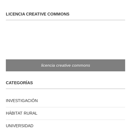
LICENCIA CREATIVE COMMONS
licencia creative commons
CATEGORÍAS
INVESTIGACIÓN
HÁBITAT RURAL
UNIVERSIDAD