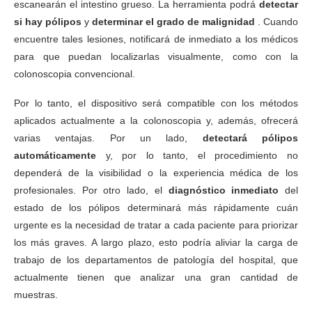
escanearán el intestino grueso. La herramienta podrá
detectar
si hay pólipos
y
determinar el grado de malignidad
. Cuando
encuentre tales lesiones, notificará de inmediato a los médicos
para que puedan localizarlas visualmente, como con la
colonoscopia convencional.
Por lo tanto, el dispositivo será compatible con los métodos
aplicados actualmente a la colonoscopia y, además, ofrecerá
varias ventajas. Por un lado,
detectará pólipos
automáticamente
y, por lo tanto, el procedimiento no
dependerá de la visibilidad o la experiencia médica de los
profesionales. Por otro lado, el
diagnóstico inmediato
del
estado de los pólipos determinará más rápidamente cuán
urgente es la necesidad de tratar a cada paciente para priorizar
los más graves. A largo plazo, esto podría aliviar la carga de
trabajo de los departamentos de patología del hospital, que
actualmente tienen que analizar una gran cantidad de
muestras.