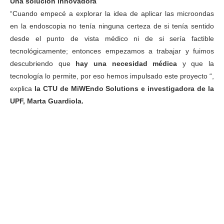
Una solución innovadora
“Cuando empecé a explorar la idea de aplicar las microondas
en la endoscopia no tenía ninguna certeza de si tenía sentido
desde el punto de vista médico ni de si sería factible
tecnológicamente; entonces empezamos a trabajar y fuimos
descubriendo que
hay una necesidad médica
y que la
tecnología lo permite, por eso hemos impulsado este proyecto “,
explica
la CTU de MiWEndo Solutions e investigadora de la
UPF, Marta Guardiola.