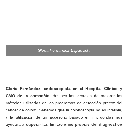
Glòria Fernández-Esparrach.
Gloria Fernández, endoscopista en el Hospital Clínico y
CMO de la compañía,
destaca las ventajas de mejorar los
métodos utilizados en los programas de detección precoz del
cáncer de colon: “Sabemos que la colonoscopia no es infalible,
y la utilización de un accesorio basado en microondas nos
ayudará a
superar las limitaciones propias del diagnóstico