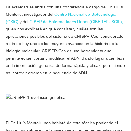
La actividad se abrirá con una conferencia a cargo del Dr. Lluís
Montoliu, investigador del
Centro Nacional de Biotecnología
(CSIC)
y del
CIBER de Enfermedades Raras (CIBERER-ISCIII),
quien nos explicará en qué consiste y cuáles son las
aplicaciones posibles del sistema de CRISPR-Cas, considerado
a día de hoy uno de los mayores avances en la historia de la
biología molecular. CRISPR-Cas es una herramienta que
permite editar, cortar y modificar el ADN, dando lugar a cambios
en la información genética de forma rápida y eficaz, permitiendo
así corregir errores en la secuencia de ADN.
El Dr. Lluís Montoliu nos hablará de esta técnica poniendo el
foco en su aplicación a la investigación en enfermedades raras,