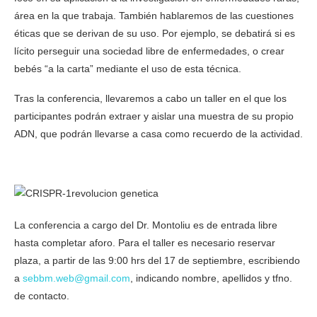
área en la que trabaja. También hablaremos de las cuestiones
éticas que se derivan de su uso. Por ejemplo, se debatirá si es
lícito perseguir una sociedad libre de enfermedades, o crear
bebés “a la carta” mediante el uso de esta técnica.
Tras la conferencia, llevaremos a cabo un taller en el que los
participantes podrán extraer y aislar una muestra de su propio
ADN, que podrán llevarse a casa como recuerdo de la actividad.
La conferencia a cargo del Dr. Montoliu es de entrada libre
hasta completar aforo. Para el taller es necesario reservar
plaza, a partir de las 9:00 hrs del 17 de septiembre, escribiendo
a
sebbm.web@gmail.com
, indicando nombre, apellidos y tfno.
de contacto.