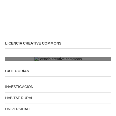
LICENCIA CREATIVE COMMONS
licencia creative commons
CATEGORÍAS
INVESTIGACIÓN
HÁBITAT RURAL
UNIVERSIDAD