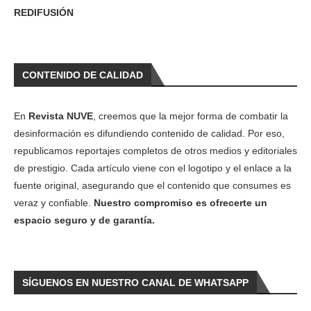
REDIFUSIÓN
CONTENIDO DE CALIDAD
En
Revista NUVE
, creemos que la mejor forma de combatir la
desinformación es difundiendo contenido de calidad. Por eso,
republicamos reportajes completos de otros medios y editoriales
de prestigio. Cada artículo viene con el logotipo y el enlace a la
fuente original, asegurando que el contenido que consumes es
veraz y confiable.
Nuestro compromiso es ofrecerte un
espacio seguro y de garantía.
SÍGUENOS EN NUESTRO CANAL DE WHATSAPP