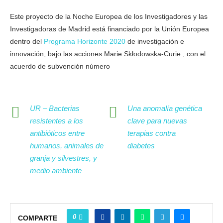
Este proyecto de la Noche Europea de los Investigadores y las
Investigadoras de Madrid está financiado por la Unión Europea
dentro del
Programa Horizonte 2020
de investigación e
innovación, bajo las acciones Marie Skłodowska-Curie , con el
acuerdo de subvención número
UR – Bacterias
Una anomalía genética
resistentes a los
clave para nuevas
antibióticos entre
terapias contra
humanos, animales de
diabetes
granja y silvestres, y
medio ambiente
0
COMPARTE