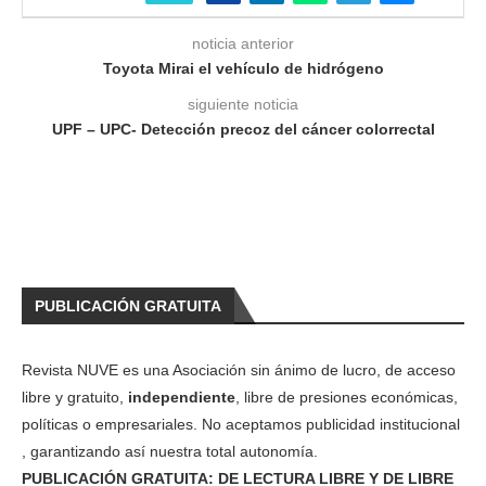
noticia anterior
Toyota Mirai el vehículo de hidrógeno
siguiente noticia
UPF – UPC- Detección precoz del cáncer colorrectal
PUBLICACIÓN GRATUITA
Revista NUVE es una Asociación sin ánimo de lucro, de acceso
libre y gratuito,
independiente
, libre de presiones económicas,
políticas o empresariales. No aceptamos publicidad institucional
, garantizando así nuestra total autonomía.
PUBLICACIÓN GRATUITA: DE LECTURA LIBRE Y DE LIBRE