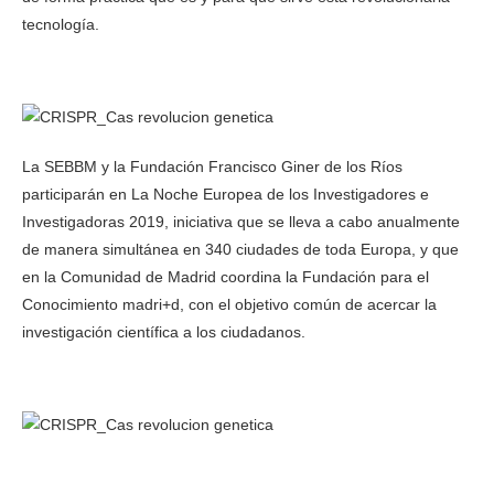
tecnología.
La SEBBM y la Fundación Francisco Giner de los Ríos
participarán en La Noche Europea de los Investigadores e
Investigadoras 2019, iniciativa que se lleva a cabo anualmente
de manera simultánea en 340 ciudades de toda Europa, y que
en la Comunidad de Madrid coordina la Fundación para el
Conocimiento madri+d, con el objetivo común de acercar la
investigación científica a los ciudadanos.