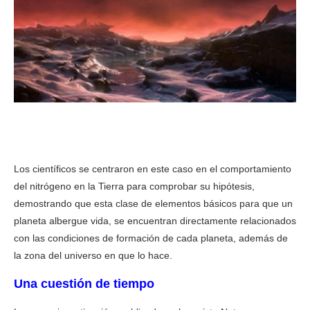
Descubren cómo se forman los elementos básicos para la vida
en los planetas
Los científicos se centraron en este caso en el comportamiento
del nitrógeno en la Tierra para comprobar su hipótesis,
demostrando que esta clase de elementos básicos para que un
planeta albergue vida, se encuentran directamente relacionados
con las condiciones de formación de cada planeta, además de
la zona del universo en que lo hace.
Una cuestión de tiempo