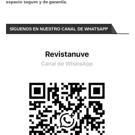
espacio seguro y de garantía.
SÍGUENOS EN NUESTRO CANAL DE WHATSAPP