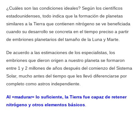
¿Cuáles son las condiciones ideales? Según los científicos
estadounidenses, todo indica que la formación de planetas
similares a la Tierra que contienen nitrógeno se ve beneficiada
cuando su desarrollo se concreta en el tiempo preciso a partir
de embriones planetarios del tamaño de la Luna y Marte.
De acuerdo a las estimaciones de los especialistas, los
embriones que dieron origen a nuestro planeta se formaron
entre 1 y 2 millones de años después del comienzo del Sistema
Solar, mucho antes del tiempo que les llevó diferenciarse por
completo como astros independiente.
Al «madurar» lo suficiente, la Tierra fue capaz de retener
nitrógeno y otros elementos básicos
.