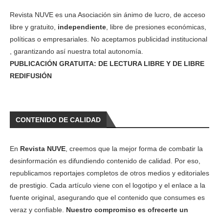
Revista NUVE es una Asociación sin ánimo de lucro, de acceso
libre y gratuito,
independiente
, libre de presiones económicas,
políticas o empresariales. No aceptamos publicidad institucional
, garantizando así nuestra total autonomía.
PUBLICACIÓN GRATUITA: DE LECTURA LIBRE Y DE LIBRE
REDIFUSIÓN
CONTENIDO DE CALIDAD
En
Revista NUVE
, creemos que la mejor forma de combatir la
desinformación es difundiendo contenido de calidad. Por eso,
republicamos reportajes completos de otros medios y editoriales
de prestigio. Cada artículo viene con el logotipo y el enlace a la
fuente original, asegurando que el contenido que consumes es
veraz y confiable.
Nuestro compromiso es ofrecerte un