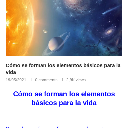
Cómo se forman los elementos básicos para la
vida
19/05/2021
0 comments
2,9K
views
Cómo se forman los elementos
básicos para la vida