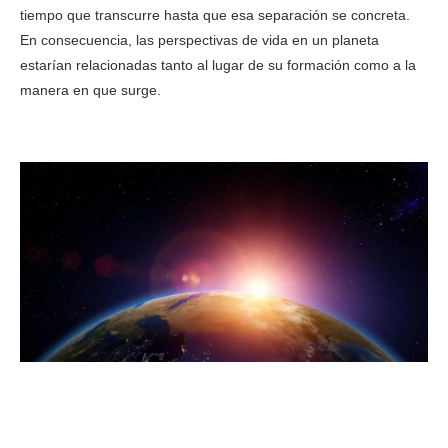
tiempo que transcurre hasta que esa separación se concreta.
En consecuencia, las perspectivas de vida en un planeta
estarían relacionadas tanto al lugar de su formación como a la
manera en que surge.
Descubren cómo se forman los elementos básicos para la vida
en los planetas