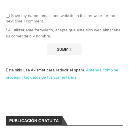
Save my name, email, and website in this browser for the
next time I comment.
* Al utilizar este formulario, acepta que este sitio web almacene
su comentario y nombre.
Este sitio usa Akismet para reducir el spam.
Aprende cómo se
procesan los datos de tus comentarios.
PUBLICACIÓN GRATUITA