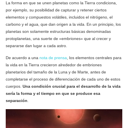
La forma en que se unen planetas como la Tierra condiciona,
por ejemplo, su posibilidad de capturar y retener ciertos
elementos y compuestos volátiles, incluidos el nitrógeno, el
carbono y el agua, que dan origen a la vida. En un principio, los
planetas son solamente estructuras básicas denominadas
protoplanetas, una suerte de «embriones» que al crecer y
separarse dan lugar a cada astro.
De acuerdo a una
nota de prensa
, los elementos centrales para
la vida en la Tierra crecieron alrededor de embriones
planetarios del tamaño de la Luna y de Marte, antes de
completarse el proceso de diferenciación de cada uno de estos
cuerpos.
Una condición crucial para el desarrollo de la vida
sería la forma y el tiempo en que se produce esa
separación
.