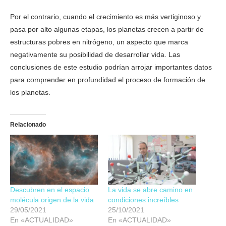
Por el contrario, cuando el crecimiento es más vertiginoso y
pasa por alto algunas etapas, los planetas crecen a partir de
estructuras pobres en nitrógeno, un aspecto que marca
negativamente su posibilidad de desarrollar vida. Las
conclusiones de este estudio podrían arrojar importantes datos
para comprender en profundidad el proceso de formación de
los planetas.
Relacionado
Descubren en el espacio
La vida se abre camino en
molécula origen de la vida
condiciones increíbles
29/05/2021
25/10/2021
En «ACTUALIDAD»
En «ACTUALIDAD»