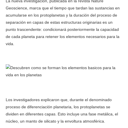
La nueva investigación, publicada en la revista Nature
Geoscience, marca que el tiempo que tardan las sustancias en
acumularse en los protoplanetas y la duración del proceso de
separación en capas de estas estructuras originarias es un
punto trascendente: condicionará posteriormente la capacidad
de cada planeta para retener los elementos necesarios para la
vida.
Los investigadores explicaron que, durante el denominado
proceso de diferenciación planetaria, los protoplanetas se
dividen en diferentes capas. Esto incluye una fase metálica, el
núcleo, un manto de silicato y la envoltura atmosférica.