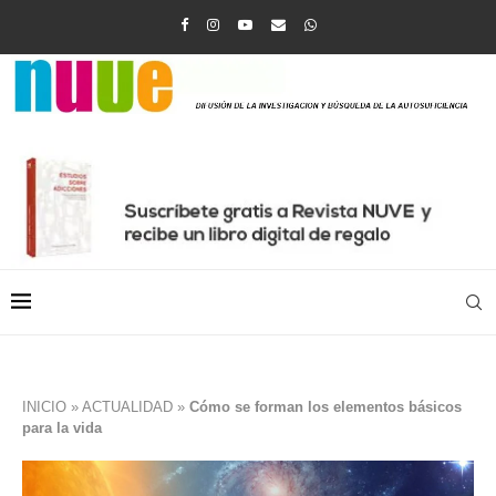
INICIO
»
ACTUALIDAD
»
Cómo se forman los elementos básicos
para la vida