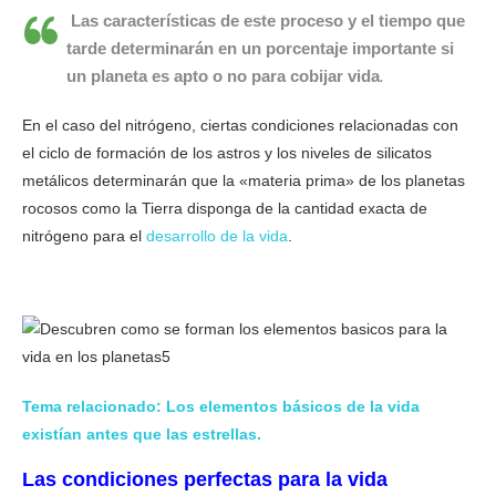
Las características de este proceso y el tiempo que
tarde determinarán en un porcentaje importante si
un planeta es apto o no para cobijar vida
.
En el caso del nitrógeno, ciertas condiciones relacionadas con
el ciclo de formación de los astros y los niveles de silicatos
metálicos determinarán que la «materia prima» de los planetas
rocosos como la Tierra disponga de la cantidad exacta de
nitrógeno para el
desarrollo de la vida
.
Tema relacionado: Los elementos básicos de la vida
existían antes que las estrellas.
Las condiciones perfectas para la vida