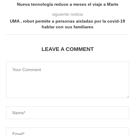
Nueva tecnología reduce a meses el viaje a Marte
siguiente noticia
UMA , robot permite a personas aisladas por la covid-19
hablar con sus familiares
LEAVE A COMMENT