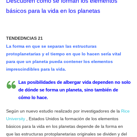
Descubren cómo se forman los elementos
básicos para la vida en los planetas
TENDEDNCIAS 21
La forma en que se separan las estructuras
protoplanetarias y el tiempo en que lo hacen sería vital
para que un planeta pueda contener los elementos
imprescindibles para la vida.
Las posibilidades de albergar vida dependen no solo
de dónde se forma un planeta, sino también de
cómo lo hace.
Según un nuevo estudio realizado por investigadores de la
Rice
University
, Estados Unidos la formación de los elementos
básicos para la vida en los planetas depende de la forma en
que las estructuras protoplanetarias originales se dividen y del