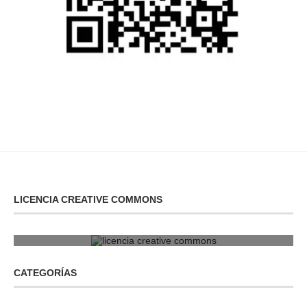
LICENCIA CREATIVE COMMONS
licencia creative commons
CATEGORÍAS