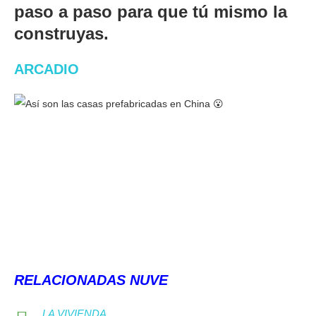
paso a paso para que tú mismo la
construyas.
ARCADIO
RELACIONADAS NUVE
LA VIVIENDA