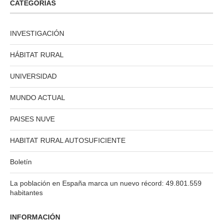
CATEGORÍAS
INVESTIGACIÓN
HÁBITAT RURAL
UNIVERSIDAD
MUNDO ACTUAL
PAISES NUVE
HABITAT RURAL AUTOSUFICIENTE
Boletín
La población en España marca un nuevo récord: 49.801.559
habitantes
INFORMACIÓN