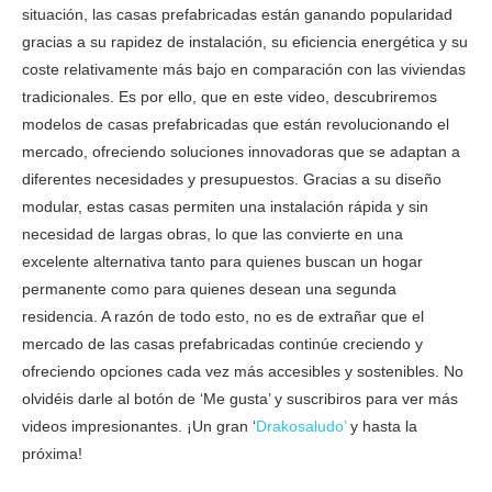
situación, las casas prefabricadas están ganando popularidad
gracias a su rapidez de instalación, su eficiencia energética y su
coste relativamente más bajo en comparación con las viviendas
tradicionales. Es por ello, que en este video, descubriremos
modelos de casas prefabricadas que están revolucionando el
mercado, ofreciendo soluciones innovadoras que se adaptan a
diferentes necesidades y presupuestos. Gracias a su diseño
modular, estas casas permiten una instalación rápida y sin
necesidad de largas obras, lo que las convierte en una
excelente alternativa tanto para quienes buscan un hogar
permanente como para quienes desean una segunda
residencia. A razón de todo esto, no es de extrañar que el
mercado de las casas prefabricadas continúe creciendo y
ofreciendo opciones cada vez más accesibles y sostenibles. No
olvidéis darle al botón de ‘Me gusta’ y suscribiros para ver más
videos impresionantes. ¡Un gran ‘
Drakosaludo’
y hasta la
próxima!