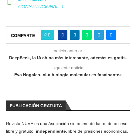
CONSTITUCIONAL- 1
0
COMPARTE
noticia anterior
DeepSeek, la IA china más interesante, además es gratis.
siguiente noticia
Eva Nogales: «La biología molecular es fascinante»
PUBLICACIÓN GRATUITA
Revista NUVE es una Asociación sin ánimo de lucro, de acceso
libre y gratuito,
independiente
, libre de presiones económicas,