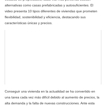
alternativas como casas prefabricadas y autosuficientes. El
video presenta 10 tipos diferentes de viviendas que prometen
flexibilidad, sostenibilidad y eficiencia, destacando sus
características únicas y precios.
Conseguir una vivienda en la actualidad se ha convertido en
una tarea cada vez más difícil debido al aumento de precios, la
alta demanda y la falta de nuevas construcciones. Ante esta