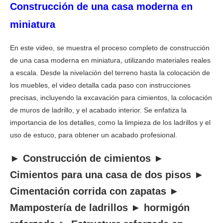
Construcción de una casa moderna en
miniatura
En este video, se muestra el proceso completo de construcción
de una casa moderna en miniatura, utilizando materiales reales
a escala. Desde la nivelación del terreno hasta la colocación de
los muebles, el video detalla cada paso con instrucciones
precisas, incluyendo la excavación para cimientos, la colocación
de muros de ladrillo, y el acabado interior. Se enfatiza la
importancia de los detalles, como la limpieza de los ladrillos y el
uso de estuco, para obtener un acabado profesional.
► Construcción de cimientos ►
Cimientos para una casa de dos pisos ►
Cimentación corrida con zapatas ►
Mampostería de ladrillos ► hormigón