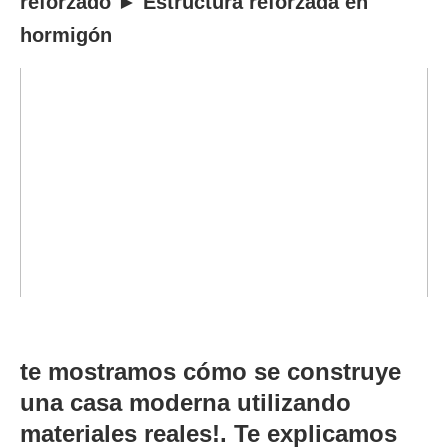
reforzado ► Estructura reforzada en
hormigón
te mostramos cómo se construye
una casa moderna utilizando
materiales reales!. Te explicamos