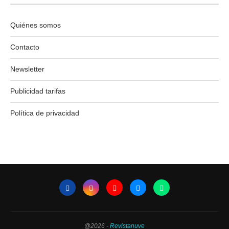
Quiénes somos
Contacto
Newsletter
Publicidad tarifas
Política de privacidad
@2026 -
Revistanuve