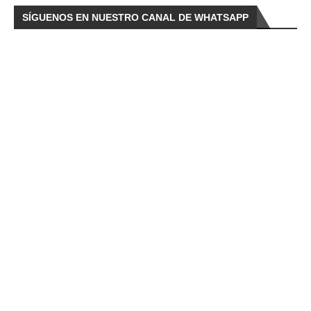
SÍGUENOS EN NUESTRO CANAL DE WHATSAPP