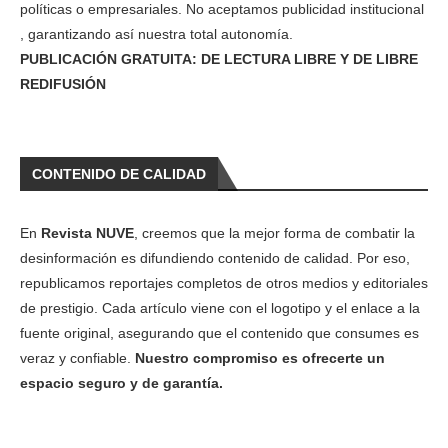
políticas o empresariales. No aceptamos publicidad institucional
, garantizando así nuestra total autonomía.
PUBLICACIÓN GRATUITA: DE LECTURA LIBRE Y DE LIBRE
REDIFUSIÓN
CONTENIDO DE CALIDAD
En
Revista NUVE
, creemos que la mejor forma de combatir la
desinformación es difundiendo contenido de calidad. Por eso,
republicamos reportajes completos de otros medios y editoriales
de prestigio. Cada artículo viene con el logotipo y el enlace a la
fuente original, asegurando que el contenido que consumes es
veraz y confiable.
Nuestro compromiso es ofrecerte un
espacio seguro y de garantía.