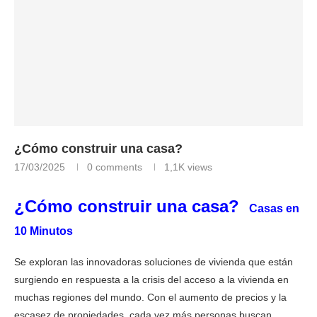
¿Cómo construir una casa?
17/03/2025
0 comments
1,1K
views
¿Cómo construir una casa?
Casas en
10 Minutos
Se exploran las innovadoras soluciones de vivienda que están
surgiendo en respuesta a la crisis del acceso a la vivienda en
muchas regiones del mundo. Con el aumento de precios y la
escasez de propiedades, cada vez más personas buscan