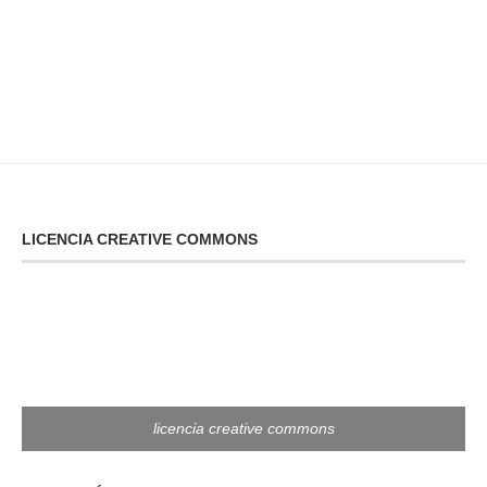
LICENCIA CREATIVE COMMONS
licencia creative commons