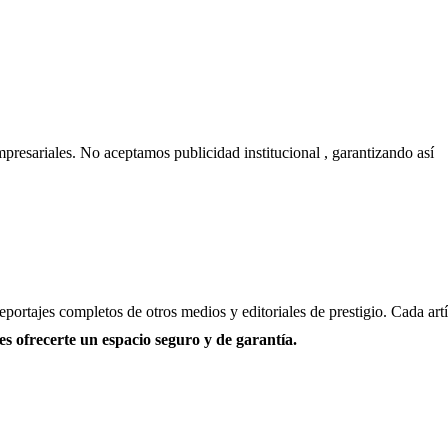
empresariales. No aceptamos publicidad institucional , garantizando así
portajes completos de otros medios y editoriales de prestigio. Cada art
 ofrecerte un espacio seguro y de garantía.