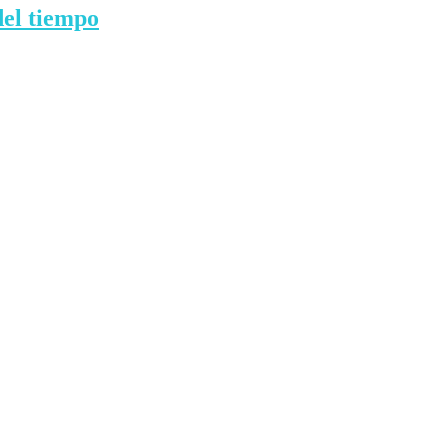
del tiempo