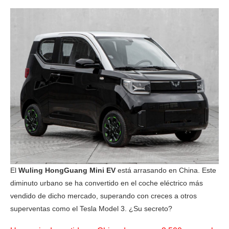
El
Wuling HongGuang Mini EV
está arrasando en China. Este
diminuto urbano se ha convertido en el coche eléctrico más
vendido de dicho mercado, superando con creces a otros
superventas como el Tesla Model 3. ¿Su secreto?