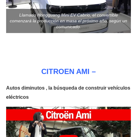
Llamado Hongguang Mini EV Cabrio, el convertible
comenzará la producción en masa el próximo año, según un
comunicado.
CITROEN AMI –
Autos diminutos , la búsqueda de construir vehículos
eléctricos