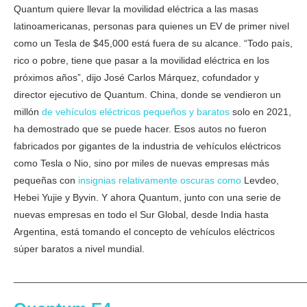
Quantum quiere llevar la movilidad eléctrica a las masas
latinoamericanas, personas para quienes un EV de primer nivel
como un Tesla de $45,000 está fuera de su alcance. “Todo país,
rico o pobre, tiene que pasar a la movilidad eléctrica en los
próximos años”, dijo José Carlos Márquez, cofundador y
director ejecutivo de Quantum. China, donde se vendieron un
millón
de vehículos eléctricos pequeños y baratos
solo en 2021,
ha demostrado que se puede hacer. Esos autos no fueron
fabricados por gigantes de la industria de vehículos eléctricos
como Tesla o Nio, sino por miles de nuevas empresas más
pequeñas con
insignias relativamente oscuras como
Levdeo,
Hebei Yujie y Byvin. Y ahora Quantum, junto con una serie de
nuevas empresas en todo el Sur Global, desde India hasta
Argentina, está tomando el concepto de vehículos eléctricos
súper baratos a nivel mundial.
_____________________________________________________