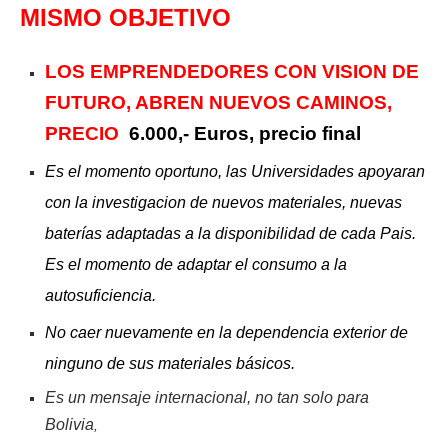
MISMO OBJETIVO
LOS EMPRENDEDORES CON VISION DE
FUTURO, ABREN NUEVOS CAMINOS,
PRECIO
6.000,- Euros, precio final
Es el momento oportuno, las Universidades apoyaran
con la investigacion de nuevos materiales, nuevas
baterías adaptadas a la disponibilidad de cada Pais.
Es el momento de adaptar el consumo a la
autosuficiencia.
No caer nuevamente en la dependencia exterior de
ninguno de sus materiales básicos.
Es un mensaje internacional, no tan solo para
Bolivia
,