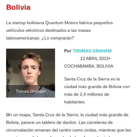
Bolivia
La startup boliviana Quantum Motors fabrica pequeños
vehículos eléctricos destinados a las masas
latinoamericanas. ¿Lo comprarán?
Por
THOMAS GRAHAM
12 ABRIL 2022•
COCHABAMBA, BOLIVIA
Santa Cruz de la Sierra es la
ciudad más grande de Bolivia con
Tomas Graham
más de 2,4 millones de
habitantes.
O
n un mapa, Santa Cruz de la Sierra, la ciudad más grande de
Bolivia, parece un tablero de dardos. Las carreteras de
circunvalación emanan del centro como ondas, mientras que las