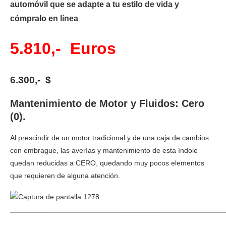
automóvil que se adapte a tu estilo de vida y
cómpralo en línea
5.810,- Euros
6.300,- $
Mantenimiento de Motor y Fluidos: Cero
(0).
Al prescindir de un motor tradicional y de una caja de cambios
con embrague, las averías y mantenimiento de esta índole
quedan reducidas a CERO, quedando muy pocos elementos
que requieren de alguna atención.
_____________________________________________________