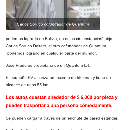
Carlos Soruco cofundador de Quantum
podemos lograrlo en Bolivia, en estas circunstancias”, dijo
Carlos Soruco Deiters, el otro cofundador de Quantum,
“podemos lograrlo en cualquier parte del mundo”.
José Prado es propietario de un Quantum E4.
El pequeño EV alcanza un máximo de 55 km/h y tiene un
alcance de unos 55 km.
Los autos cuestan alrededor de $ 6,000 por pieza y
pueden trasportar a una persona cómodamente.
Se pueden cargar a través de un enchufe de pared estándar.