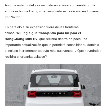
Aunque este modelo es vendido en el viejo continente por la
empresa letona Dartz, su ensamblado es realizado en Lituania
por Nikrob.
En paralelo a su expansión fuera de las fronteras
chinas,
Wuling sigue trabajando para mejorar el
HongGuang Mini EV
, que recibirá dentro de poco una
importante actualización que le permitirá consolidar su dominio
e incluso incrementar todavía más sus ventas. ¿Qué novedades
recibirá el urbanita asiático?