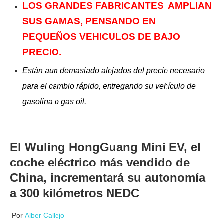
LOS GRANDES FABRICANTES AMPLIAN
SUS GAMAS, PENSANDO EN
PEQUEÑOS VEHICULOS DE BAJO
PRECIO.
Están
aun demasiado alejados del precio necesario
para el
cambio
rápido, entregando su vehículo de
gasolina o gas oil.
_____________________________________________________
El Wuling HongGuang Mini EV, el
coche eléctrico más vendido de
China, incrementará su autonomía
a 300 kilómetros NEDC
Por
Alber Callejo