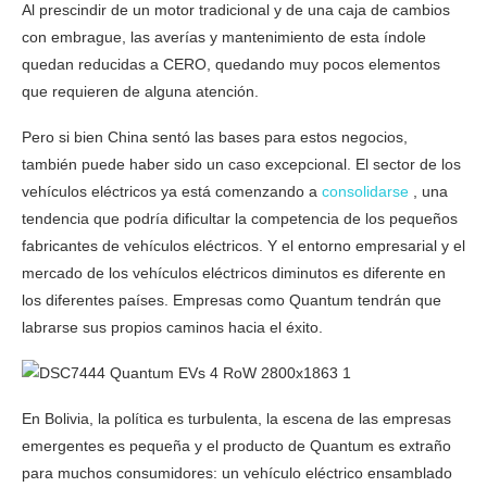
Al prescindir de un motor tradicional y de una caja de cambios
con embrague, las averías y mantenimiento de esta índole
quedan reducidas a CERO, quedando muy pocos elementos
que requieren de alguna atención.
Pero si bien China sentó las bases para estos negocios,
también puede haber sido un caso excepcional. El sector de los
vehículos eléctricos ya está comenzando a
consolidarse
, una
tendencia que podría dificultar la competencia de los pequeños
fabricantes de vehículos eléctricos. Y el entorno empresarial y el
mercado de los vehículos eléctricos diminutos es diferente en
los diferentes países. Empresas como Quantum tendrán que
labrarse sus propios caminos hacia el éxito.
En Bolivia, la política es turbulenta, la escena de las empresas
emergentes es pequeña y el producto de Quantum es extraño
para muchos consumidores: un vehículo eléctrico ensamblado