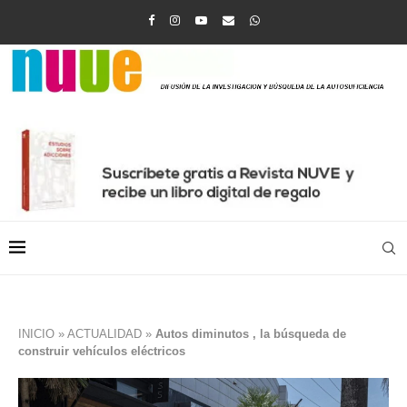
INICIO
»
ACTUALIDAD
»
Autos diminutos , la búsqueda de
construir vehículos eléctricos