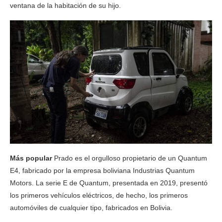
ventana de la habitación de su hijo.
Más popular
Prado es el orgulloso propietario de un Quantum
E4, fabricado por la empresa boliviana Industrias Quantum
Motors. La serie E de Quantum, presentada en 2019, presentó
los primeros vehículos eléctricos, de hecho, los primeros
automóviles de cualquier tipo, fabricados en Bolivia.