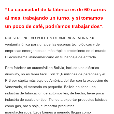
“La capacidad de la fábrica es de 60 carros
al mes, trabajando un turno, y si tomamos
un poco de café, podríamos trabajar dos”.
NUESTRO NUEVO BOLETÍN DE AMÉRICA LATINA Su
ventanilla única para una de las escenas tecnológicas y de
empresas emergentes de más rápido crecimiento en el mundo.
El ecosistema latinoamericano en tu bandeja de entrada.
Pero fabricar un automóvil en Bolivia, incluso uno eléctrico
diminuto, no es tarea fácil. Con 11,6 millones de personas y el
PIB per cápita más bajo de América del Sur con la excepción de
Venezuela, el mercado es pequeño. Bolivia no tiene una
industria de fabricación de automóviles; de hecho, tiene poca
industria de cualquier tipo. Tiende a exportar productos básicos,
como gas, oro y soja, e importar productos
manufacturados. Esos bienes a menudo llegan como