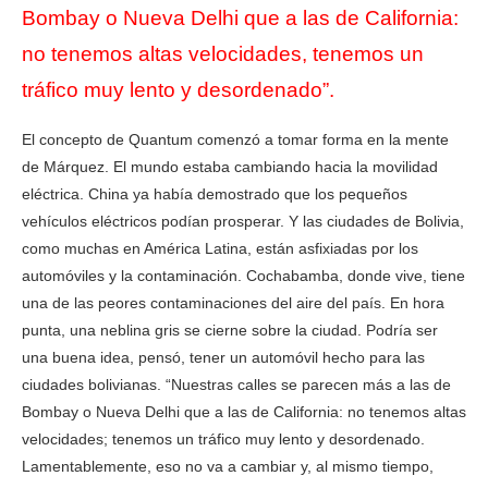
Bombay o Nueva Delhi que a las de California:
no tenemos altas velocidades, tenemos un
tráfico muy lento y desordenado”.
El concepto de Quantum comenzó a tomar forma en la mente
de Márquez. El mundo estaba cambiando hacia la movilidad
eléctrica. China ya había demostrado que los pequeños
vehículos eléctricos podían prosperar. Y las ciudades de Bolivia,
como muchas en América Latina, están asfixiadas por los
automóviles y la contaminación. Cochabamba, donde vive, tiene
una de las peores contaminaciones del aire del país. En hora
punta, una neblina gris se cierne sobre la ciudad. Podría ser
una buena idea, pensó, tener un automóvil hecho para las
ciudades bolivianas. “Nuestras calles se parecen más a las de
Bombay o Nueva Delhi que a las de California: no tenemos altas
velocidades; tenemos un tráfico muy lento y desordenado.
Lamentablemente, eso no va a cambiar y, al mismo tiempo,