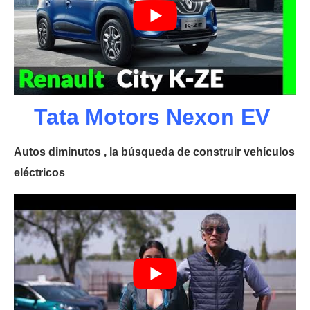
Tata Motors Nexon EV
Autos diminutos , la búsqueda de construir vehículos
eléctricos