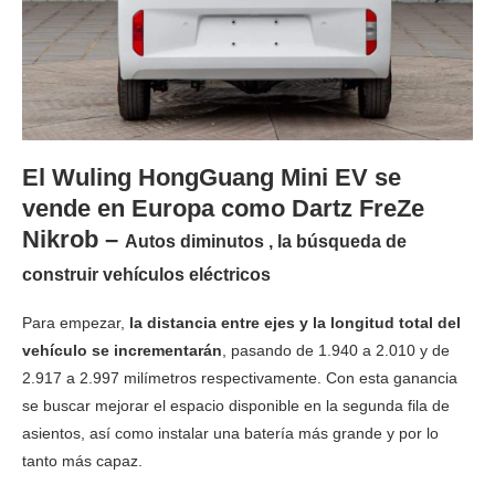
El Wuling HongGuang Mini EV se
vende en Europa como Dartz FreZe
Nikrob –
Autos diminutos , la búsqueda de
construir vehículos eléctricos
Para empezar,
la distancia entre ejes y la longitud total del
vehículo se incrementarán
, pasando de 1.940 a 2.010 y de
2.917 a 2.997 milímetros respectivamente. Con esta ganancia
se buscar mejorar el espacio disponible en la segunda fila de
asientos, así como instalar una batería más grande y por lo
tanto más capaz.