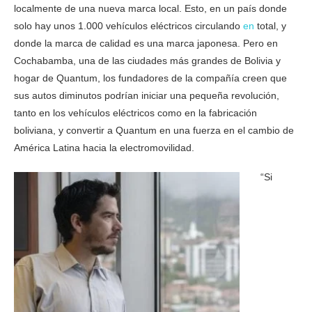
localmente de una nueva marca local. Esto, en un país donde
solo hay unos 1.000 vehículos eléctricos circulando
en
total, y
donde la marca de calidad es una marca japonesa. Pero en
Cochabamba, una de las ciudades más grandes de Bolivia y
hogar de Quantum, los fundadores de la compañía creen que
sus autos diminutos podrían iniciar una pequeña revolución,
tanto en los vehículos eléctricos como en la fabricación
boliviana, y convertir a Quantum en una fuerza en el cambio de
América Latina hacia la electromovilidad.
“Si