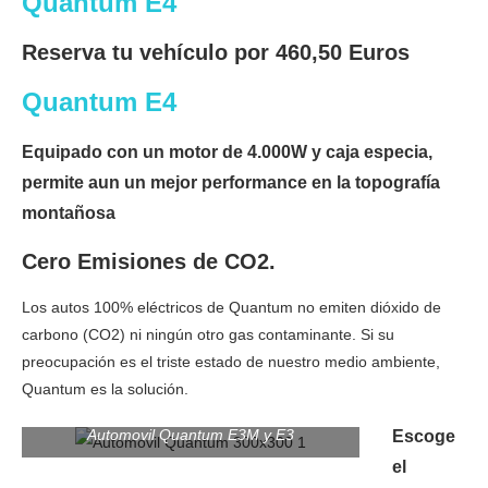
Quantum E4
Reserva tu vehículo por 460,50 Euros
Quantum E4
Equipado con un motor de 4.000W y caja especia,
permite aun un mejor performance en la topografía
montañosa
Cero Emisiones de CO2.
Los autos 100% eléctricos de Quantum no emiten dióxido de
carbono (CO2) ni ningún otro gas contaminante. Si su
preocupación es el triste estado de nuestro medio ambiente,
Quantum es la solución.
Automovil Quantum E3M y E3
Escoge
el