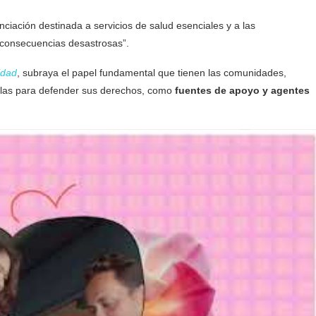
nciación destinada a servicios de salud esenciales y a las
 consecuencias desastrosas”.
idad
, subraya el papel fundamental que tienen las comunidades,
llas para defender sus derechos, como
fuentes de apoyo y agentes