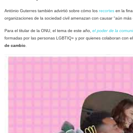
António Guterres también advirtió sobre cómo los
recortes
en la fina
organizaciones de la sociedad civil amenazan con causar “aún más
Para el titular de la ONU, el tema de este año,
el poder de la comun
formadas por las personas LGBTIQ+ y por quienes colaboran con e
de cambio
.