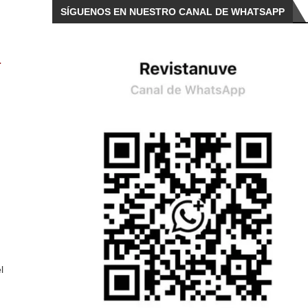
SÍGUENOS EN NUESTRO CANAL DE WHATSAPP
a
l