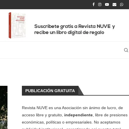
PUBLICACIÓN GRATUITA
Revista NUVE es una Asociación sin ánimo de lucro, de
acceso libre y gratuito,
independiente
, libre de presiones
económicas, políticas o empresariales. No aceptamos