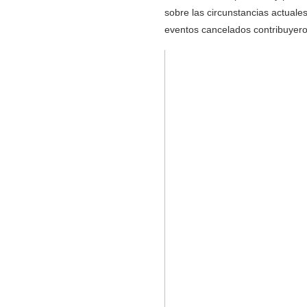
sobre las circunstancias actuales
eventos cancelados contribuyero