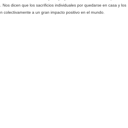
. Nos dicen que los sacrificios individuales por quedarse en casa y los
n colectivamente a un gran impacto positivo en el mundo.