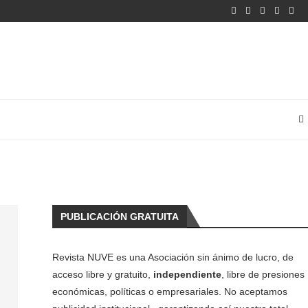
PUBLICACIÓN GRATUITA
Revista NUVE es una Asociación sin ánimo de lucro, de
acceso libre y gratuito,
independiente
, libre de presiones
económicas, políticas o empresariales. No aceptamos