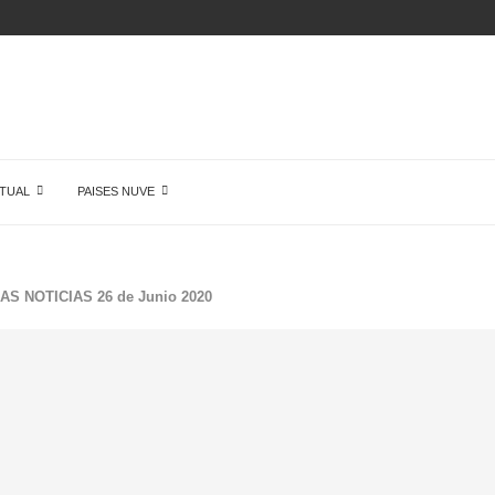
ÓN DE...
TUAL
PAISES NUVE
AS NOTICIAS 26 de Junio 2020