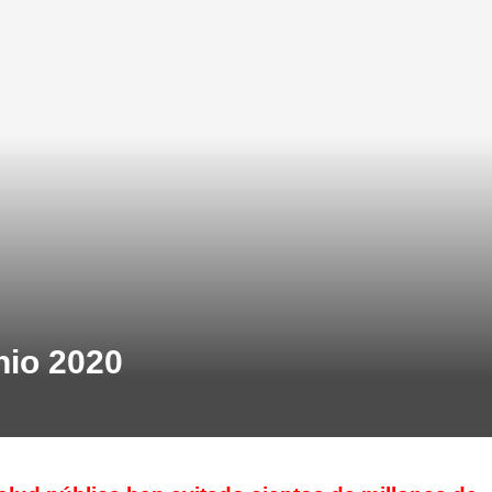
io 2020