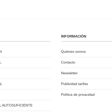
INFORMACIÓN
N
Quiénes somos
L
Contacto
Newsletter
L
Publicidad tarifas
Política de privacidad
L AUTOSUFICIENTE