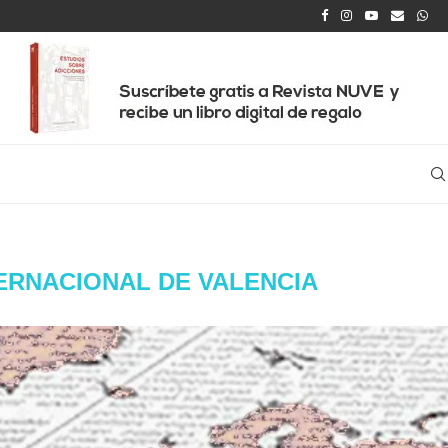
ERNACIONAL DE VALENCIA