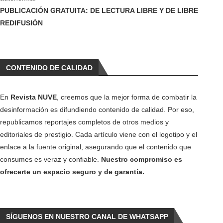
PUBLICACIÓN GRATUITA: DE LECTURA LIBRE Y DE LIBRE
REDIFUSIÓN
CONTENIDO DE CALIDAD
En
Revista NUVE
, creemos que la mejor forma de combatir la
desinformación es difundiendo contenido de calidad. Por eso,
republicamos reportajes completos de otros medios y
editoriales de prestigio. Cada artículo viene con el logotipo y el
enlace a la fuente original, asegurando que el contenido que
consumes es veraz y confiable.
Nuestro compromiso es
ofrecerte un espacio seguro y de garantía.
SÍGUENOS EN NUESTRO CANAL DE WHATSAPP