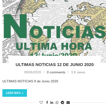
ULTIMAS NOTICIAS 12 DE JUNIO 2020
09/06/2020
0 comments
3,K views
ULTIMAS NOTICIAS 9 de Junio 2020
LEER MÁS