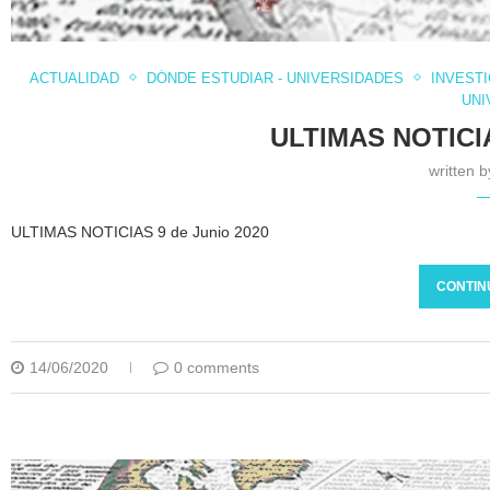
ACTUALIDAD
DÓNDE ESTUDIAR - UNIVERSIDADES
INVEST
UNI
ULTIMAS NOTICIA
written 
ULTIMAS NOTICIAS 9 de Junio 2020
CONTIN
14/06/2020
0 comments