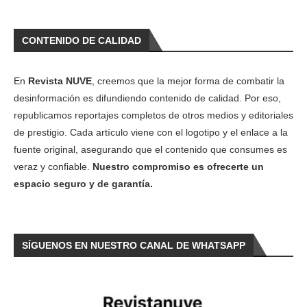
CONTENIDO DE CALIDAD
En
Revista NUVE
, creemos que la mejor forma de combatir la
desinformación es difundiendo contenido de calidad. Por eso,
republicamos reportajes completos de otros medios y editoriales
de prestigio. Cada artículo viene con el logotipo y el enlace a la
fuente original, asegurando que el contenido que consumes es
veraz y confiable.
Nuestro compromiso es ofrecerte un
espacio seguro y de garantía.
SÍGUENOS EN NUESTRO CANAL DE WHATSAPP