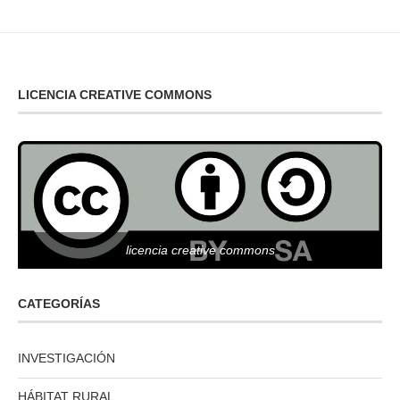
LICENCIA CREATIVE COMMONS
licencia creative commons
CATEGORÍAS
INVESTIGACIÓN
HÁBITAT RURAL