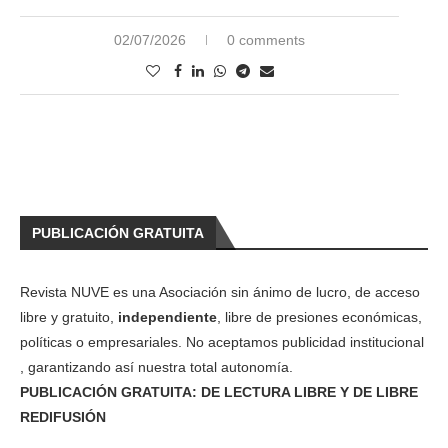
02/07/2026
0 comments
PUBLICACIÓN GRATUITA
Revista NUVE es una Asociación sin ánimo de lucro, de acceso
libre y gratuito,
independiente
, libre de presiones económicas,
políticas o empresariales. No aceptamos publicidad institucional
, garantizando así nuestra total autonomía.
PUBLICACIÓN GRATUITA: DE LECTURA LIBRE Y DE LIBRE
REDIFUSIÓN