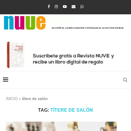
INICIO
»
títere de salón
TAG:
TÍTERE DE SALÓN