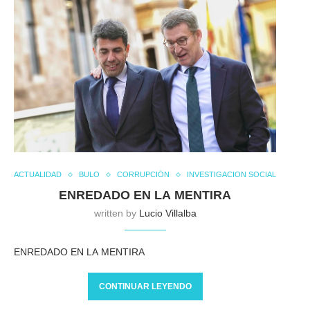
ACTUALIDAD
BULO
CORRUPCIÓN
INVESTIGACION SOCIAL
ENREDADO EN LA MENTIRA
written by
Lucio Villalba
ENREDADO EN LA MENTIRA
CONTINUAR LEYENDO