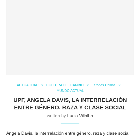
ACTUALIDAD
CULTURA DEL CAMBIO
Estados Unidos
MUNDO ACTUAL
UPF, ANGELA DAVIS, LA INTERRELACIÓN
ENTRE GÉNERO, RAZA Y CLASE SOCIAL
written by
Lucio Villalba
Angela Davis, la interrelación entre género, raza y clase social,