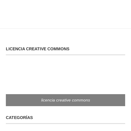
LICENCIA CREATIVE COMMONS
licencia creative commons
CATEGORÍAS