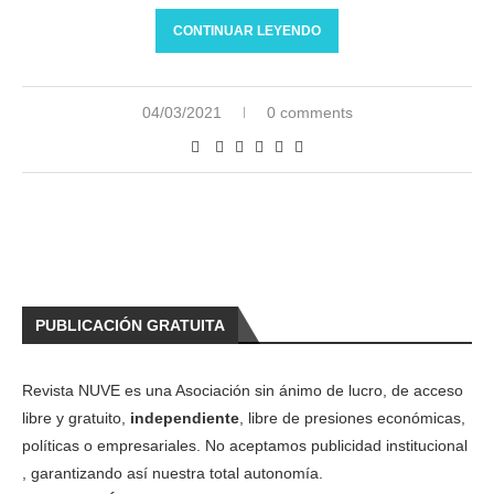
CONTINUAR LEYENDO
04/03/2021
0 comments
PUBLICACIÓN GRATUITA
Revista NUVE es una Asociación sin ánimo de lucro, de acceso
libre y gratuito,
independiente
, libre de presiones económicas,
políticas o empresariales. No aceptamos publicidad institucional
, garantizando así nuestra total autonomía.