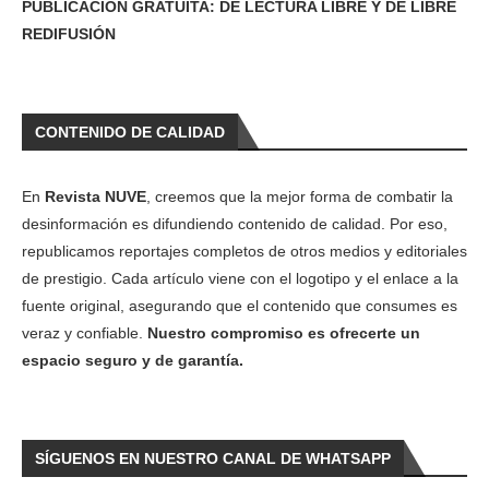
PUBLICACIÓN GRATUITA: DE LECTURA LIBRE Y DE LIBRE
REDIFUSIÓN
CONTENIDO DE CALIDAD
En
Revista NUVE
, creemos que la mejor forma de combatir la
desinformación es difundiendo contenido de calidad. Por eso,
republicamos reportajes completos de otros medios y editoriales
de prestigio. Cada artículo viene con el logotipo y el enlace a la
fuente original, asegurando que el contenido que consumes es
veraz y confiable.
Nuestro compromiso es ofrecerte un
espacio seguro y de garantía.
SÍGUENOS EN NUESTRO CANAL DE WHATSAPP