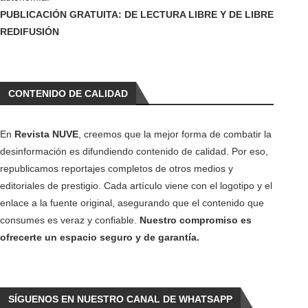
PUBLICACIÓN GRATUITA: DE LECTURA LIBRE Y DE LIBRE
REDIFUSIÓN
CONTENIDO DE CALIDAD
En
Revista NUVE
, creemos que la mejor forma de combatir la
desinformación es difundiendo contenido de calidad. Por eso,
republicamos reportajes completos de otros medios y
editoriales de prestigio. Cada artículo viene con el logotipo y el
enlace a la fuente original, asegurando que el contenido que
consumes es veraz y confiable.
Nuestro compromiso es
ofrecerte un espacio seguro y de garantía.
SÍGUENOS EN NUESTRO CANAL DE WHATSAPP