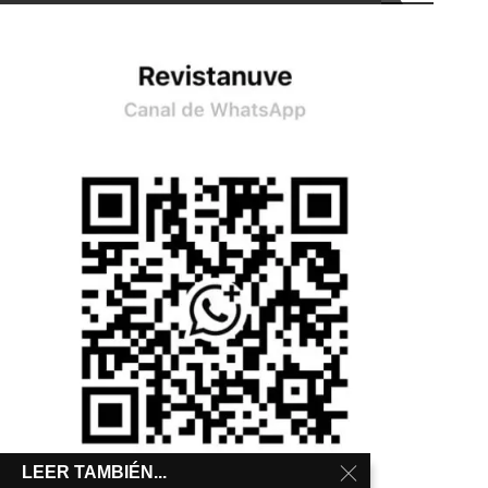
LEER TAMBIÉN...