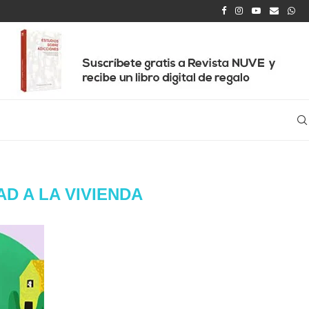
AD A LA VIVIENDA