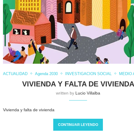
ACTUALIDAD
Agenda 2030
INVESTIGACION SOCIAL
MEDIO 
VIVIENDA Y FALTA DE VIVIEND
written by
Lucio Villalba
Vivienda y falta de vivienda
CONTINUAR LEYENDO