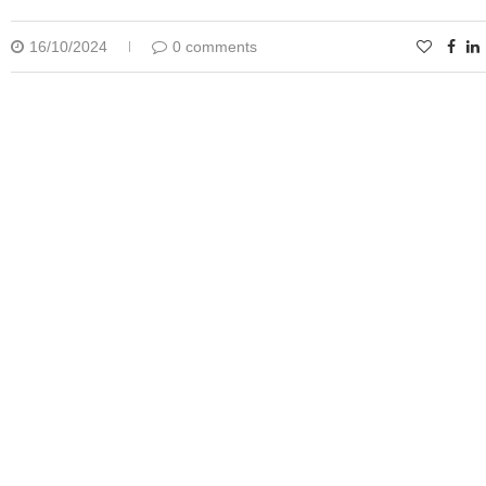
16/10/2024
0 comments