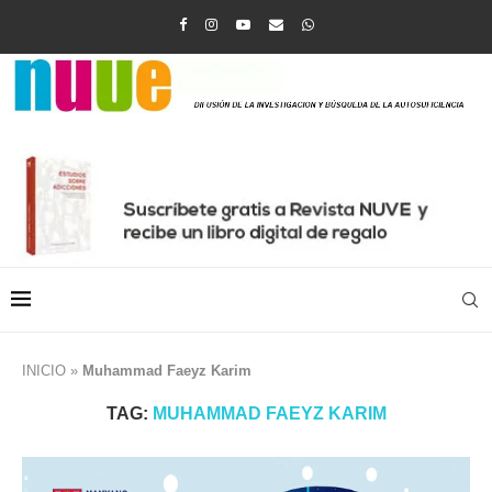
INICIO
»
Muhammad Faeyz Karim
TAG:
MUHAMMAD FAEYZ KARIM