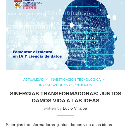
ACTUALIDAD
INVESTIGACIÓN TECNOLÓGICA
INVESTIGADORES Y CIENTIFICOS
SINERGIAS TRANSFORMADORAS: JUNTOS
DAMOS VIDA A LAS IDEAS
written by
Lucio Villalba
Sinergias transformadoras: juntos damos vida a las ideas