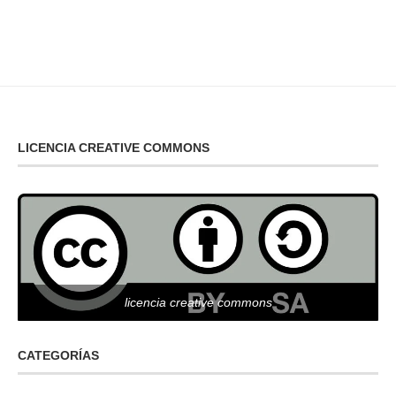
LICENCIA CREATIVE COMMONS
licencia creative commons
CATEGORÍAS