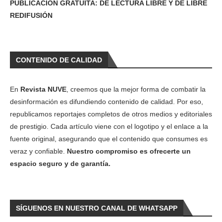
PUBLICACIÓN GRATUITA: DE LECTURA LIBRE Y DE LIBRE
REDIFUSIÓN
CONTENIDO DE CALIDAD
En
Revista NUVE
, creemos que la mejor forma de combatir la
desinformación es difundiendo contenido de calidad. Por eso,
republicamos reportajes completos de otros medios y editoriales
de prestigio. Cada artículo viene con el logotipo y el enlace a la
fuente original, asegurando que el contenido que consumes es
veraz y confiable.
Nuestro compromiso es ofrecerte un
espacio seguro y de garantía.
SÍGUENOS EN NUESTRO CANAL DE WHATSAPP