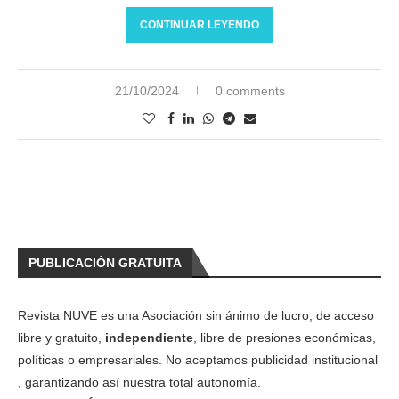
CONTINUAR LEYENDO
21/10/2024
0 comments
PUBLICACIÓN GRATUITA
Revista NUVE es una Asociación sin ánimo de lucro, de acceso
libre y gratuito,
independiente
, libre de presiones económicas,
políticas o empresariales. No aceptamos publicidad institucional
, garantizando así nuestra total autonomía.