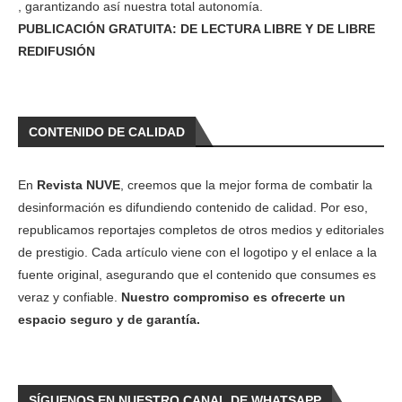
, garantizando así nuestra total autonomía.
PUBLICACIÓN GRATUITA: DE LECTURA LIBRE Y DE LIBRE
REDIFUSIÓN
CONTENIDO DE CALIDAD
En
Revista NUVE
, creemos que la mejor forma de combatir la
desinformación es difundiendo contenido de calidad. Por eso,
republicamos reportajes completos de otros medios y editoriales
de prestigio. Cada artículo viene con el logotipo y el enlace a la
fuente original, asegurando que el contenido que consumes es
veraz y confiable.
Nuestro compromiso es ofrecerte un
espacio seguro y de garantía.
SÍGUENOS EN NUESTRO CANAL DE WHATSAPP