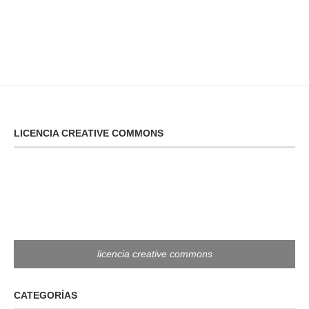
LICENCIA CREATIVE COMMONS
licencia creative commons
CATEGORÍAS