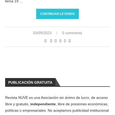
tenía 19 …
CONTINUAR LEYENDO
03/09/2023
0 comments
PUBLICACIÓN GRATUITA
Revista NUVE es una Asociación sin ánimo de lucro, de acceso
libre y gratuito,
independiente
, libre de presiones económicas,
políticas o empresariales. No aceptamos publicidad institucional