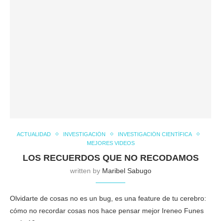
ACTUALIDAD
INVESTIGACIÓN
INVESTIGACIÓN CIENTÍFICA
MEJORES VIDEOS
LOS RECUERDOS QUE NO RECODAMOS
written by
Maribel Sabugo
Olvidarte de cosas no es un bug, es una feature de tu cerebro:
cómo no recordar cosas nos hace pensar mejor Ireneo Funes