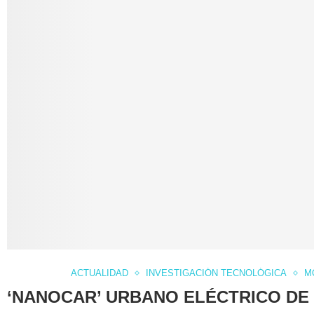
ACTUALIDAD
INVESTIGACIÓN TECNOLÓGICA
M
‘NANOCAR’ URBANO ELÉCTRICO DE