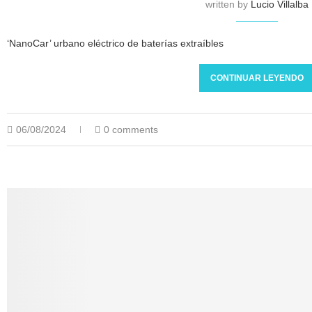
written by
Lucio Villalba
‘NanoCar’ urbano eléctrico de baterías extraíbles
CONTINUAR LEYENDO
06/08/2024
0 comments