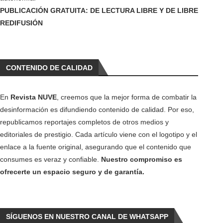
PUBLICACIÓN GRATUITA: DE LECTURA LIBRE Y DE LIBRE
REDIFUSIÓN
CONTENIDO DE CALIDAD
En
Revista NUVE
, creemos que la mejor forma de combatir la
desinformación es difundiendo contenido de calidad. Por eso,
republicamos reportajes completos de otros medios y
editoriales de prestigio. Cada artículo viene con el logotipo y el
enlace a la fuente original, asegurando que el contenido que
consumes es veraz y confiable.
Nuestro compromiso es
ofrecerte un espacio seguro y de garantía.
SÍGUENOS EN NUESTRO CANAL DE WHATSAPP