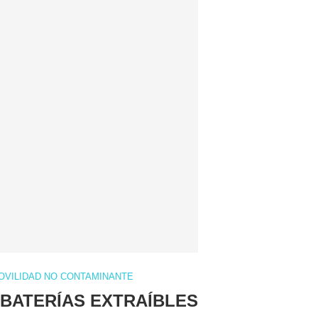
OVILIDAD NO CONTAMINANTE
 BATERÍAS EXTRAÍBLES