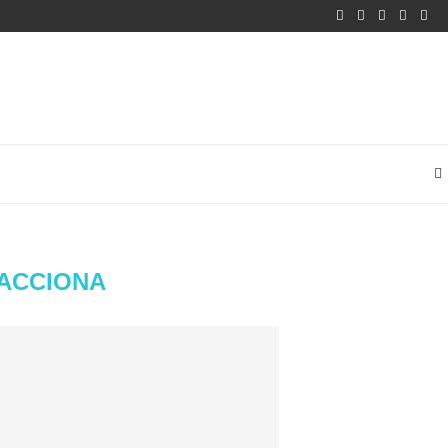
ACCIONA