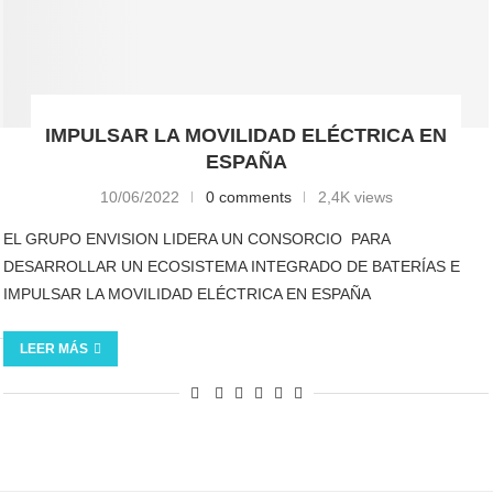
IMPULSAR LA MOVILIDAD ELÉCTRICA EN
ESPAÑA
10/06/2022
0 comments
2,4K views
EL GRUPO ENVISION LIDERA UN CONSORCIO PARA
DESARROLLAR UN ECOSISTEMA INTEGRADO DE BATERÍAS E
IMPULSAR LA MOVILIDAD ELÉCTRICA EN ESPAÑA
LEER MÁS