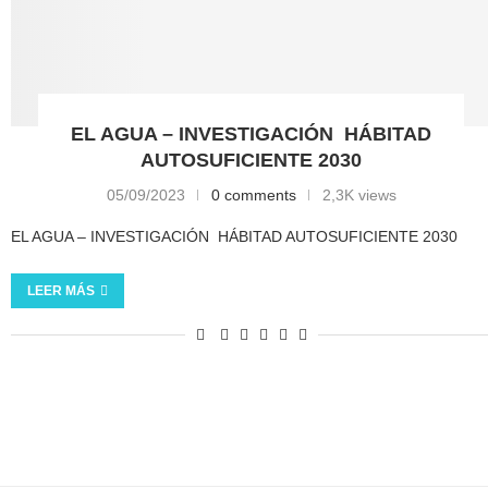
EL AGUA – INVESTIGACIÓN HÁBITAD
AUTOSUFICIENTE 2030
05/09/2023
0 comments
2,3K views
EL AGUA – INVESTIGACIÓN HÁBITAD AUTOSUFICIENTE 2030
LEER MÁS