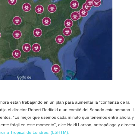
hora están trabajando en un plan para aumentar la “confianza de la
dijo el director Robert Redfield a un comité del Senado esta semana. 
uentos. “Es mejor que usemos cada minuto que tenemos entre ahora y
nte frágil en este momento”, dice Heidi Larson, antropóloga y directo
icina Tropical de Londres. (LSHTM).