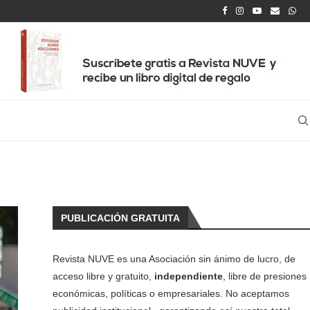
PUBLICACIÓN GRATUITA
Revista NUVE es una Asociación sin ánimo de lucro, de
acceso libre y gratuito,
independiente
, libre de presiones
económicas, políticas o empresariales. No aceptamos