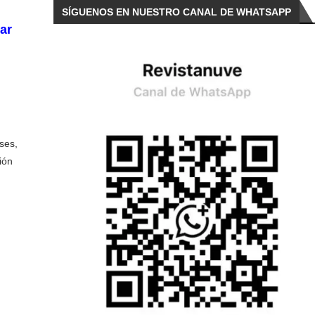
SÍGUENOS EN NUESTRO CANAL DE WHATSAPP
ar
ses,
ión