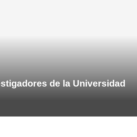
estigadores de la Universidad