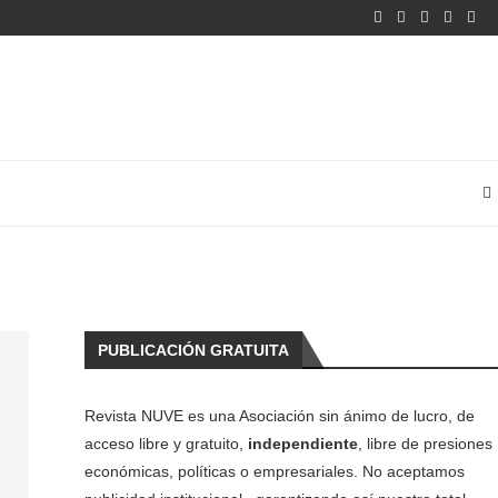
PUBLICACIÓN GRATUITA
Revista NUVE es una Asociación sin ánimo de lucro, de
acceso libre y gratuito,
independiente
, libre de presiones
económicas, políticas o empresariales. No aceptamos