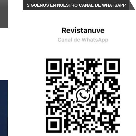
SÍGUENOS EN NUESTRO CANAL DE WHATSAPP