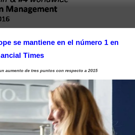
pe se mantiene en el número 1 en
nancial Times
 un aumento de tres puntos con respecto a 2015