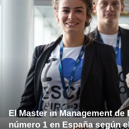
El Master in Management de 
número 1 en España según el 