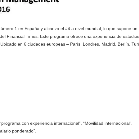
mero 1 en España y alcanza el #4 a nivel mundial, lo que supone un
 del Financial Times. Este programa ofrece una experiencia de estudio
Ubicado en 6 ciudades europeas – París, Londres, Madrid, Berlín, Tur
programa con experiencia internacional”, “Movilidad internacional”,
alario ponderado”.