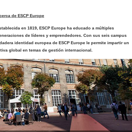
cerca de ESCP Europe
stablecida en 1819, ESCP Europe ha educado a múltiples
eneraciones de líderes y emprendedores. Con sus seis campus
erdadera identidad europea de ESCP Europe le permite impartir un
tiva global en temas de gestión internacional.