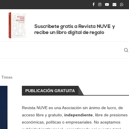
l Times
PUBLICACIÓN GRATUITA
Revista NUVE es una Asociación sin ánimo de lucro, de
acceso libre y gratuito,
independiente
, libre de presiones
económicas, políticas o empresariales. No aceptamos