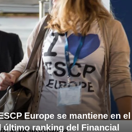
ESCP Europe se mantiene en el
último ranking del Financial