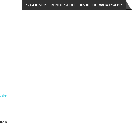
SÍGUENOS EN NUESTRO CANAL DE WHATSAPP
a de
tico