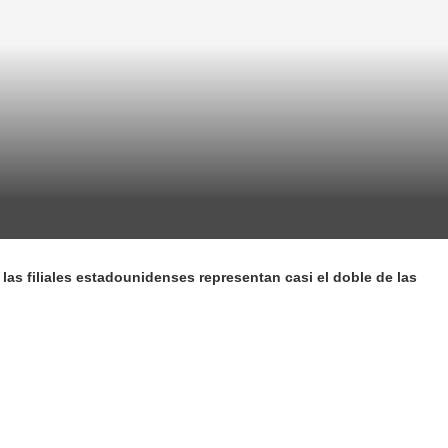
las filiales estadounidenses representan casi el doble de las