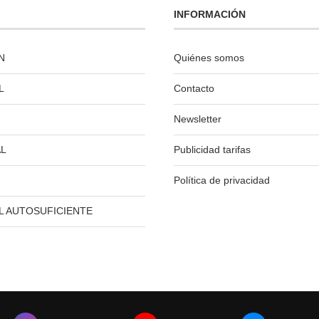
INFORMACIÓN
N
Quiénes somos
L
Contacto
Newsletter
L
Publicidad tarifas
Política de privacidad
L AUTOSUFICIENTE