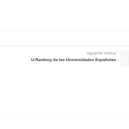
siguiente noticia
U-Ranking de las Universidades Españolas