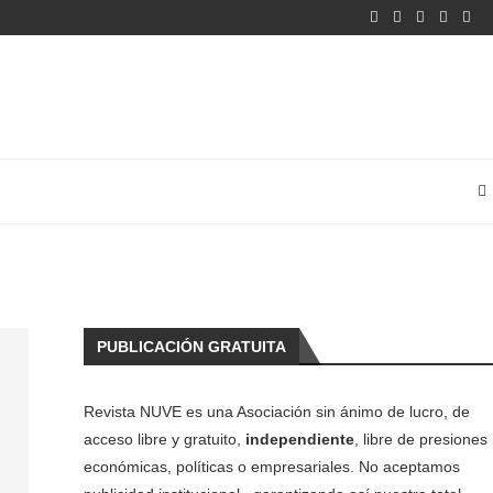
PUBLICACIÓN GRATUITA
Revista NUVE es una Asociación sin ánimo de lucro, de
acceso libre y gratuito,
independiente
, libre de presiones
económicas, políticas o empresariales. No aceptamos