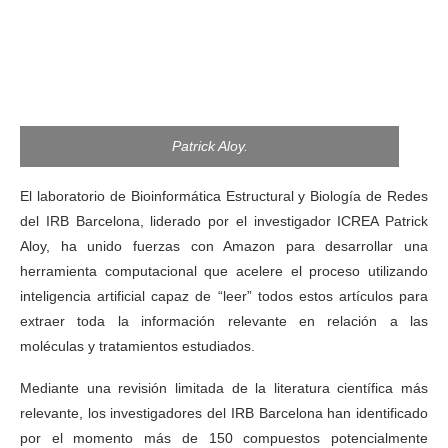
Patrick Aloy.
El laboratorio de Bioinformática Estructural y Biología de Redes
del IRB Barcelona, liderado por el investigador ICREA Patrick
Aloy, ha unido fuerzas con Amazon para desarrollar una
herramienta computacional que acelere el proceso utilizando
inteligencia artificial capaz de “leer” todos estos artículos para
extraer toda la información relevante en relación a las
moléculas y tratamientos estudiados.
Mediante una revisión limitada de la literatura científica más
relevante, los investigadores del IRB Barcelona han identificado
por el momento más de 150 compuestos potencialmente