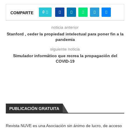
0
COMPARTE
noticia anterior
Stanford , ceder la propiedad intelectual para poner fin a la
pandemia
siguiente noticia
Simulador informático que recrea la propagación del
COVID-19
PUBLICACIÓN GRATUITA
Revista NUVE es una Asociación sin ánimo de lucro, de acceso