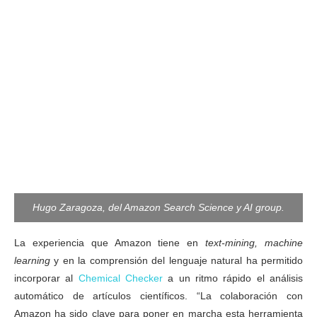
Hugo Zaragoza, del Amazon Search Science y AI group.
La experiencia que Amazon tiene en
text-mining, machine
learning
y en la comprensión del lenguaje natural ha permitido
incorporar al
Chemical Checker
a un ritmo rápido el análisis
automático de artículos científicos. “La colaboración con
Amazon ha sido clave para poner en marcha esta herramienta