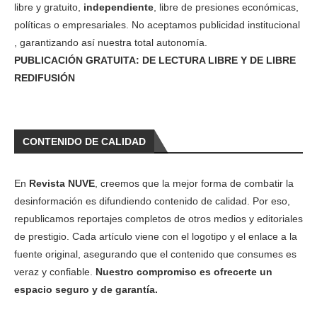
libre y gratuito,
independiente
, libre de presiones económicas,
políticas o empresariales. No aceptamos publicidad institucional
, garantizando así nuestra total autonomía.
PUBLICACIÓN GRATUITA: DE LECTURA LIBRE Y DE LIBRE
REDIFUSIÓN
CONTENIDO DE CALIDAD
En
Revista NUVE
, creemos que la mejor forma de combatir la
desinformación es difundiendo contenido de calidad. Por eso,
republicamos reportajes completos de otros medios y editoriales
de prestigio. Cada artículo viene con el logotipo y el enlace a la
fuente original, asegurando que el contenido que consumes es
veraz y confiable.
Nuestro compromiso es ofrecerte un
espacio seguro y de garantía.