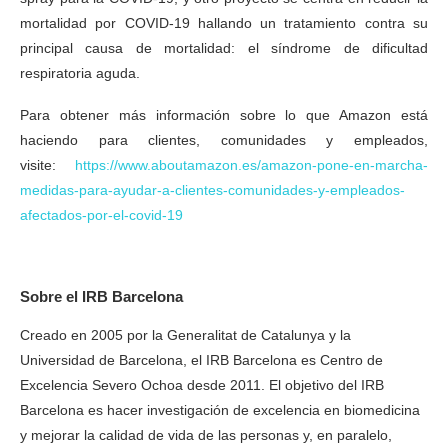
mortalidad por COVID-19 hallando un tratamiento contra su
principal causa de mortalidad: el síndrome de dificultad
respiratoria aguda.
Para obtener más información sobre lo que Amazon está
haciendo para clientes, comunidades y empleados,
visite:
https://www.aboutamazon.es/amazon-pone-en-marcha-
medidas-para-ayudar-a-clientes-comunidades-y-empleados-
afectados-por-el-covid-19
Sobre el IRB Barcelona
Creado en 2005 por la Generalitat de Catalunya y la
Universidad de Barcelona, el IRB Barcelona es Centro de
Excelencia Severo Ochoa desde 2011. El objetivo del IRB
Barcelona es hacer investigación de excelencia en biomedicina
y mejorar la calidad de vida de las personas y, en paralelo,