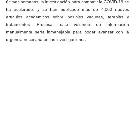
últimas semanas, la investigación para combatir la COVID-19 se
ha acelerado, y se han publicado más de 4.000 nuevos
artículos académicos sobre posibles vacunas, terapias y
tratamientos. Procesar este volumen de información
manualmente sería inmanejable para poder avanzar con la
urgencia necesaria en las investigaciones.