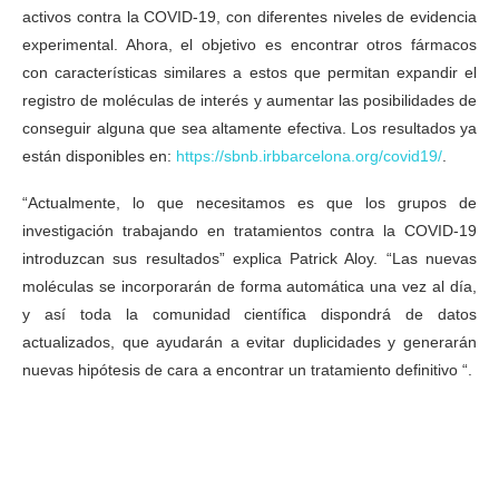
activos contra la COVID-19, con diferentes niveles de evidencia
experimental. Ahora, el objetivo es encontrar otros fármacos
con características similares a estos que permitan expandir el
registro de moléculas de interés y aumentar las posibilidades de
conseguir alguna que sea altamente efectiva. Los resultados ya
están disponibles en:
https://sbnb.irbbarcelona.org/covid19/
.
“Actualmente, lo que necesitamos es que los grupos de
investigación trabajando en tratamientos contra la COVID-19
introduzcan sus resultados” explica Patrick Aloy. “Las nuevas
moléculas se incorporarán de forma automática una vez al día,
y así toda la comunidad científica dispondrá de datos
actualizados, que ayudarán a evitar duplicidades y generarán
nuevas hipótesis de cara a encontrar un tratamiento definitivo “.