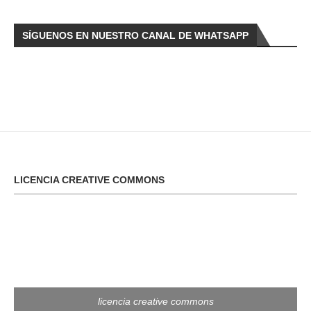
SÍGUENOS EN NUESTRO CANAL DE WHATSAPP
LICENCIA CREATIVE COMMONS
licencia creative commons