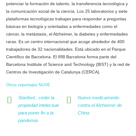
potenciar la formación de talento, la transferencia tecnológica y
la comunicación social de la ciencia. Los 25 laboratorios y siete
plataformas tecnológicas trabajan para responder a preguntas
básicas en biología y orientadas a enfermedades como el
cáncer, la metástasis, el Alzheimer, la diabetes y enfermedades
raras. Es un centro internacional que acoge alrededor de 400
trabajadores de 32 nacionalidades. Está ubicado en el Parque
Científico de Barcelona. El IRB Barcelona forma parte del
Barcelona Institute of Science and Technology (BIST) y la red de
Centros de Investigación de Catalunya (CERCA).
Otros reportajes NUVE
Stanford , ceder la
Nuevo medicamento
propiedad intelectual
contra el Alzheimer de
para poner fin a la
China
pandemia