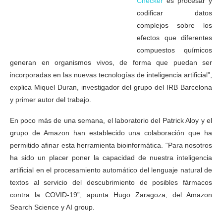
Checker
es procesar y
codificar datos
complejos sobre los
efectos que diferentes
compuestos químicos
generan en organismos vivos, de forma que puedan ser
incorporadas en las nuevas tecnologías de inteligencia artificial”,
explica Miquel Duran, investigador del grupo del IRB Barcelona
y primer autor del trabajo.
En poco más de una semana, el laboratorio del Patrick Aloy y el
grupo de Amazon han establecido una colaboración que ha
permitido afinar esta herramienta bioinformática. “Para nosotros
ha sido un placer poner la capacidad de nuestra inteligencia
artificial en el procesamiento automático del lenguaje natural de
textos al servicio del descubrimiento de posibles fármacos
contra la COVID-19”, apunta Hugo Zaragoza, del Amazon
Search Science y AI group.