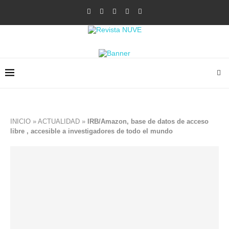
INICIO
»
ACTUALIDAD
»
IRB/Amazon, base de datos de acceso
libre , accesible a investigadores de todo el mundo