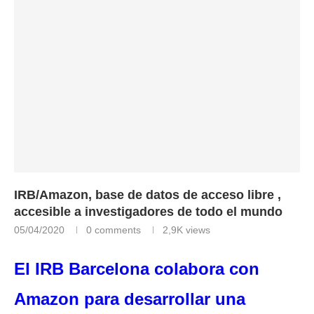
IRB/Amazon, base de datos de acceso libre ,
accesible a investigadores de todo el mundo
05/04/2020
0 comments
2,9K
views
El IRB Barcelona colabora con
Amazon para desarrollar una