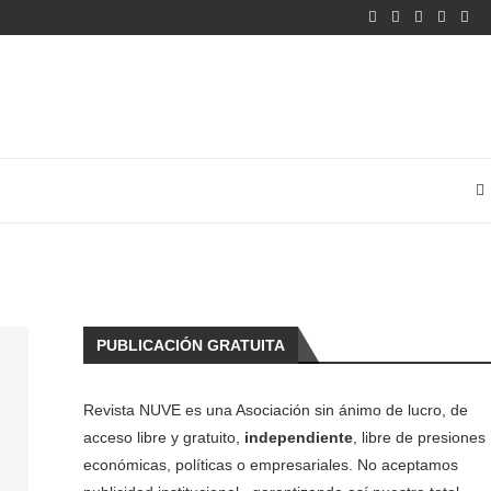
PUBLICACIÓN GRATUITA
Revista NUVE es una Asociación sin ánimo de lucro, de
acceso libre y gratuito,
independiente
, libre de presiones
económicas, políticas o empresariales. No aceptamos