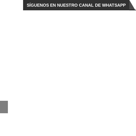
SÍGUENOS EN NUESTRO CANAL DE WHATSAPP