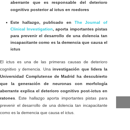
aberrante que es responsable del deterioro
cognitivo posterior al ictus en roedores
Este hallazgo, publicado en
The Journal of
Clinical Investigation
, aporta importantes pistas
para prevenir el desarrollo de una dolencia tan
incapacitante como es la demencia que causa el
ictus
El ictus es una de las primeras causas de deterioro
cognitivo y demencia. Una
investigación que lidera la
Universidad Complutense de Madrid ha descubierto
que la generación de neuronas con morfología
aberrante explica el deterioro cognitivo post-ictus en
ratones
. Este hallazgo aporta importantes pistas para
prevenir el desarrollo de una dolencia tan incapacitante
como es la demencia que causa el ictus.