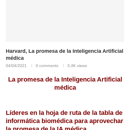
Harvard, La promesa de la Inteligencia Artificial
médica
04/04/2021
0 comments
3,4K
views
La promesa de la Inteligencia Artificial
médica
Líderes en la hoja de ruta de la tabla de
informática biomédica para aprovechar
la promesa de la IA médica