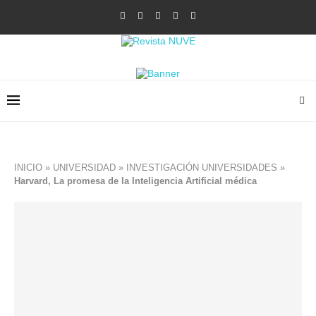
INICIO
»
UNIVERSIDAD
»
INVESTIGACIÓN UNIVERSIDADES
»
Harvard, La promesa de la Inteligencia Artificial médica