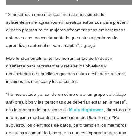
“Si nosotros, como médicos, no estamos siendo lo
suficientemente agresivos en nuestros esfuerzos para prevenir
el parto prematuro en mujeres afroamericanas embarazadas,
entonces eso es exactamente lo que estos algoritmos de
aprendizaje automático van a captar”, agregó.
Más fundamentalmente, las herramientas de IA deben
diseñarse para representar y reflejar los objetivos y
necesidades de aquellos a quienes están destinados a servir,
incluidos los médicos y los pacientes.
“Hemos estado pensando en cómo crear un grupo de trabajo
anti-prejuicios y las personas que deberían estar en la mesa”,
dijo la oradora del pre-simposio
M aia Hightower
, directora de
información médica de la Universidad de Utah Health. “Por
supuesto, los científicos de datos, pero también los miembros
de nuestra comunidad, porque lo que es importante para una