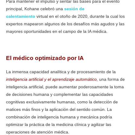
Para mantener el impulso y sentar las bases para el evento
principal, Kohane celebró una
sesión de
calentamiento
virtual en el otoño de 2020, durante la cual los
expertos mapearon algunos de los desafíos más agudos y las
mayores oportunidades en el campo de la IA médica.
El médico optimizado por IA
La inmensa capacidad analítica y de procesamiento de la
inteligencia artificial y el aprendizaje automático,
una forma de
inteligencia artificial, puede aumentar poderosamente la toma
de decisiones humana y complementar las capacidades
cognitivas exclusivamente humanas, como la detección de
matices más finos y la aplicación del sentido común. La
combinación de inteligencia humana y mecánica podría
optimizar la práctica de la medicina clínica y agilizar las
operaciones de atención médica.