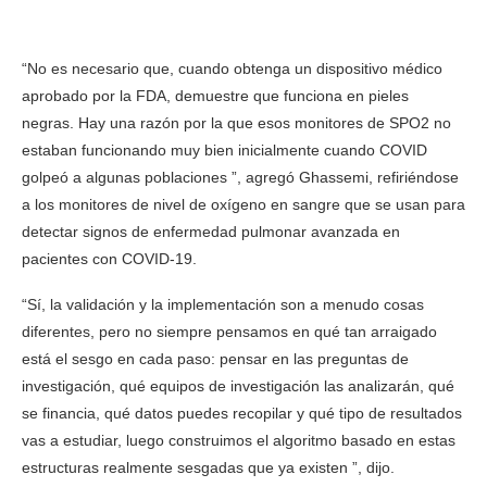
“No es necesario que, cuando obtenga un dispositivo médico
aprobado por la FDA, demuestre que funciona en pieles
negras. Hay una razón por la que esos monitores de SPO2 no
estaban funcionando muy bien inicialmente cuando COVID
golpeó a algunas poblaciones ”, agregó Ghassemi, refiriéndose
a los monitores de nivel de oxígeno en sangre que se usan para
detectar signos de enfermedad pulmonar avanzada en
pacientes con COVID-19.
“Sí, la validación y la implementación son a menudo cosas
diferentes, pero no siempre pensamos en qué tan arraigado
está el sesgo en cada paso: pensar en las preguntas de
investigación, qué equipos de investigación las analizarán, qué
se financia, qué datos puedes recopilar y qué tipo de resultados
vas a estudiar, luego construimos el algoritmo basado en estas
estructuras realmente sesgadas que ya existen ”, dijo.