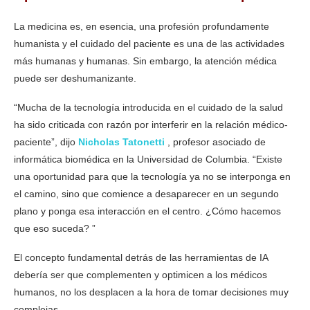
La medicina es, en esencia, una profesión profundamente
humanista y el cuidado del paciente es una de las actividades
más humanas y humanas. Sin embargo, la atención médica
puede ser deshumanizante.
“Mucha de la tecnología introducida en el cuidado de la salud
ha sido criticada con razón por interferir en la relación médico-
paciente”, dijo
Nicholas Tatonetti
, profesor asociado de
informática biomédica en la Universidad de Columbia. “Existe
una oportunidad para que la tecnología ya no se interponga en
el camino, sino que comience a desaparecer en un segundo
plano y ponga esa interacción en el centro. ¿Cómo hacemos
que eso suceda? ”
El concepto fundamental detrás de las herramientas de IA
debería ser que complementen y optimicen a los médicos
humanos, no los desplacen a la hora de tomar decisiones muy
complejas.