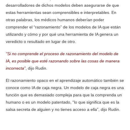
desarrolladores de dichos modelos deben asegurarse de que
estas herramientas sean comprensibles e interpretables. En
otras palabras, los médicos humanos deberían poder
comprender el “razonamiento” de los modelos de IA que están
utilizando y cómo y por qué una herramienta de IA genera un
veredicto o resultado en lugar de otro.
“Si no comprende el proceso de razonamiento del modelo de
IA, es posible que esté razonando sobre las cosas de manera
incorrecta”
, dijo Rudin.
El razonamiento opaco en el aprendizaje automático también se
conoce como IA de caja negra. Un modelo de caja negra es una
función que es demasiado compleja para que la comprenda un
humano o es un modelo patentado, “lo que significa que es la
salsa secreta de alguien y no tienes acceso a ella”, dijo Rudin.