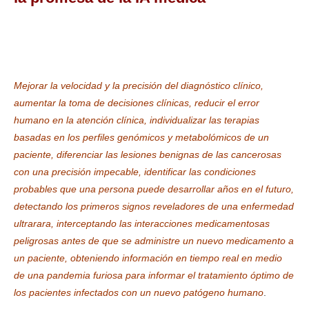
Mejorar la velocidad y la precisión del diagnóstico clínico,
aumentar la toma de decisiones clínicas, reducir el error
humano en la atención clínica, individualizar las terapias
basadas en los perfiles genómicos y metabolómicos de un
paciente, diferenciar las lesiones benignas de las cancerosas
con una precisión impecable, identificar las condiciones
probables que una persona puede desarrollar años en el futuro,
detectando los primeros signos reveladores de una enfermedad
ultrarara, interceptando las interacciones medicamentosas
peligrosas antes de que se administre un nuevo medicamento a
un paciente, obteniendo información en tiempo real en medio
de una pandemia furiosa para informar el tratamiento óptimo de
los pacientes infectados con un nuevo patógeno humano
.