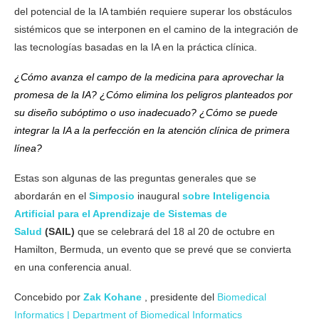
del potencial de la IA también requiere superar los obstáculos
sistémicos que se interponen en el camino de la integración de
las tecnologías basadas en la IA en la práctica clínica.
¿Cómo avanza el campo de la medicina para aprovechar la
promesa de la IA? ¿Cómo elimina los peligros planteados por
su diseño subóptimo o uso inadecuado? ¿Cómo se puede
integrar la IA a la perfección en la atención clínica de primera
línea?
Estas son algunas de las preguntas generales que se
abordarán en el
Simposio
inaugural
sobre Inteligencia
Artificial para el Aprendizaje de Sistemas de
Salud
(SAIL)
que se celebrará del 18 al 20 de octubre en
Hamilton, Bermuda, un evento que se prevé que se convierta
en una conferencia anual.
Concebido por
Zak Kohane
, presidente del
Biomedical
Informatics | Department of Biomedical Informatics