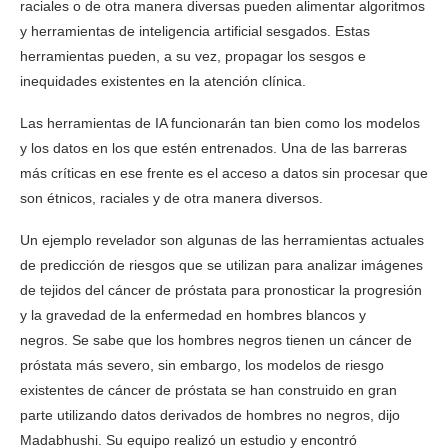
raciales o de otra manera diversas pueden alimentar algoritmos
y herramientas de inteligencia artificial sesgados. Estas
herramientas pueden, a su vez, propagar los sesgos e
inequidades existentes en la atención clínica.
Las herramientas de IA funcionarán tan bien como los modelos
y los datos en los que estén entrenados. Una de las barreras
más críticas en ese frente es el acceso a datos sin procesar que
son étnicos, raciales y de otra manera diversos.
Un ejemplo revelador son algunas de las herramientas actuales
de predicción de riesgos que se utilizan para analizar imágenes
de tejidos del cáncer de próstata para pronosticar la progresión
y la gravedad de la enfermedad en hombres blancos y
negros. Se sabe que los hombres negros tienen un cáncer de
próstata más severo, sin embargo, los modelos de riesgo
existentes de cáncer de próstata se han construido en gran
parte utilizando datos derivados de hombres no negros, dijo
Madabhushi. Su equipo realizó un estudio y encontró