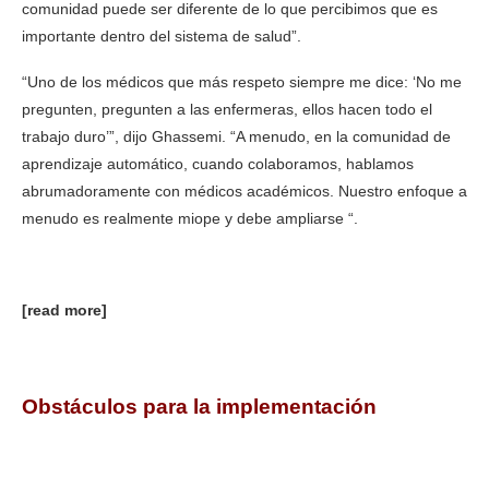
comunidad puede ser diferente de lo que percibimos que es
importante dentro del sistema de salud”.
“Uno de los médicos que más respeto siempre me dice: ‘No me
pregunten, pregunten a las enfermeras, ellos hacen todo el
trabajo duro’”, dijo Ghassemi. “A menudo, en la comunidad de
aprendizaje automático, cuando colaboramos, hablamos
abrumadoramente con médicos académicos. Nuestro enfoque a
menudo es realmente miope y debe ampliarse “.
[read more]
Obstáculos para la implementación