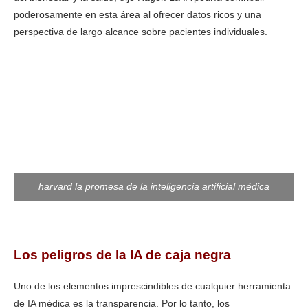
poderosamente en esta área al ofrecer datos ricos y una
perspectiva de largo alcance sobre pacientes individuales.
harvard la promesa de la inteligencia artificial médica
Los peligros de la IA de caja negra
Uno de los elementos imprescindibles de cualquier herramienta
de IA médica es la transparencia. Por lo tanto, los