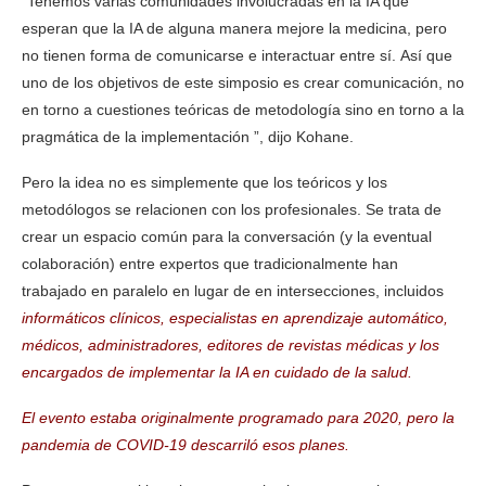
“Tenemos varias comunidades involucradas en la IA que
esperan que la IA de alguna manera mejore la medicina, pero
no tienen forma de comunicarse e interactuar entre sí. Así que
uno de los objetivos de este simposio es crear comunicación, no
en torno a cuestiones teóricas de metodología sino en torno a la
pragmática de la implementación ”, dijo Kohane.
Pero la idea no es simplemente que los teóricos y los
metodólogos se relacionen con los profesionales. Se trata de
crear un espacio común para la conversación (y la eventual
colaboración) entre expertos que tradicionalmente han
trabajado en paralelo en lugar de en intersecciones, incluidos
informáticos clínicos, especialistas en aprendizaje automático,
médicos, administradores, editores de revistas médicas y los
encargados de implementar la IA en cuidado de la salud.
El evento estaba originalmente programado para 2020, pero la
pandemia de COVID-19 descarriló esos planes.