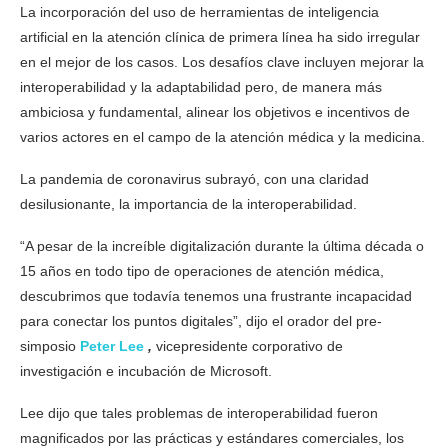
La incorporación del uso de herramientas de inteligencia
artificial en la atención clínica de primera línea ha sido irregular
en el mejor de los casos. Los desafíos clave incluyen mejorar la
interoperabilidad y la adaptabilidad pero, de manera más
ambiciosa y fundamental, alinear los objetivos e incentivos de
varios actores en el campo de la atención médica y la medicina.
La pandemia de coronavirus subrayó, con una claridad
desilusionante, la importancia de la interoperabilidad.
“A pesar de la increíble digitalización durante la última década o
15 años en todo tipo de operaciones de atención médica,
descubrimos que todavía tenemos una frustrante incapacidad
para conectar los puntos digitales”, dijo el orador del pre-
simposio
Peter Lee
,
vicepresidente corporativo de
investigación e incubación de Microsoft.
Lee dijo que tales problemas de interoperabilidad fueron
magnificados por las prácticas y estándares comerciales, los