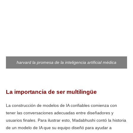
harvard la promesa de la inteligencia artificial médica
La importancia de ser multilingüe
La construcción de modelos de IA confiables comienza con
tener las conversaciones adecuadas entre diseñadores y
usuarios finales. Para ilustrar esto, Madabhushi contó la historia
de un modelo de IA que su equipo diseñó para ayudar a