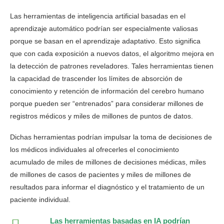
Las herramientas de inteligencia artificial basadas en el
aprendizaje automático podrían ser especialmente valiosas
porque se basan en el aprendizaje adaptativo. Esto significa
que con cada exposición a nuevos datos, el algoritmo mejora en
la detección de patrones reveladores. Tales herramientas tienen
la capacidad de trascender los límites de absorción de
conocimiento y retención de información del cerebro humano
porque pueden ser “entrenados” para considerar millones de
registros médicos y miles de millones de puntos de datos.
Dichas herramientas podrían impulsar la toma de decisiones de
los médicos individuales al ofrecerles el conocimiento
acumulado de miles de millones de decisiones médicas, miles
de millones de casos de pacientes y miles de millones de
resultados para informar el diagnóstico y el tratamiento de un
paciente individual.
Las herramientas basadas en IA podrían