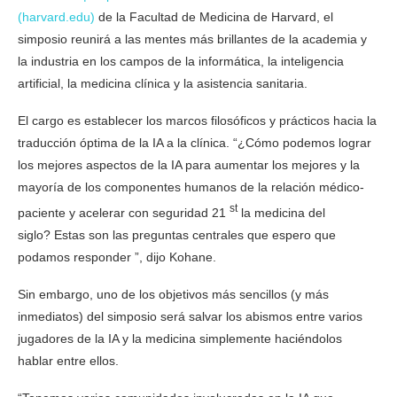
(harvard.edu)
de la Facultad de Medicina de Harvard, el
simposio reunirá a las mentes más brillantes de la academia y
la industria en los campos de la informática, la inteligencia
artificial, la medicina clínica y la asistencia sanitaria.
El cargo es establecer los marcos filosóficos y prácticos hacia la
traducción óptima de la IA a la clínica. “¿Cómo podemos lograr
los mejores aspectos de la IA para aumentar los mejores y la
mayoría de los componentes humanos de la relación médico-
st
paciente y acelerar con seguridad 21
la medicina del
siglo? Estas son las preguntas centrales que espero que
podamos responder ”, dijo Kohane.
Sin embargo, uno de los objetivos más sencillos (y más
inmediatos) del simposio será salvar los abismos entre varios
jugadores de la IA y la medicina simplemente haciéndolos
hablar entre ellos.