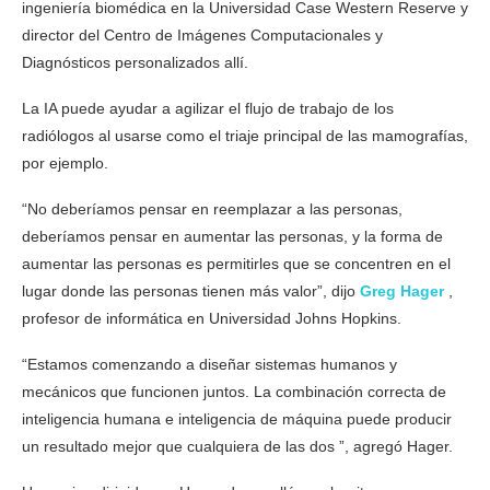
ingeniería biomédica en la Universidad Case Western Reserve y
director del Centro de Imágenes Computacionales y
Diagnósticos personalizados allí.
La IA puede ayudar a agilizar el flujo de trabajo de los
radiólogos al usarse como el triaje principal de las mamografías,
por ejemplo.
“No deberíamos pensar en reemplazar a las personas,
deberíamos pensar en aumentar las personas, y la forma de
aumentar las personas es permitirles que se concentren en el
lugar donde las personas tienen más valor”, dijo
Greg Hager
,
profesor de informática en Universidad Johns Hopkins.
“Estamos comenzando a diseñar sistemas humanos y
mecánicos que funcionen juntos. La combinación correcta de
inteligencia humana e inteligencia de máquina puede producir
un resultado mejor que cualquiera de las dos ”, agregó Hager.