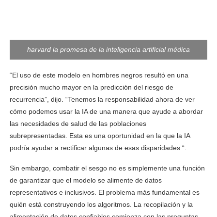
harvard la promesa de la inteligencia artificial médica
“El uso de este modelo en hombres negros resultó en una
precisión mucho mayor en la predicción del riesgo de
recurrencia”, dijo. “Tenemos la responsabilidad ahora de ver
cómo podemos usar la IA de una manera que ayude a abordar
las necesidades de salud de las poblaciones
subrepresentadas. Esta es una oportunidad en la que la IA
podría ayudar a rectificar algunas de esas disparidades “.
Sin embargo, combatir el sesgo no es simplemente una función
de garantizar que el modelo se alimente de datos
representativos e inclusivos. El problema más fundamental es
quién está construyendo los algoritmos. La recopilación y la
alimentación de datos confiables comienza con las preguntas