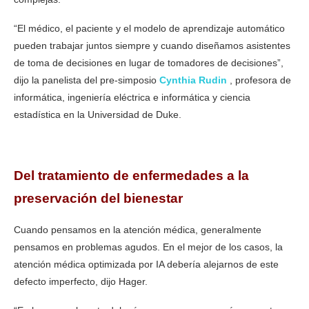
“El médico, el paciente y el modelo de aprendizaje automático
pueden trabajar juntos siempre y cuando diseñamos asistentes
de toma de decisiones en lugar de tomadores de decisiones”,
dijo la panelista del pre-simposio
Cynthia Rudin
, profesora de
informática, ingeniería eléctrica e informática y ciencia
estadística en la Universidad de Duke.
Del tratamiento de enfermedades a la
preservación del bienestar
Cuando pensamos en la atención médica, generalmente
pensamos en problemas agudos. En el mejor de los casos, la
atención médica optimizada por IA debería alejarnos de este
defecto imperfecto, dijo Hager.