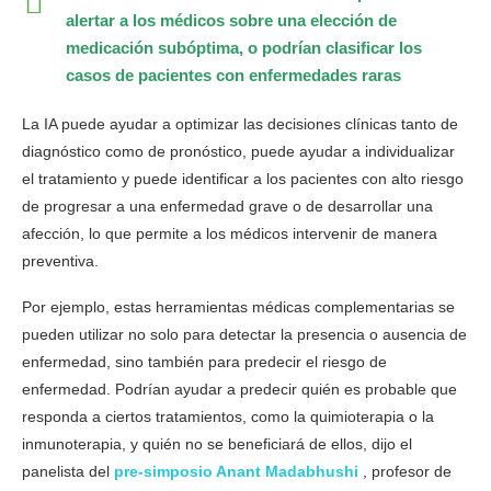
alertar a los médicos sobre una elección de
medicación subóptima, o podrían clasificar los
casos de pacientes con enfermedades raras
La IA puede ayudar a optimizar las decisiones clínicas tanto de
diagnóstico como de pronóstico, puede ayudar a individualizar
el tratamiento y puede identificar a los pacientes con alto riesgo
de progresar a una enfermedad grave o de desarrollar una
afección, lo que permite a los médicos intervenir de manera
preventiva.
Por ejemplo, estas herramientas médicas complementarias se
pueden utilizar no solo para detectar la presencia o ausencia de
enfermedad, sino también para predecir el riesgo de
enfermedad. Podrían ayudar a predecir quién es probable que
responda a ciertos tratamientos, como la quimioterapia o la
inmunoterapia, y quién no se beneficiará de ellos, dijo el
panelista del
pre-simposio Anant Madabhushi
, profesor de