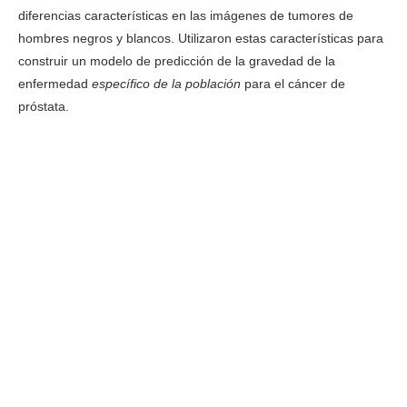
diferencias características en las imágenes de tumores de
hombres negros y blancos. Utilizaron estas características para
construir un modelo de predicción de la gravedad de la
enfermedad
específico de la población
para el cáncer de
próstata.