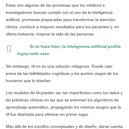
Estas son algunas de las promesas que los médicos e
investigadores buscan cumplir con el uso de la inteligencia
artificial, promesas preparadas para transformar la atención
clínica, conducir a mejores resultados para los pacientes y, en
última instancia, mejorar la vida de las personas.
Si se hace bien, la inteligencia artificial podría
lograr todo esto.
Sin embargo, IA no es una solución milagrosa. Puede caer
presa de las falibilidades cognitivas y los puntos ciegos de los
humanos que lo diseñan.
Los modelos de IA pueden ser tan imperfectos como los datos y
las prácticas clínicas en las que se entrenan los algoritmos de
aprendizaje automático, propagando los mismos sesgos que la
IA fue diseñada para eliminar en primer lugar.
Más allá de los escollos conceptuales y de diseño, darse cuenta