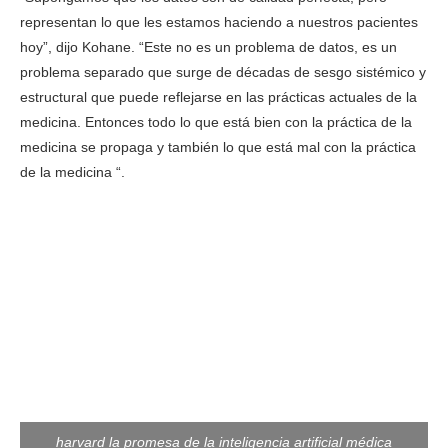
representan lo que les estamos haciendo a nuestros pacientes
hoy”, dijo Kohane. “Este no es un problema de datos, es un
problema separado que surge de décadas de sesgo sistémico y
estructural que puede reflejarse en las prácticas actuales de la
medicina. Entonces todo lo que está bien con la práctica de la
medicina se propaga y también lo que está mal con la práctica
de la medicina “.
harvard la promesa de la inteligencia artificial médica