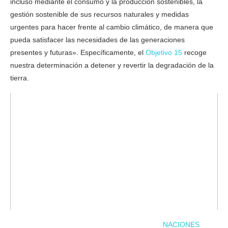
incluso mediante el consumo y la producción sostenibles, la
gestión sostenible de sus recursos naturales y medidas
urgentes para hacer frente al cambio climático, de manera que
pueda satisfacer las necesidades de las generaciones
presentes y futuras». Específicamente, el
Objetivo 15
recoge
nuestra determinación a detener y revertir la degradación de la
tierra.
NACIONES