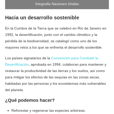
fotografia Naciones Unidas
Hacia un desarrollo sostenible
En la Cumbre de la Tierra que se celebró en Río de Janeiro en
1992, la desertificación, junto con el cambio climático y la
pérdida de la biodiversidad, se catalogó como uno de los
mayores retos a los que se enfrenta el desarrollo sostenible.
Los países signatarios de la
Convención para Combatir la
Desertificación
, aprobada en 1994, colaboran para mantener y
restaurar la productividad de las tierras y los suelos, así como
para mitigar los efectos de las sequías en las zonas secas,
habitadas por las personas y los ecosistemas más vulnerables
del planeta.
¿Qué podemos hacer?
Reforestar y regenerar las especies arbóreas.