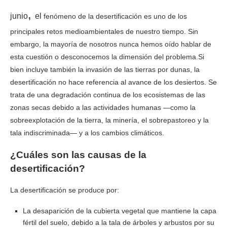
,
junio
e
l
fenómeno de la desertificación es uno de los
principales retos medioambientales de nuestro tiempo. Sin
embargo, la mayoría de nosotros nunca hemos oído hablar de
esta cuestión o desconocemos la dimensión del problema.Si
bien incluye también la invasión de las tierras por dunas, la
desertificación no hace referencia al avance de los desiertos. Se
trata de una degradación continua de los ecosistemas de las
zonas secas debido a las actividades humanas —como la
sobreexplotación de la tierra, la minería, el sobrepastoreo y la
tala indiscriminada— y a los cambios climáticos.
¿Cuáles son las causas de la
desertificación?
La desertificación se produce por:
La desaparición de la cubierta vegetal que mantiene la capa
fértil del suelo, debido a la tala de árboles y arbustos por su