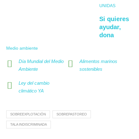
UNIDAS
Si quieres
ayudar,
dona
Medio ambiente
Día Mundial del Medio
Alimentos marinos
Ambiente
sostenibles
Ley del cambio
climático YA
SOBREEXPLOTACIÓN
SOBREPASTOREO
TALA INDISCRIMINADA