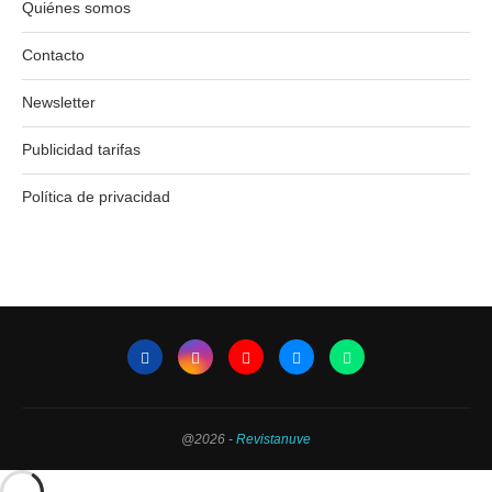
Quiénes somos
Contacto
Newsletter
Publicidad tarifas
Política de privacidad
@2026 -
Revistanuve