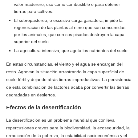
valor maderero, uso como combustible o para obtener
tierras para cultivos.
El sobrepastoreo, o excesiva carga ganadera, impide la
regeneración de las plantas al ritmo que son consumidas
por los animales, que con sus pisadas destruyen la capa
superior del suelo.
La agricultura intensiva, que agota los nutrientes del suelo.
En estas circunstancias, el viento y el agua se encargan del
resto. Agravan la situación arrastrando la capa superficial de
suelo fértil y dejando atrás tierras improductivas. La persistencia
de esta combinación de factores acaba por convertir las tierras
degradadas en desiertos.
Efectos de la desertificación
La desertificación es un problema mundial que conlleva
repercusiones graves para la biodiversidad, la ecoseguridad, la
erradicación de la pobreza, la estabilidad socioeconómica y el