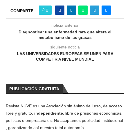
0
COMPARTE
noticia anterior
Diagnosticar una enfermedad rara que altera el
metabolismo de las grasas
siguiente noticia
LAS UNIVERSIDADES EUROPEAS SE UNEN PARA
COMPETIR A NIVEL MUNDIAL
PUBLICACIÓN GRATUITA
Revista NUVE es una Asociación sin ánimo de lucro, de acceso
libre y gratuito,
independiente
, libre de presiones económicas,
políticas o empresariales. No aceptamos publicidad institucional
, garantizando así nuestra total autonomía.