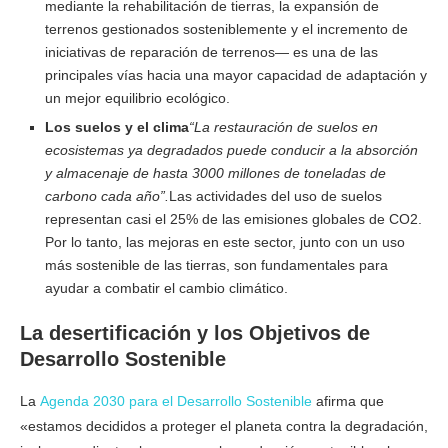
mediante la rehabilitación de tierras, la expansión de
terrenos gestionados sosteniblemente y el incremento de
iniciativas de reparación de terrenos— es una de las
principales vías hacia una mayor capacidad de adaptación y
un mejor equilibrio ecológico.
Los suelos y el clima
“La restauración de suelos en
ecosistemas ya degradados puede conducir a la absorción
y almacenaje de hasta 3000 millones de toneladas de
carbono cada año”.
Las actividades del uso de suelos
representan casi el 25% de las emisiones globales de CO2.
Por lo tanto, las mejoras en este sector, junto con un uso
más sostenible de las tierras, son fundamentales para
ayudar a combatir el cambio climático.
La desertificación y los Objetivos de
Desarrollo Sostenible
La
Agenda 2030 para el Desarrollo Sostenible
afirma que
«estamos decididos a proteger el planeta contra la degradación,