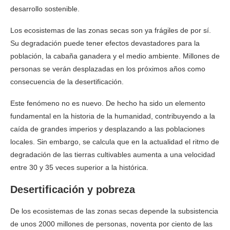
desarrollo sostenible.
Los ecosistemas de las zonas secas son ya frágiles de por sí.
Su degradación puede tener efectos devastadores para la
población, la cabaña ganadera y el medio ambiente. Millones de
personas se verán desplazadas en los próximos años como
consecuencia de la desertificación.
Este fenómeno no es nuevo. De hecho ha sido un elemento
fundamental en la historia de la humanidad, contribuyendo a la
caída de grandes imperios y desplazando a las poblaciones
locales. Sin embargo, se calcula que en la actualidad el ritmo de
degradación de las tierras cultivables aumenta a una velocidad
entre 30 y 35 veces superior a la histórica.
Desertificación y pobreza
De los ecosistemas de las zonas secas depende la subsistencia
de unos 2000 millones de personas, noventa por ciento de las