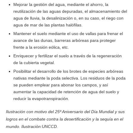
Mejorar la gestión del agua, mediante el ahorro, la
reutilización de las aguas depuradas, el almacenamiento del
agua de lluvia, la desalinización o, en su caso, el riego con
agua de mar de las plantas halófilas.
Mantener el suelo mediante el uso de vallas para frenar el
avance de las dunas, barreras arbóreas para proteger
frente a la erosión eólica, etc.
Enriquecer y fertilizar el suelo a través de la regeneración
de la cubierta vegetal.
Posibilitar el desarrollo de los brotes de especies arbóreas
nativas mediante la poda selectiva. Los residuos de la poda
se pueden emplear para abonar los campos, y así
aumentar la capacidad de retención de agua del suelo y
reducir la evapotranspiración.
Ilustración con motivo del 25º Aniversario del Día Mundial y sus
logros en el combate contra la desertificación y la sequía en el
mundo. Ilustración:UNCCD.