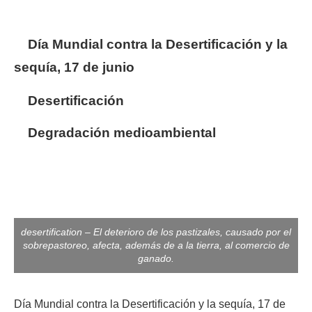
Día Mundial contra la Desertificación
y la
sequía, 17 de junio
Desertificación
Degradación medioambiental
desertification – El deterioro de los pastizales, causado por el
sobrepastoreo, afecta, además de a la tierra, al comercio de
ganado.
Día Mundial contra la Desertificación
y la sequía, 17 de