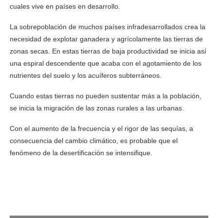
cuales vive en países en desarrollo.
La sobrepoblación de muchos países infradesarrollados crea la
necesidad de explotar ganadera y agrícolamente las tierras de
zonas secas. En estas tierras de baja productividad se inicia así
una espiral descendente que acaba con el agotamiento de los
nutrientes del suelo y los acuíferos subterráneos.
Cuando estas tierras no pueden sustentar más a la población,
se inicia la migración de las zonas rurales a las urbanas.
Con el aumento de la frecuencia y el rigor de las sequías, a
consecuencia del cambio climático, es probable que el
fenómeno de la desertificación se intensifique.