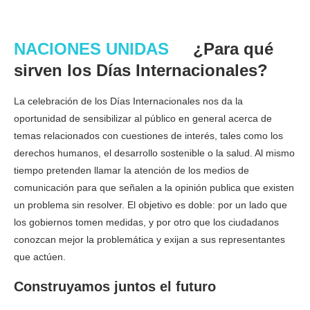
NACIONES UNIDAS
¿Para qué
sirven los Días Internacionales?
La celebración de los Días Internacionales nos da la
oportunidad de sensibilizar al público en general acerca de
temas relacionados con cuestiones de interés, tales como los
derechos humanos, el desarrollo sostenible o la salud. Al mismo
tiempo pretenden llamar la atención de los medios de
comunicación para que señalen a la opinión publica que existen
un problema sin resolver. El objetivo es doble: por un lado que
los gobiernos tomen medidas, y por otro que los ciudadanos
conozcan mejor la problemática y exijan a sus representantes
que actúen.
Construyamos juntos el futuro