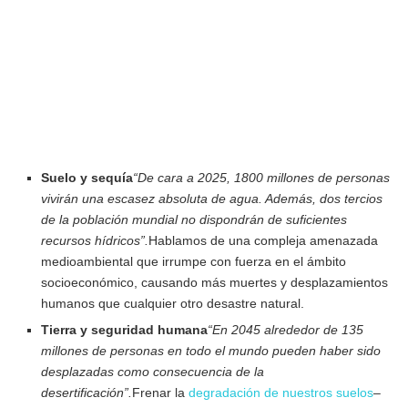
Suelo y sequía
“De cara a 2025, 1800 millones de personas
vivirán una escasez absoluta de agua. Además, dos tercios
de la población mundial no dispondrán de suficientes
recursos hídricos”.
Hablamos de una compleja amenazada
medioambiental que irrumpe con fuerza en el ámbito
socioeconómico, causando más muertes y desplazamientos
humanos que cualquier otro desastre natural.
Tierra y seguridad humana
“En 2045 alrededor de 135
millones de personas en todo el mundo pueden haber sido
desplazadas como consecuencia de la
desertificación”.
Frenar la
degradación de nuestros suelos
–