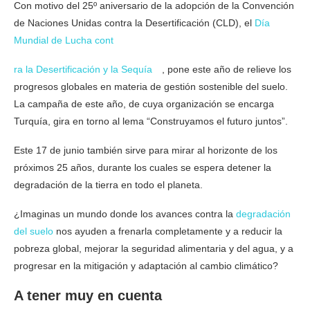
Con motivo del 25º aniversario de la adopción de la Convención
de Naciones Unidas contra la Desertificación (CLD), el
Día
Mundial de Lucha cont
ra la Desertificación y la Sequía
, pone este año de relieve los
progresos globales en materia de gestión sostenible del suelo.
La campaña de este año, de cuya organización se encarga
Turquía, gira en torno al lema “Construyamos el futuro juntos”.
Este 17 de junio también sirve para mirar al horizonte de los
próximos 25 años, durante los cuales se espera detener la
degradación de la tierra en todo el planeta.
¿Imaginas un mundo donde los avances contra la
degradación
del suelo
nos ayuden a frenarla completamente y a reducir la
pobreza global, mejorar la seguridad alimentaria y del agua, y a
progresar en la mitigación y adaptación al cambio climático?
A tener muy en cuenta