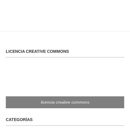
LICENCIA CREATIVE COMMONS
licencia creative commons
CATEGORÍAS