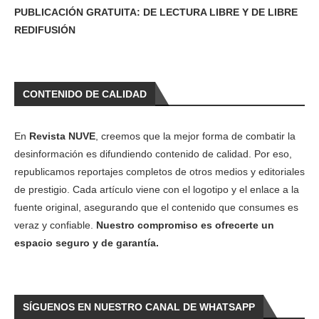
PUBLICACIÓN GRATUITA: DE LECTURA LIBRE Y DE LIBRE
REDIFUSIÓN
CONTENIDO DE CALIDAD
En
Revista NUVE
, creemos que la mejor forma de combatir la
desinformación es difundiendo contenido de calidad. Por eso,
republicamos reportajes completos de otros medios y editoriales
de prestigio. Cada artículo viene con el logotipo y el enlace a la
fuente original, asegurando que el contenido que consumes es
veraz y confiable.
Nuestro compromiso es ofrecerte un
espacio seguro y de garantía.
SÍGUENOS EN NUESTRO CANAL DE WHATSAPP