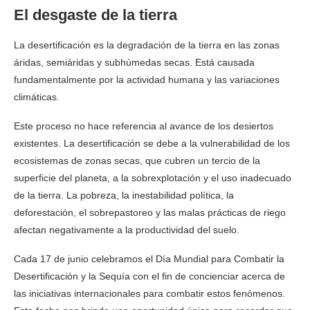
El desgaste de la tierra
La desertificación es la degradación de la tierra en las zonas
áridas, semiáridas y subhúmedas secas. Está causada
fundamentalmente por la actividad humana y las variaciones
climáticas.
Este proceso no hace referencia al avance de los desiertos
existentes. La desertificación se debe a la vulnerabilidad de los
ecosistemas de zonas secas, que cubren un tercio de la
superficie del planeta, a la sobrexplotación y el uso inadecuado
de la tierra. La pobreza, la inestabilidad política, la
deforestación, el sobrepastoreo y las malas prácticas de riego
afectan negativamente a la productividad del suelo.
Cada 17 de junio celebramos el Día Mundial para Combatir la
Desertificación y la Sequía con el fin de concienciar acerca de
las iniciativas internacionales para combatir estos fenómenos.