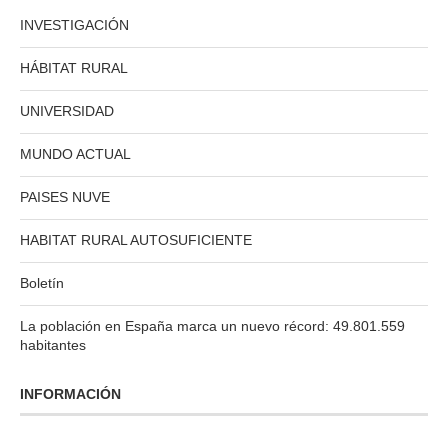
INVESTIGACIÓN
HÁBITAT RURAL
UNIVERSIDAD
MUNDO ACTUAL
PAISES NUVE
HABITAT RURAL AUTOSUFICIENTE
Boletín
La población en España marca un nuevo récord: 49.801.559
habitantes
INFORMACIÓN