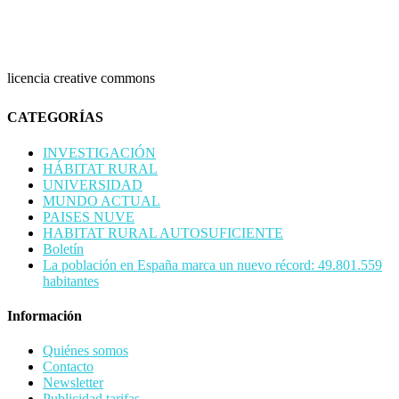
licencia creative commons
CATEGORÍAS
INVESTIGACIÓN
HÁBITAT RURAL
UNIVERSIDAD
MUNDO ACTUAL
PAISES NUVE
HABITAT RURAL AUTOSUFICIENTE
Boletín
La población en España marca un nuevo récord: 49.801.559
habitantes
Información
Quiénes somos
Contacto
Newsletter
Publicidad tarifas