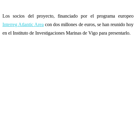
Los socios del proyecto, financiado por el programa europeo
Interreg Atlantic Area
con dos millones de euros, se han reunido hoy
en el Instituto de Investigaciones Marinas de Vigo para presentarlo.