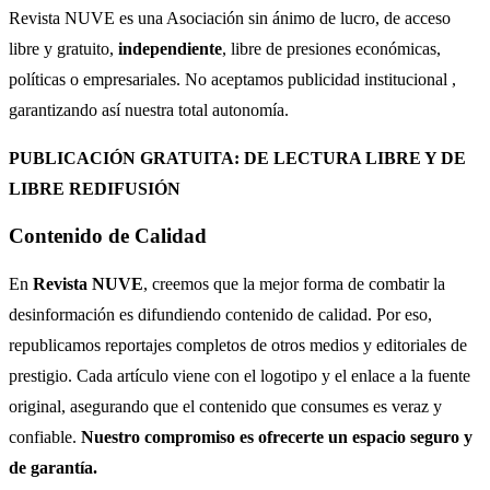
Revista NUVE es una Asociación sin ánimo de lucro, de acceso
libre y gratuito,
independiente
, libre de presiones económicas,
políticas o empresariales. No aceptamos publicidad institucional ,
garantizando así nuestra total autonomía.
PUBLICACIÓN GRATUITA: DE LECTURA LIBRE Y DE
LIBRE REDIFUSIÓN
Contenido de Calidad
En
Revista NUVE
, creemos que la mejor forma de combatir la
desinformación es difundiendo contenido de calidad. Por eso,
republicamos reportajes completos de otros medios y editoriales de
prestigio. Cada artículo viene con el logotipo y el enlace a la fuente
original, asegurando que el contenido que consumes es veraz y
confiable.
Nuestro compromiso es ofrecerte un espacio seguro y
de garantía.