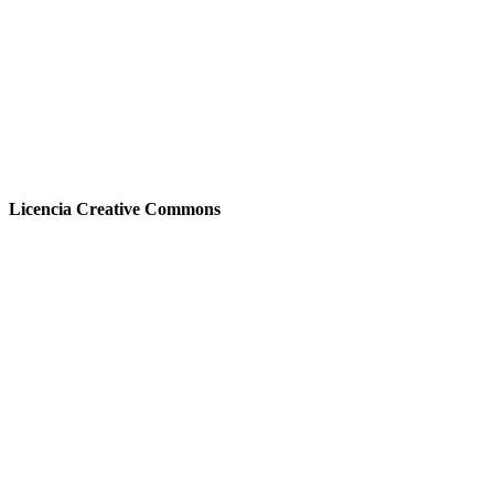
Licencia Creative Commons