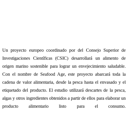
Un proyecto europeo coordinado por del Consejo Superior de
Investigaciones Científicas (CSIC) desarrollará un alimento de
origen marino sostenible para lograr un envejecimiento saludable.
Con el nombre de Seafood Age, este proyecto abarcará toda la
cadena de valor alimentaria, desde la pesca hasta el envasado y el
etiquetado del producto. El estudio utilizará descartes de la pesca,
algas y otros ingredientes obtenidos a partir de ellos para elaborar un
producto alimentario listo para el consumo.