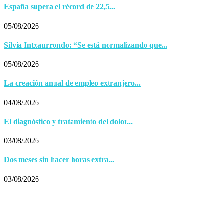
España supera el récord de 22,5...
05/08/2026
Silvia Intxaurrondo: “Se está normalizando que...
05/08/2026
La creación anual de empleo extranjero...
04/08/2026
El diagnóstico y tratamiento del dolor...
03/08/2026
Dos meses sin hacer horas extra...
03/08/2026