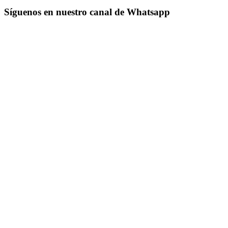
Síguenos en nuestro canal de Whatsapp