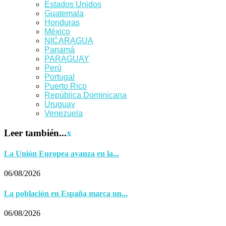
Estados Unidos
Guatemala
Honduras
México
NICARAGUA
Panamá
PARAGUAY
Perú
Portugal
Puerto Rico
República Dominicana
Uruguay
Venezuela
Leer también...
x
La Unión Europea avanza en la...
06/08/2026
La población en España marca un...
06/08/2026