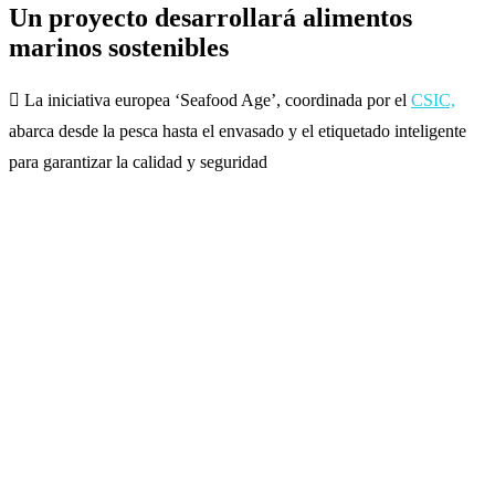
Un proyecto desarrollará alimentos
marinos sostenibles
 La iniciativa europea ‘Seafood Age’, coordinada por el
CSIC,
abarca desde la pesca hasta el envasado y el etiquetado inteligente
para garantizar la calidad y seguridad