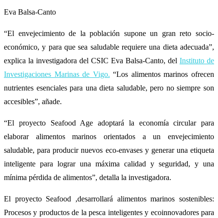
Eva Balsa-Canto
“El envejecimiento de la población supone un gran reto socio-
económico, y para que sea saludable requiere una dieta adecuada”,
explica la investigadora del CSIC Eva Balsa-Canto, del
Instituto de
Investigaciones Marinas de Vigo.
“Los alimentos marinos ofrecen
nutrientes esenciales para una dieta saludable, pero no siempre son
accesibles”, añade.
“El proyecto Seafood Age adoptará la economía circular para
elaborar alimentos marinos orientados a un envejecimiento
saludable, para producir nuevos eco-envases y generar una etiqueta
inteligente para lograr una máxima calidad y seguridad, y una
mínima pérdida de alimentos”, detalla la investigadora.
El proyecto Seafood ,desarrollará alimentos marinos sostenibles:
Procesos y productos de la pesca inteligentes y ecoinnovadores para